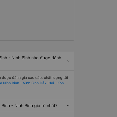
ình - Ninh Bình nào được đánh
m được đánh giá cao cấp, chất lượng tốt
e Ninh Bình - Ninh Bình Đắk Glei - Kon
ình - Ninh Bình giá rẻ nhất?