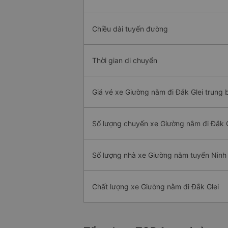
Chiều dài tuyến đường
Thời gian di chuyển
Giá vé xe Giường nằm đi Đắk Glei trung 
Số lượng chuyến xe Giường nằm đi Đắk G
Số lượng nhà xe Giường nằm tuyến Ninh 
Chất lượng xe Giường nằm đi Đắk Glei