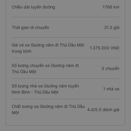
Chiều dài tuyến đường
1766 km
Thời gian di chuyển
31.3 giờ
Giá vé xe Giường nằm đi Thủ Dầu Một
1.375.000 VNĐ
trung bình
Số lượng chuyến xe Giường nằm đi
3 chuyến
Thủ Dầu Một
Số lượng nhà xe Giường nằm tuyến
1 nhà xe
Ninh Bình - Thủ Dầu Một
Chất lượng xe Giường nằm đi Thủ Dầu
4.4/5.0 đánh giá
Một