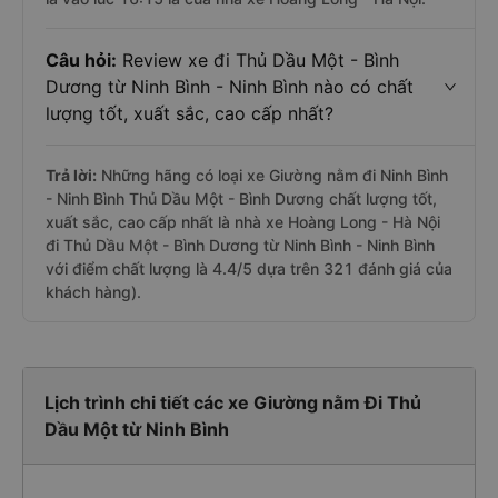
Câu hỏi:
Review xe đi Thủ Dầu Một - Bình
Dương từ Ninh Bình - Ninh Bình nào có chất
lượng tốt, xuất sắc, cao cấp nhất?
Trả lời:
Những hãng có loại xe Giường nằm đi Ninh Bình
- Ninh Bình Thủ Dầu Một - Bình Dương chất lượng tốt,
xuất sắc, cao cấp nhất là nhà xe Hoàng Long - Hà Nội
đi Thủ Dầu Một - Bình Dương từ Ninh Bình - Ninh Bình
với điểm chất lượng là 4.4/5 dựa trên 321 đánh giá của
khách hàng).
Lịch trình chi tiết các xe Giường nằm Đi Thủ
Dầu Một từ Ninh Bình