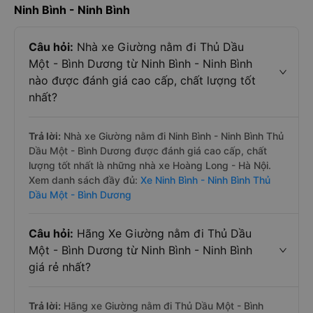
Ninh Bình - Ninh Bình
Câu hỏi:
Nhà xe Giường nằm đi Thủ Dầu
Một - Bình Dương từ Ninh Bình - Ninh Bình
nào được đánh giá cao cấp, chất lượng tốt
nhất?
Trả lời:
Nhà xe Giường nằm đi Ninh Bình - Ninh Bình Thủ
Dầu Một - Bình Dương được đánh giá cao cấp, chất
lượng tốt nhất là những nhà xe Hoàng Long - Hà Nội.
Xem danh sách đầy đủ:
Xe Ninh Bình - Ninh Bình Thủ
Dầu Một - Bình Dương
Câu hỏi:
Hãng Xe Giường nằm đi Thủ Dầu
Một - Bình Dương từ Ninh Bình - Ninh Bình
giá rẻ nhất?
Trả lời:
Hãng xe Giường nằm đi Thủ Dầu Một - Bình