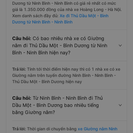
Dương từ Ninh Bình - Ninh Bình có giá rẻ nhất có mức
giá là 1.350.000 đồng của nhà xe Hoàng Long - Hà Nội.
Xem danh sách đầy đủ:
Xe đi Thủ Dầu Một - Bình
Dương từ Ninh Bình - Ninh Bình
Câu hỏi:
Có bao nhiêu nhà xe có Giường
nằm đi Thủ Dầu Một - Bình Dương từ Ninh
Bình - Ninh Bình hiện nay?
Trả lời:
Tính tới thời điểm hiện nay thì có 1 nhà xe có xe
Giường nằm trên tuyến đường Ninh Bình - Ninh Bình -
Thủ Dầu Một - Bình Dương hiện nay
Câu hỏi:
Từ Ninh Bình - Ninh Bình đi Thủ
Dầu Một - Bình Dương bao nhiêu tiếng
bằng Giường nằm?
Trả lời:
Thời gian di chuyển bằng
xe Giường nằm Ninh