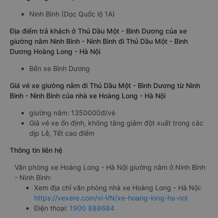
Ninh Bình (Dọc Quốc lộ 1A)
Địa điểm trả khách ở Thủ Dầu Một - Bình Dương của xe
giường nằm Ninh Bình - Ninh Bình đi Thủ Dầu Một - Bình
Dương Hoàng Long - Hà Nội
Bến xe Bình Dương
Giá vé xe giường nằm đi Thủ Dầu Một - Bình Dương từ Ninh
Bình - Ninh Bình của nhà xe Hoàng Long - Hà Nội
giường nằm: 1350000đ/vé
Giá vé xe ổn định, không tăng giảm đột xuất trong các
dịp Lễ, Tết cao điểm
Thông tin liên hệ
Văn phòng xe Hoàng Long - Hà Nội giường nằm ở Ninh Bình
- Ninh Bình:
Xem địa chỉ văn phòng nhà xe Hoàng Long - Hà Nội:
https://vexere.com/vi-VN/xe-hoang-long-ha-noi
Điện thoại:
1900 888684