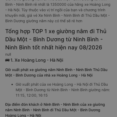
Bình - Ninh Bình rẻ nhất là 1350000 của hãng xe Hoàng Long
- Hà Nội. Tùy thuộc vào vị trí ngồi của bạn và chương trình
khuyến mãi, giá vé Xe Ninh Bình - Ninh Bình đi Thủ Dầu Một -
Bình Dương giường nằm này có thể sẽ rẻ hơn
Tổng hợp TOP 1 xe giường nằm đi Thủ
Dầu Một - Bình Dương từ Ninh Bình -
Ninh Bình tốt nhất hiện nay 08/2026
null
🚌 1. Xe Hoàng Long - Hà Nội
Giờ xuất phát xe giường nằm Ninh Bình - Ninh Bình Thủ Dầu
Một - Bình Dương của nhà xe Hoàng Long - Hà Nội
Giờ xuất phát của xe Hoàng Long - Hà Nội đi Thủ Dầu
Một - Bình Dương từ Ninh Bình - Ninh Bình giường nằm:
11:15, 12:00, 16:15
Địa điểm đón khách ở Ninh Bình - Ninh Bình của xe giường
nằm Ninh Bình - Ninh Bình đi Thủ Dầu Một - Bình Dương
Hoàng Long - Hà Nội