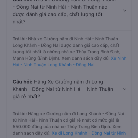
- Đồng Nai từ Ninh Hải - Ninh Thuận nào
được đánh giá cao cấp, chất lượng tốt
nhất?
Trả lời:
Nhà xe Giường nằm đi Ninh Hải - Ninh Thuận
Long Khánh - Đồng Nai được đánh giá cao cấp, chất
lượng tốt nhất là những nhà xe Thùy Trang Bình Định,
Mạnh Hùng (Bình Định). Xem danh sách đầy đủ:
Xe Ninh
Hải - Ninh Thuận Long Khánh - Đồng Nai
Câu hỏi:
Hãng Xe Giường nằm đi Long
Khánh - Đồng Nai từ Ninh Hải - Ninh Thuận
giá rẻ nhất?
Trả lời:
Hãng xe Giường nằm đi Long Khánh - Đồng Nai
từ Ninh Hải - Ninh Thuận có giá rẻ nhất có mức giá là
550.000 đồng của nhà xe Thùy Trang Bình Định. Xem
danh sách đầy đủ:
Xe đi Long Khánh - Đồng Nai từ Ninh