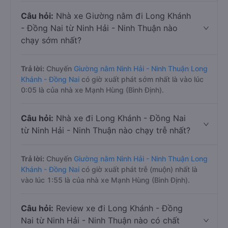
Câu hỏi:
Nhà xe Giường nằm đi Long Khánh
- Đồng Nai từ Ninh Hải - Ninh Thuận nào
chạy sớm nhất?
Trả lời:
Chuyến
Giường nằm Ninh Hải - Ninh Thuận Long
Khánh - Đồng Nai
có giờ xuất phát sớm nhất là vào lúc
0:05 là của nhà xe Mạnh Hùng (Bình Định).
Câu hỏi:
Nhà xe đi Long Khánh - Đồng Nai
từ Ninh Hải - Ninh Thuận nào chạy trễ nhất?
Trả lời:
Chuyến
Giường nằm Ninh Hải - Ninh Thuận Long
Khánh - Đồng Nai
có giờ xuất phát trễ (muộn) nhất là
vào lúc 1:55 là của nhà xe Mạnh Hùng (Bình Định).
Câu hỏi:
Review xe đi Long Khánh - Đồng
Nai từ Ninh Hải - Ninh Thuận nào có chất