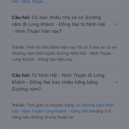
Hải - Ninh Thuận
Câu hỏi:
Có bao nhiêu nhà xe có Giường
nằm đi Long Khánh - Đồng Nai từ Ninh Hải
- Ninh Thuận hiện nay?
Trả lời:
Tính tới thời điểm hiện nay thì có 2 nhà xe có xe
Giường nằm trên tuyến đường Ninh Hải - Ninh Thuận -
Long Khánh - Đồng Nai hiện nay
Câu hỏi:
Từ Ninh Hải - Ninh Thuận đi Long
Khánh - Đồng Nai bao nhiêu tiếng bằng
Giường nằm?
Trả lời:
Thời gian di chuyển bằng
xe Giường nằm Ninh
Hải - Ninh Thuận Long Khánh - Đồng Nai
khoảng 5.5
tiếng nếu đường đi khá thuận lợi