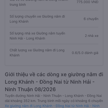
775.000 VNĐ
trung bình
Số lượng chuyến xe Giường nằm đi
6 chuyến
Long Khánh
Số lượng nhà xe Giường nằm tuyến
2 nhà xe
Ninh Hải - Long Khánh
Chất lượng xe Giường nằm đi Long
0.6/5.0 đánh giá
Khánh
Giới thiệu về các dòng xe giường nằm đi
Long Khánh - Đồng Nai từ Ninh Hải -
Ninh Thuận 08/2026
Tuyến đường Ninh Hải - Ninh Thuận - Long Khánh - Đồng Nai
dài khoảng 352 km. Trung bình mỗi ngày có khoảng 6 chuyến
Xe giường nằm đi Long Khánh - Đồng Nai từ Ninh Hải - Ninh