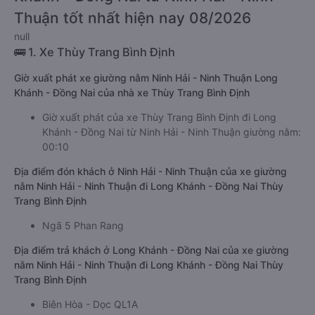
Thuận tốt nhất hiện nay 08/2026
null
🚌 1. Xe Thùy Trang Bình Định
Giờ xuất phát xe giường nằm Ninh Hải - Ninh Thuận Long
Khánh - Đồng Nai của nhà xe Thùy Trang Bình Định
Giờ xuất phát của xe Thùy Trang Bình Định đi Long
Khánh - Đồng Nai từ Ninh Hải - Ninh Thuận giường nằm:
00:10
Địa điểm đón khách ở Ninh Hải - Ninh Thuận của xe giường
nằm Ninh Hải - Ninh Thuận đi Long Khánh - Đồng Nai Thùy
Trang Bình Định
Ngã 5 Phan Rang
Địa điểm trả khách ở Long Khánh - Đồng Nai của xe giường
nằm Ninh Hải - Ninh Thuận đi Long Khánh - Đồng Nai Thùy
Trang Bình Định
Biên Hòa - Dọc QL1A