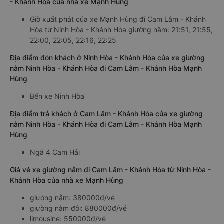
- Khánh Hòa của nhà xe Mạnh Hùng
Giờ xuất phát của xe Mạnh Hùng đi Cam Lâm - Khánh
Hòa từ Ninh Hòa - Khánh Hòa giường nằm: 21:51, 21:55,
22:00, 22:05, 22:16, 22:25
Địa điểm đón khách ở Ninh Hòa - Khánh Hòa của xe giường
nằm Ninh Hòa - Khánh Hòa đi Cam Lâm - Khánh Hòa Mạnh
Hùng
Bến xe Ninh Hòa
Địa điểm trả khách ở Cam Lâm - Khánh Hòa của xe giường
nằm Ninh Hòa - Khánh Hòa đi Cam Lâm - Khánh Hòa Mạnh
Hùng
Ngã 4 Cam Hải
Giá vé xe giường nằm đi Cam Lâm - Khánh Hòa từ Ninh Hòa -
Khánh Hòa của nhà xe Mạnh Hùng
giường nằm: 380000đ/vé
giường nằm đôi: 880000đ/vé
limousine: 550000đ/vé