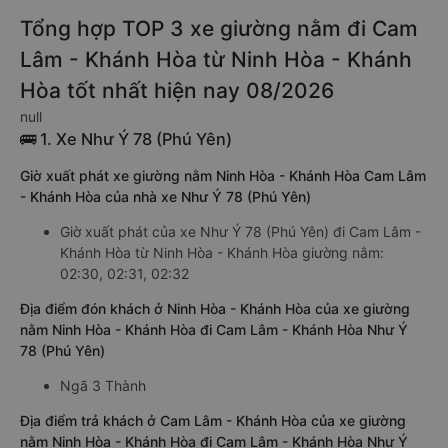
Tổng hợp TOP 3 xe giường nằm đi Cam
Lâm - Khánh Hòa từ Ninh Hòa - Khánh
Hòa tốt nhất hiện nay 08/2026
null
🚌 1. Xe Như Ý 78 (Phú Yên)
Giờ xuất phát xe giường nằm Ninh Hòa - Khánh Hòa Cam Lâm
- Khánh Hòa của nhà xe Như Ý 78 (Phú Yên)
Giờ xuất phát của xe Như Ý 78 (Phú Yên) đi Cam Lâm -
Khánh Hòa từ Ninh Hòa - Khánh Hòa giường nằm:
02:30, 02:31, 02:32
Địa điểm đón khách ở Ninh Hòa - Khánh Hòa của xe giường
nằm Ninh Hòa - Khánh Hòa đi Cam Lâm - Khánh Hòa Như Ý
78 (Phú Yên)
Ngã 3 Thành
Địa điểm trả khách ở Cam Lâm - Khánh Hòa của xe giường
nằm Ninh Hòa - Khánh Hòa đi Cam Lâm - Khánh Hòa Như Ý