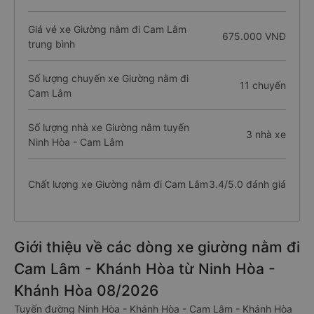
Giá vé xe Giường nằm đi Cam Lâm
675.000 VNĐ
trung bình
Số lượng chuyến xe Giường nằm đi
11 chuyến
Cam Lâm
Số lượng nhà xe Giường nằm tuyến
3 nhà xe
Ninh Hòa - Cam Lâm
Chất lượng xe Giường nằm đi Cam Lâm
3.4/5.0 đánh giá
Giới thiệu về các dòng xe giường nằm đi
Cam Lâm - Khánh Hòa từ Ninh Hòa -
Khánh Hòa 08/2026
Tuyến đường Ninh Hòa - Khánh Hòa - Cam Lâm - Khánh Hòa