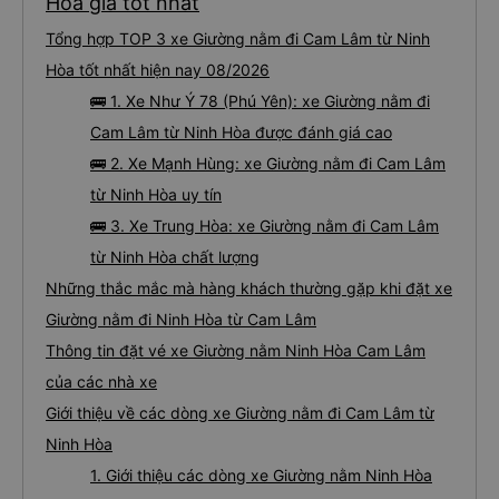
Hòa giá tốt nhất
Tổng hợp TOP 3 xe Giường nằm đi Cam Lâm từ Ninh
Hòa tốt nhất hiện nay 08/2026
🚌 1. Xe Như Ý 78 (Phú Yên): xe Giường nằm đi
Cam Lâm từ Ninh Hòa được đánh giá cao
🚌 2. Xe Mạnh Hùng: xe Giường nằm đi Cam Lâm
từ Ninh Hòa uy tín
🚌 3. Xe Trung Hòa: xe Giường nằm đi Cam Lâm
từ Ninh Hòa chất lượng
Những thắc mắc mà hàng khách thường gặp khi đặt xe
Giường nằm đi Ninh Hòa từ Cam Lâm
Thông tin đặt vé xe Giường nằm Ninh Hòa Cam Lâm
của các nhà xe
Giới thiệu về các dòng xe Giường nằm đi Cam Lâm từ
Ninh Hòa
1. Giới thiệu các dòng xe Giường nằm Ninh Hòa