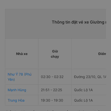
Thông tin đặt vé xe Giường n
Giờ
Nhà xe
Điểm đi
chạy
Như Ý 78 (Phú
02:30 - 02:32
Đường 23/10, QL 1A
Yên)
Mạnh Hùng
21:51 - 22:25
Quốc Lộ 1A
Trung Hòa
19:30 - 19:30
Quốc Lộ 1A