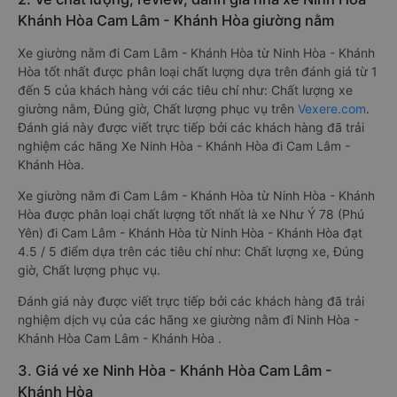
Khánh Hòa Cam Lâm - Khánh Hòa giường nằm
Xe giường nằm đi Cam Lâm - Khánh Hòa từ Ninh Hòa - Khánh
Hòa tốt nhất được phân loại chất lượng dựa trên đánh giá từ 1
đến 5 của khách hàng với các tiêu chí như: Chất lượng xe
giường nằm, Đúng giờ, Chất lượng phục vụ trên
Vexere.com
.
Đánh giá này được viết trực tiếp bởi các khách hàng đã trải
nghiệm các hãng Xe Ninh Hòa - Khánh Hòa đi Cam Lâm -
Khánh Hòa.
Xe giường nằm đi Cam Lâm - Khánh Hòa từ Ninh Hòa - Khánh
Hòa được phân loại chất lượng tốt nhất là xe Như Ý 78 (Phú
Yên) đi Cam Lâm - Khánh Hòa từ Ninh Hòa - Khánh Hòa đạt
4.5 / 5 điểm dựa trên các tiêu chí như: Chất lượng xe, Đúng
giờ, Chất lượng phục vụ.
Đánh giá này được viết trực tiếp bởi các khách hàng đã trải
nghiệm dịch vụ của các hãng xe giường nằm đi Ninh Hòa -
Khánh Hòa Cam Lâm - Khánh Hòa .
3. Giá vé xe Ninh Hòa - Khánh Hòa Cam Lâm -
Khánh Hòa