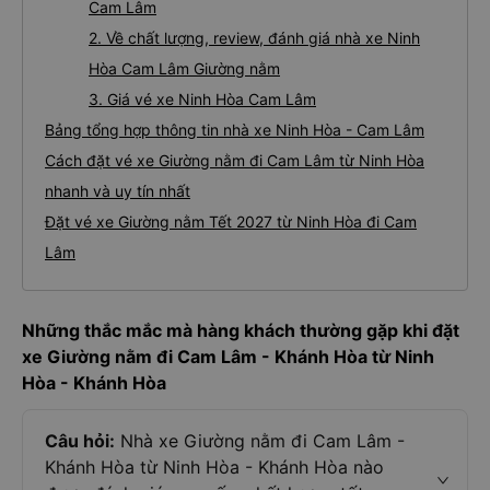
Cam Lâm
2. Về chất lượng, review, đánh giá nhà xe Ninh
Hòa Cam Lâm Giường nằm
3. Giá vé xe Ninh Hòa Cam Lâm
Bảng tổng hợp thông tin nhà xe Ninh Hòa - Cam Lâm
Cách đặt vé xe Giường nằm đi Cam Lâm từ Ninh Hòa
nhanh và uy tín nhất
Đặt vé xe Giường nằm Tết 2027 từ Ninh Hòa đi Cam
Lâm
Những thắc mắc mà hàng khách thường gặp khi đặt
xe Giường nằm đi Cam Lâm - Khánh Hòa từ Ninh
Hòa - Khánh Hòa
Câu hỏi:
Nhà xe Giường nằm đi Cam Lâm -
Khánh Hòa từ Ninh Hòa - Khánh Hòa nào