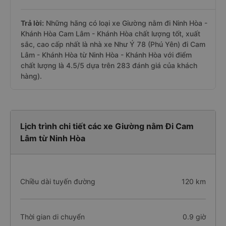
Trả lời:
Những hãng có loại xe Giường nằm đi Ninh Hòa -
Khánh Hòa Cam Lâm - Khánh Hòa chất lượng tốt, xuất
sắc, cao cấp nhất là nhà xe Như Ý 78 (Phú Yên) đi Cam
Lâm - Khánh Hòa từ Ninh Hòa - Khánh Hòa với điểm
chất lượng là 4.5/5 dựa trên 283 đánh giá của khách
hàng).
Lịch trình chi tiết các xe Giường nằm Đi Cam
Lâm từ Ninh Hòa
Chiều dài tuyến đường
120 km
Thời gian di chuyển
0.9 giờ