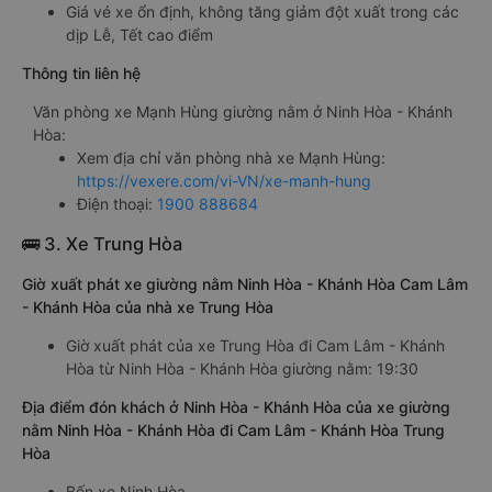
Giá vé xe ổn định, không tăng giảm đột xuất trong các
dịp Lễ, Tết cao điểm
Thông tin liên hệ
Văn phòng xe Mạnh Hùng giường nằm ở Ninh Hòa - Khánh
Hòa:
Xem địa chỉ văn phòng nhà xe Mạnh Hùng:
https://vexere.com/vi-VN/xe-manh-hung
Điện thoại:
1900 888684
🚌 3. Xe Trung Hòa
Giờ xuất phát xe giường nằm Ninh Hòa - Khánh Hòa Cam Lâm
- Khánh Hòa của nhà xe Trung Hòa
Giờ xuất phát của xe Trung Hòa đi Cam Lâm - Khánh
Hòa từ Ninh Hòa - Khánh Hòa giường nằm: 19:30
Địa điểm đón khách ở Ninh Hòa - Khánh Hòa của xe giường
nằm Ninh Hòa - Khánh Hòa đi Cam Lâm - Khánh Hòa Trung
Hòa
Bến xe Ninh Hòa