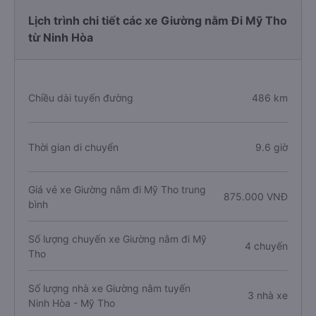
Lịch trình chi tiết các xe Giường nằm Đi Mỹ Tho
từ Ninh Hòa
Chiều dài tuyến đường
486 km
Thời gian di chuyển
9.6 giờ
Giá vé xe Giường nằm đi Mỹ Tho trung
875.000 VNĐ
bình
Số lượng chuyến xe Giường nằm đi Mỹ
4 chuyến
Tho
Số lượng nhà xe Giường nằm tuyến
3 nhà xe
Ninh Hòa - Mỹ Tho