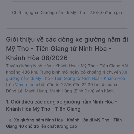
Chất lượng xe Giường nằm đi Mỹ Tho
2.5/5.0 đánh giá
Giới thiệu về các dòng xe giường nằm đi
Mỹ Tho - Tiền Giang từ Ninh Hòa -
Khánh Hòa 08/2026
Tuyến đường Ninh Hòa - Khánh Hòa - Mỹ Tho - Tiền Giang dài
khoảng 486 km. Trung bình mỗi ngày có khoảng 4 chuyến
Xe
giường nằm đi Mỹ Tho - Tiền Giang từ Ninh Hòa - Khánh Hòa
trên
Vexere.com
bắt đầu từ 22:16 đến 22:30 bởi 4 nhà xe:
Dũng Lệ, Mạnh Hùng, Mạnh Hùng (Bình Định) vận hành.
1. Giới thiệu các dòng xe giường nằm Ninh Hòa -
Khánh Hòa Mỹ Tho - Tiền Giang
a. Xe giường nằm Ninh Hòa - Khánh Hòa đi Mỹ Tho - Tiền
Giang 40 chỗ trở lên chất lượng cao