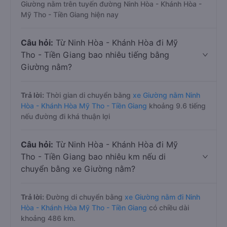
Giường nằm trên tuyến đường Ninh Hòa - Khánh Hòa -
Mỹ Tho - Tiền Giang hiện nay
Câu hỏi:
Từ Ninh Hòa - Khánh Hòa đi Mỹ
Tho - Tiền Giang bao nhiêu tiếng bằng
Giường nằm?
Trả lời:
Thời gian di chuyển bằng
xe Giường nằm Ninh
Hòa - Khánh Hòa Mỹ Tho - Tiền Giang
khoảng 9.6 tiếng
nếu đường đi khá thuận lợi
Câu hỏi:
Từ Ninh Hòa - Khánh Hòa đi Mỹ
Tho - Tiền Giang bao nhiêu km nếu di
chuyển bằng xe Giường nằm?
Trả lời:
Đường di chuyển bằng
xe Giường nằm đi Ninh
Hòa - Khánh Hòa Mỹ Tho - Tiền Giang
có chiều dài
khoảng 486 km.