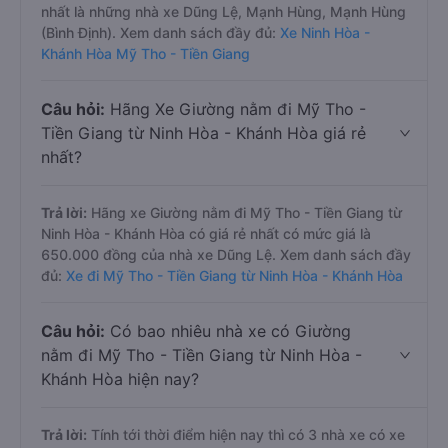
nhất là những nhà xe Dũng Lệ, Mạnh Hùng, Mạnh Hùng
(Bình Định). Xem danh sách đầy đủ:
Xe Ninh Hòa -
Khánh Hòa Mỹ Tho - Tiền Giang
Câu hỏi:
Hãng Xe Giường nằm đi Mỹ Tho -
Tiền Giang từ Ninh Hòa - Khánh Hòa giá rẻ
nhất?
Trả lời:
Hãng xe Giường nằm đi Mỹ Tho - Tiền Giang từ
Ninh Hòa - Khánh Hòa có giá rẻ nhất có mức giá là
650.000 đồng của nhà xe Dũng Lệ. Xem danh sách đầy
đủ:
Xe đi Mỹ Tho - Tiền Giang từ Ninh Hòa - Khánh Hòa
Câu hỏi:
Có bao nhiêu nhà xe có Giường
nằm đi Mỹ Tho - Tiền Giang từ Ninh Hòa -
Khánh Hòa hiện nay?
Trả lời:
Tính tới thời điểm hiện nay thì có 3 nhà xe có xe