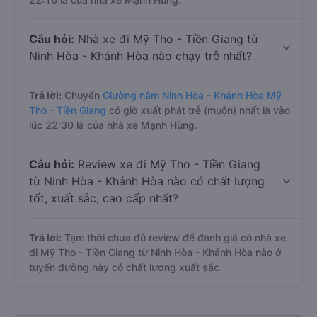
Câu hỏi:
Nhà xe đi Mỹ Tho - Tiền Giang từ
Ninh Hòa - Khánh Hòa nào chạy trễ nhất?
Trả lời:
Chuyến
Giường nằm Ninh Hòa - Khánh Hòa Mỹ
Tho - Tiền Giang
có giờ xuất phát trễ (muộn) nhất là vào
lúc 22:30 là của nhà xe Mạnh Hùng.
Câu hỏi:
Review xe đi Mỹ Tho - Tiền Giang
từ Ninh Hòa - Khánh Hòa nào có chất lượng
tốt, xuất sắc, cao cấp nhất?
Trả lời:
Tạm thời chưa đủ review để đánh giá có nhà xe
đi Mỹ Tho - Tiền Giang từ Ninh Hòa - Khánh Hòa nào ở
tuyến đường này có chất lượng xuất sắc.