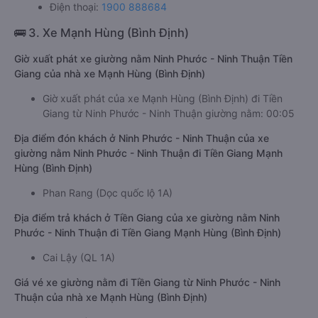
Điện thoại:
1900 888684
🚌 3. Xe Mạnh Hùng (Bình Định)
Giờ xuất phát xe giường nằm Ninh Phước - Ninh Thuận Tiền
Giang của nhà xe Mạnh Hùng (Bình Định)
Giờ xuất phát của xe Mạnh Hùng (Bình Định) đi Tiền
Giang từ Ninh Phước - Ninh Thuận giường nằm: 00:05
Địa điểm đón khách ở Ninh Phước - Ninh Thuận của xe
giường nằm Ninh Phước - Ninh Thuận đi Tiền Giang Mạnh
Hùng (Bình Định)
Phan Rang (Dọc quốc lộ 1A)
Địa điểm trả khách ở Tiền Giang của xe giường nằm Ninh
Phước - Ninh Thuận đi Tiền Giang Mạnh Hùng (Bình Định)
Cai Lậy (QL 1A)
Giá vé xe giường nằm đi Tiền Giang từ Ninh Phước - Ninh
Thuận của nhà xe Mạnh Hùng (Bình Định)