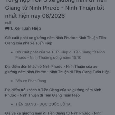
Giang từ Ninh Phước - Ninh Thuận tốt
nhất hiện nay 08/2026
null
🚌 1. Xe Tuấn Hiệp
Giờ xuất phát xe giường nằm Ninh Phước - Ninh Thuận Tiền
Giang của nhà xe Tuấn Hiệp
Giờ xuất phát của xe Tuấn Hiệp đi Tiền Giang từ Ninh
Phước - Ninh Thuận giường nằm: 15:10
Địa điểm đón khách ở Ninh Phước - Ninh Thuận của xe
giường nằm Ninh Phước - Ninh Thuận đi Tiền Giang Tuấn Hiệp
Bến xe Phan Rang
Địa điểm trả khách ở Tiền Giang của xe giường nằm Ninh
Phước - Ninh Thuận đi Tiền Giang Tuấn Hiệp
TIỀN GIANG - DỌC QUỐC LỘ 1A
Giá vé xe giường nằm đi Tiền Giang từ Ninh Phước - Ninh