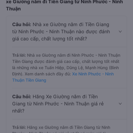
xe Giường nằm đi Tiền Giang từ Ninh Phước - Ninh
Thuận
Câu hỏi:
Nhà xe Giường nằm đi Tiền Giang
từ Ninh Phước - Ninh Thuận nào được đánh
giá cao cấp, chất lượng tốt nhất?
Trả lời:
Nhà xe Giường nằm đi Ninh Phước - Ninh Thuận
Tiền Giang được đánh giá cao cấp, chất lượng tốt nhất
là những nhà xe Tuấn Hiệp, Dũng Lệ, Mạnh Hùng (Bình
Định). Xem danh sách đầy đủ:
Xe Ninh Phước - Ninh
Thuận Tiền Giang
Câu hỏi:
Hãng Xe Giường nằm đi Tiền
Giang từ Ninh Phước - Ninh Thuận giá rẻ
nhất?
Trả lời:
Hãng xe Giường nằm đi Tiền Giang từ Ninh