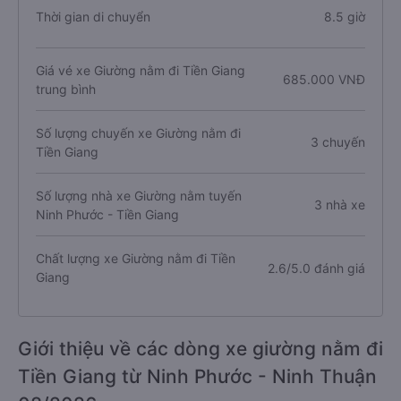
Thời gian di chuyển
8.5 giờ
Giá vé xe Giường nằm đi Tiền Giang
685.000 VNĐ
trung bình
Số lượng chuyến xe Giường nằm đi
3 chuyến
Tiền Giang
Số lượng nhà xe Giường nằm tuyến
3 nhà xe
Ninh Phước - Tiền Giang
Chất lượng xe Giường nằm đi Tiền
2.6/5.0 đánh giá
Giang
Giới thiệu về các dòng xe giường nằm đi
Tiền Giang từ Ninh Phước - Ninh Thuận