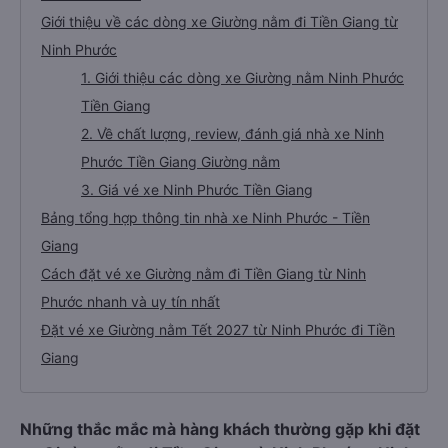
Giới thiệu về các dòng xe Giường nằm đi Tiền Giang từ
Ninh Phước
1. Giới thiệu các dòng xe Giường nằm Ninh Phước
Tiền Giang
2. Về chất lượng, review, đánh giá nhà xe Ninh
Phước Tiền Giang Giường nằm
3. Giá vé xe Ninh Phước Tiền Giang
Bảng tổng hợp thông tin nhà xe Ninh Phước - Tiền
Giang
Cách đặt vé xe Giường nằm đi Tiền Giang từ Ninh
Phước nhanh và uy tín nhất
Đặt vé xe Giường nằm Tết 2027 từ Ninh Phước đi Tiền
Giang
Những thắc mắc mà hàng khách thường gặp khi đặt