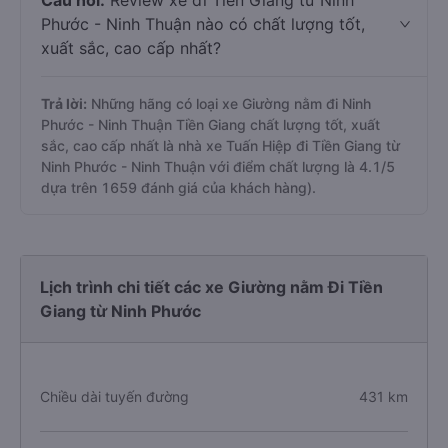
Câu hỏi:
Review xe đi Tiền Giang từ Ninh
Phước - Ninh Thuận nào có chất lượng tốt,
xuất sắc, cao cấp nhất?
Trả lời:
Những hãng có loại xe Giường nằm đi Ninh
Phước - Ninh Thuận Tiền Giang chất lượng tốt, xuất
sắc, cao cấp nhất là nhà xe Tuấn Hiệp đi Tiền Giang từ
Ninh Phước - Ninh Thuận với điểm chất lượng là 4.1/5
dựa trên 1659 đánh giá của khách hàng).
Lịch trình chi tiết các xe Giường nằm Đi Tiền
Giang từ Ninh Phước
Chiều dài tuyến đường
431 km