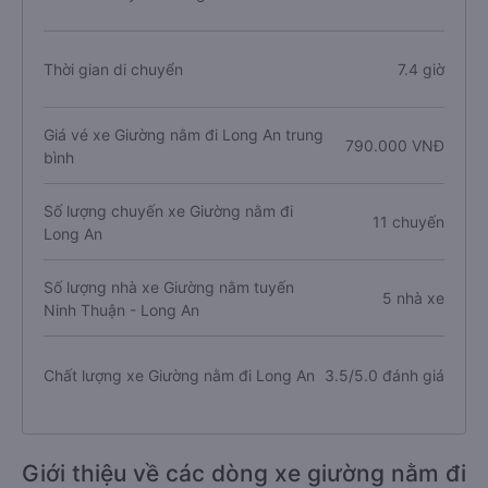
Thời gian di chuyển
7.4 giờ
Giá vé xe Giường nằm đi Long An trung
790.000 VNĐ
bình
Số lượng chuyến xe Giường nằm đi
11 chuyến
Long An
Số lượng nhà xe Giường nằm tuyến
5 nhà xe
Ninh Thuận - Long An
Chất lượng xe Giường nằm đi Long An
3.5/5.0 đánh giá
Giới thiệu về các dòng xe giường nằm đi