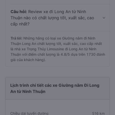
Câu hỏi:
Review xe đi Long An từ Ninh
Thuận nào có chất lượng tốt, xuất sắc, cao
cấp nhất?
Trả lời:
Những hãng có loại xe Giường nằm đi Ninh
Thuận Long An chất lượng tốt, xuất sắc, cao cấp nhất
là nhà xe Trọng Thủy Limousine đi Long An từ Ninh
Thuận với điểm chất lượng là 4.8/5 dựa trên 1730 đánh
giá của khách hàng).
Lịch trình chi tiết các xe Giường nằm Đi Long
An từ Ninh Thuận
Chiều dài tuyến đường
516 km