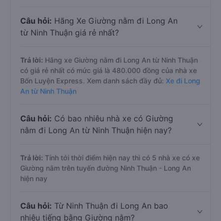
Câu hỏi:
Hãng Xe Giường nằm đi Long An
từ Ninh Thuận giá rẻ nhất?
Trả lời:
Hãng xe Giường nằm đi Long An từ Ninh Thuận
có giá rẻ nhất có mức giá là 480.000 đồng của nhà xe
Bốn Luyện Express. Xem danh sách đầy đủ:
Xe đi Long
An từ Ninh Thuận
Câu hỏi:
Có bao nhiêu nhà xe có Giường
nằm đi Long An từ Ninh Thuận hiện nay?
Trả lời:
Tính tới thời điểm hiện nay thì có 5 nhà xe có xe
Giường nằm trên tuyến đường Ninh Thuận - Long An
hiện nay
Câu hỏi:
Từ Ninh Thuận đi Long An bao
nhiêu tiếng bằng Giường nằm?