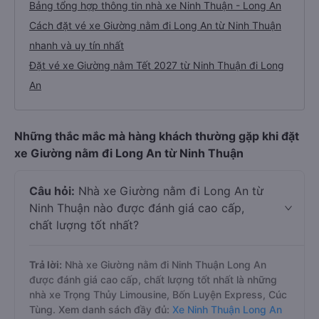
Bảng tổng hợp thông tin nhà xe Ninh Thuận - Long An
Cách đặt vé xe Giường nằm đi Long An từ Ninh Thuận
nhanh và uy tín nhất
Đặt vé xe Giường nằm Tết 2027 từ Ninh Thuận đi Long
An
Những thắc mắc mà hàng khách thường gặp khi đặt
xe Giường nằm đi Long An từ Ninh Thuận
Câu hỏi:
Nhà xe Giường nằm đi Long An từ
Ninh Thuận nào được đánh giá cao cấp,
chất lượng tốt nhất?
Trả lời:
Nhà xe Giường nằm đi Ninh Thuận Long An
được đánh giá cao cấp, chất lượng tốt nhất là những
nhà xe Trọng Thủy Limousine, Bốn Luyện Express, Cúc
Tùng. Xem danh sách đầy đủ:
Xe Ninh Thuận Long An