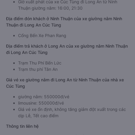
Giờ xuất phát của xe Cúc Tùng đi Long An từ Ninh
Thuận giường nằm: 16:00, 21:30
Địa điểm đón khách ở Ninh Thuận của xe giường nằm Ninh
Thuận đi Long An Cúc Tùng
Cổng Bến Xe Phan Rang
Địa điểm trả khách ở Long An của xe giường nằm Ninh Thuận
đi Long An Cúc Tùng
Trạm Thu Phí Bến Lức
Trạm thu phí Tân An
Giá vé xe giường nằm đi Long An từ Ninh Thuận của nhà xe
Cúc Tùng
giường nằm: 550000đ/vé
limousine: 550000đ/vé
Giá vé xe ổn định, không tăng giảm đột xuất trong các
dịp Lễ, Tết cao điểm
Thông tin liên hệ