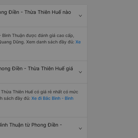
ong Điền - Thừa Thiên Huế nào
- Bình Thuận được đánh giá cao cấp,
n Quang Dũng. Xem danh sách đầy đủ:
Xe
hong Điền - Thừa Thiên Huế giá
 Thừa Thiên Huế có giá rẻ nhất có mức
nh sách đầy đủ:
Xe đi Bắc Bình - Bình
ình Thuận từ Phong Điền -