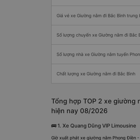
Giá vé xe Giường nằm đi Bắc Bình trung 
Số lượng chuyến xe Giường nằm đi Bắc 
Số lượng nhà xe Giường nằm tuyến Phon
Chất lượng xe Giường nằm đi Bắc Bình
Tổng hợp TOP 2 xe giường n
hiện nay 08/2026
🚌 1. Xe Quang Dũng VIP Limousine
Giờ xuất phát xe giường nằm Phong Điền -