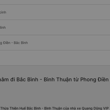
bình
Bình
g Điền - Bắc Bình
ằm đi Bắc Bình - Bình Thuận từ Phong Điền 
 Thừa Thiên Huế Bắc Bình - Bình Thuận của nhà xe Quang Dũng VIP