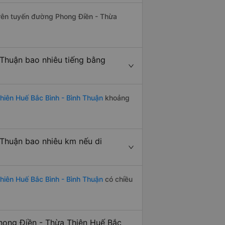
 trên tuyến đường Phong Điền - Thừa
 Thuận bao nhiêu tiếng bằng
hiên Huế Bắc Bình - Bình Thuận
khoảng
 Thuận bao nhiêu km nếu di
hiên Huế Bắc Bình - Bình Thuận
có chiều
hong Điền - Thừa Thiên Huế Bắc