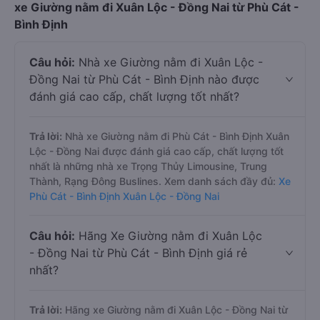
Những thắc mắc mà hàng khách thường gặp khi đặt
xe Giường nằm đi Xuân Lộc - Đồng Nai từ Phù Cát -
Bình Định
Câu hỏi:
Nhà xe Giường nằm đi Xuân Lộc -
Đồng Nai từ Phù Cát - Bình Định nào được
đánh giá cao cấp, chất lượng tốt nhất?
Trả lời:
Nhà xe Giường nằm đi Phù Cát - Bình Định Xuân
Lộc - Đồng Nai được đánh giá cao cấp, chất lượng tốt
nhất là những nhà xe Trọng Thủy Limousine, Trung
Thành, Rạng Đông Buslines. Xem danh sách đầy đủ:
Xe
Phù Cát - Bình Định Xuân Lộc - Đồng Nai
Câu hỏi:
Hãng Xe Giường nằm đi Xuân Lộc
- Đồng Nai từ Phù Cát - Bình Định giá rẻ