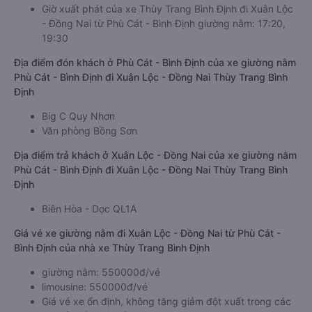
Giờ xuất phát xe giường nằm Phù Cát - Bình Định Xuân Lộc -
Đồng Nai của nhà xe Thùy Trang Bình Định
Giờ xuất phát của xe Thùy Trang Bình Định đi Xuân Lộc
- Đồng Nai từ Phù Cát - Bình Định giường nằm: 17:20,
19:30
Địa điểm đón khách ở Phù Cát - Bình Định của xe giường nằm
Phù Cát - Bình Định đi Xuân Lộc - Đồng Nai Thùy Trang Bình
Định
Big C Quy Nhơn
Văn phòng Bồng Sơn
Địa điểm trả khách ở Xuân Lộc - Đồng Nai của xe giường nằm
Phù Cát - Bình Định đi Xuân Lộc - Đồng Nai Thùy Trang Bình
Định
Biên Hòa - Dọc QL1A
Giá vé xe giường nằm đi Xuân Lộc - Đồng Nai từ Phù Cát -
Bình Định của nhà xe Thùy Trang Bình Định