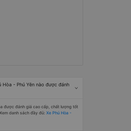
ú Hòa - Phú Yên nào được đánh
 được đánh giá cao cấp, chất lượng tốt
 Xem danh sách đầy đủ:
Xe Phú Hòa -