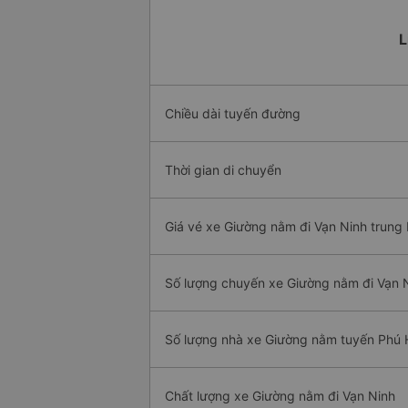
L
Chiều dài tuyến đường
Thời gian di chuyển
Giá vé xe Giường nằm đi Vạn Ninh trung 
Số lượng chuyến xe Giường nằm đi Vạn 
Số lượng nhà xe Giường nằm tuyến Phú 
Chất lượng xe Giường nằm đi Vạn Ninh