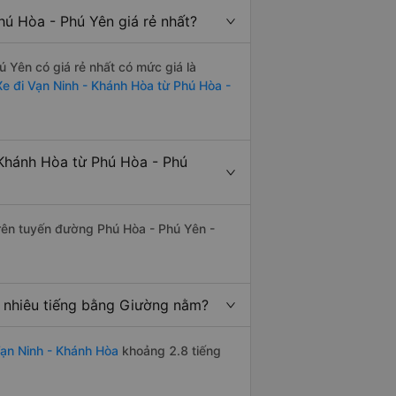
ú Hòa - Phú Yên giá rẻ nhất?
 Yên có giá rẻ nhất có mức giá là
Xe đi Vạn Ninh - Khánh Hòa từ Phú Hòa -
Khánh Hòa từ Phú Hòa - Phú
trên tuyến đường Phú Hòa - Phú Yên -
 nhiêu tiếng bằng Giường nằm?
ạn Ninh - Khánh Hòa
khoảng 2.8 tiếng