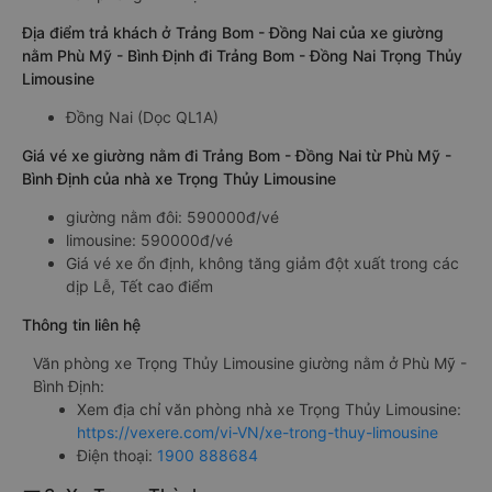
Địa điểm trả khách ở Trảng Bom - Đồng Nai của xe giường
nằm Phù Mỹ - Bình Định đi Trảng Bom - Đồng Nai Trọng Thủy
Limousine
Đồng Nai (Dọc QL1A)
Giá vé xe giường nằm đi Trảng Bom - Đồng Nai từ Phù Mỹ -
Bình Định của nhà xe Trọng Thủy Limousine
giường nằm đôi: 590000đ/vé
limousine: 590000đ/vé
Giá vé xe ổn định, không tăng giảm đột xuất trong các
dịp Lễ, Tết cao điểm
Thông tin liên hệ
Văn phòng xe Trọng Thủy Limousine giường nằm ở Phù Mỹ -
Bình Định:
Xem địa chỉ văn phòng nhà xe Trọng Thủy Limousine:
https://vexere.com/vi-VN/xe-trong-thuy-limousine
Điện thoại:
1900 888684