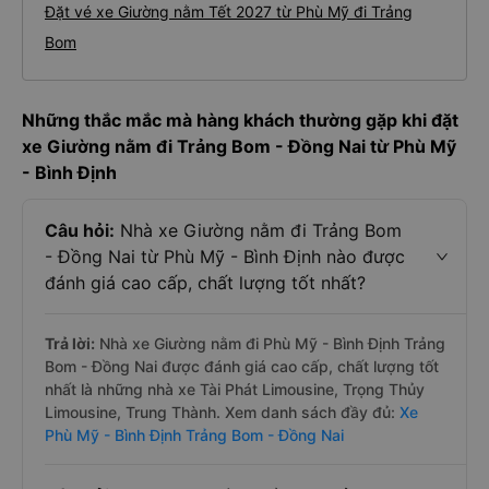
Đặt vé xe Giường nằm Tết 2027 từ Phù Mỹ đi Trảng
Bom
Những thắc mắc mà hàng khách thường gặp khi đặt
xe Giường nằm đi Trảng Bom - Đồng Nai từ Phù Mỹ
- Bình Định
Câu hỏi:
Nhà xe Giường nằm đi Trảng Bom
- Đồng Nai từ Phù Mỹ - Bình Định nào được
đánh giá cao cấp, chất lượng tốt nhất?
Trả lời:
Nhà xe Giường nằm đi Phù Mỹ - Bình Định Trảng
Bom - Đồng Nai được đánh giá cao cấp, chất lượng tốt
nhất là những nhà xe Tài Phát Limousine, Trọng Thủy
Limousine, Trung Thành. Xem danh sách đầy đủ:
Xe
Phù Mỹ - Bình Định Trảng Bom - Đồng Nai