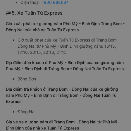
Điện thoại:
1900 888684
🚌 5. Xe Tuấn Tú Express
Giờ xuất phát xe giường nằm Phù Mỹ - Bình Định Trảng Bom -
Đồng Nai của nhà xe Tuấn Tú Express
Giờ xuất phát của xe Tuấn Tú Express đi Trảng Bom -
Đồng Nai từ Phù Mỹ - Bình Định giường nằm: 16:15,
17:16, 20:15, 20:16, 21:15
Địa điểm đón khách ở Phù Mỹ - Bình Định của xe giường nằm
Phù Mỹ - Bình Định đi Trảng Bom - Đồng Nai Tuấn Tú Express
Bồng Sơn
Địa điểm trả khách ở Trảng Bom - Đồng Nai của xe giường
nằm Phù Mỹ - Bình Định đi Trảng Bom - Đồng Nai Tuấn Tú
Express
Đồng Nai
Giá vé xe giường nằm đi Trảng Bom - Đồng Nai từ Phù Mỹ -
Bình Định của nhà xe Tuấn Tú Express