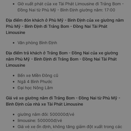
Giờ xuất phát của xe Tài Phát Limousine đi Trảng Bom -
Đồng Nai từ Phù Mỹ - Bình Định giường nằm: 17:00
Địa điểm đón khách ở Phù Mỹ - Bình Định của xe giường nằm
Phù Mỹ - Bình Định đi Trảng Bom - Đồng Nai Tài Phát
Limousine
Văn phòng Bình Định
Địa điểm trả khách ở Trảng Bom - Đồng Nai của xe giường
nằm Phù Mỹ - Bình Định đi Trảng Bom - Đồng Nai Tài Phát
Limousine
Bến xe Miền Đông cũ
Ngã 4 Bình Phước
Đại học Nông Lâm
Giá vé xe giường nằm đi Trảng Bom - Đồng Nai từ Phù Mỹ -
Bình Định của nhà xe Tài Phát Limousine
giường nằm đôi: 500000đ/vé
limousine: 500000đ/vé
Giá vé xe ổn định, không tăng giảm đột xuất trong các