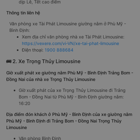
dịp Lễ, Tết cao điểm
Thông tin liên hệ
Văn phòng xe Tài Phát Limousine giường nằm ở Phù Mỹ -
Bình Định:
Xem địa chỉ văn phòng nhà xe Tài Phát Limousine:
https://vexere.com/vi-VN/xe-tai-phat-limousine
Điện thoại:
1900 888684
🚌 2. Xe Trọng Thủy Limousine
Giờ xuất phát xe giường nằm Phù Mỹ - Bình Định Trảng Bom -
Đồng Nai của nhà xe Trọng Thủy Limousine
Giờ xuất phát của xe Trọng Thủy Limousine đi Trảng
Bom - Đồng Nai từ Phù Mỹ - Bình Định giường nằm:
16:20
Địa điểm đón khách ở Phù Mỹ - Bình Định của xe giường nằm
Phù Mỹ - Bình Định đi Trảng Bom - Đồng Nai Trọng Thủy
Limousine
Văn phòng Bình Định