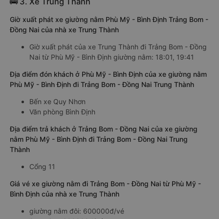
🚌 3. Xe Trung Thành
Giờ xuất phát xe giường nằm Phù Mỹ - Bình Định Trảng Bom -
Đồng Nai của nhà xe Trung Thành
Giờ xuất phát của xe Trung Thành đi Trảng Bom - Đồng
Nai từ Phù Mỹ - Bình Định giường nằm: 18:01, 19:41
Địa điểm đón khách ở Phù Mỹ - Bình Định của xe giường nằm
Phù Mỹ - Bình Định đi Trảng Bom - Đồng Nai Trung Thành
Bến xe Quy Nhơn
Văn phòng Bình Định
Địa điểm trả khách ở Trảng Bom - Đồng Nai của xe giường
nằm Phù Mỹ - Bình Định đi Trảng Bom - Đồng Nai Trung
Thành
Cổng 11
Giá vé xe giường nằm đi Trảng Bom - Đồng Nai từ Phù Mỹ -
Bình Định của nhà xe Trung Thành
giường nằm đôi: 600000đ/vé