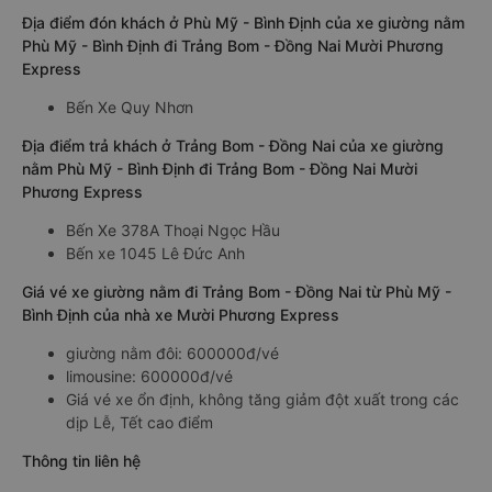
Địa điểm đón khách ở Phù Mỹ - Bình Định của xe giường nằm
Phù Mỹ - Bình Định đi Trảng Bom - Đồng Nai Mười Phương
Express
Bến Xe Quy Nhơn
Địa điểm trả khách ở Trảng Bom - Đồng Nai của xe giường
nằm Phù Mỹ - Bình Định đi Trảng Bom - Đồng Nai Mười
Phương Express
Bến Xe 378A Thoại Ngọc Hầu
Bến xe 1045 Lê Đức Anh
Giá vé xe giường nằm đi Trảng Bom - Đồng Nai từ Phù Mỹ -
Bình Định của nhà xe Mười Phương Express
giường nằm đôi: 600000đ/vé
limousine: 600000đ/vé
Giá vé xe ổn định, không tăng giảm đột xuất trong các
dịp Lễ, Tết cao điểm
Thông tin liên hệ