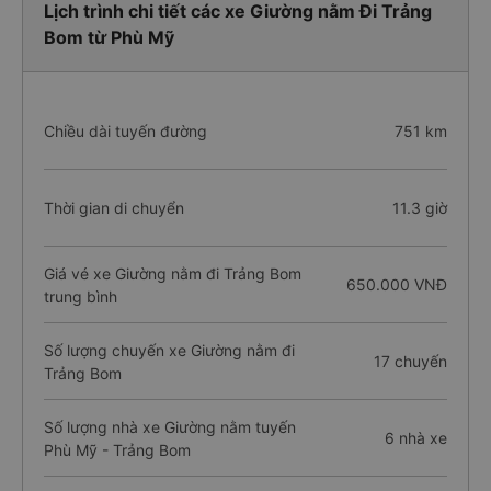
Lịch trình chi tiết các xe Giường nằm Đi Trảng
Bom từ Phù Mỹ
Chiều dài tuyến đường
751 km
Thời gian di chuyển
11.3 giờ
Giá vé xe Giường nằm đi Trảng Bom
650.000 VNĐ
trung bình
Số lượng chuyến xe Giường nằm đi
17 chuyến
Trảng Bom
Số lượng nhà xe Giường nằm tuyến
6 nhà xe
Phù Mỹ - Trảng Bom