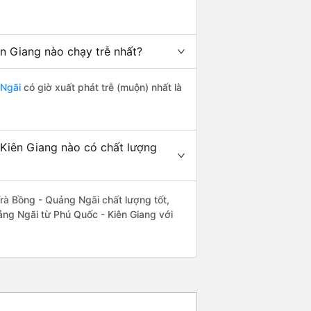
n Giang nào chạy trễ nhất?
 Ngãi
có giờ xuất phát trễ (muộn) nhất là
Kiên Giang nào có chất lượng
rà Bồng - Quảng Ngãi chất lượng tốt,
ảng Ngãi từ Phú Quốc - Kiên Giang với