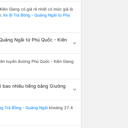
ên Giang có giá rẻ nhất có mức giá là
ủ:
Xe đi Trà Bồng - Quảng Ngãi từ Phú
Quảng Ngãi từ Phú Quốc - Kiên
trên tuyến đường Phú Quốc - Kiên Giang
i bao nhiêu tiếng bằng Giường
ng Trà Bồng - Quảng Ngãi
khoảng 27.4