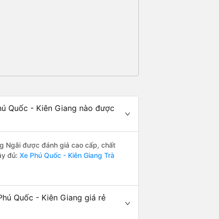
hú Quốc - Kiên Giang nào được
g Ngãi được đánh giá cao cấp, chất
ầy đủ:
Xe Phú Quốc - Kiên Giang Trà
hú Quốc - Kiên Giang giá rẻ