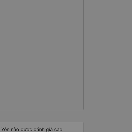
 Yên nào được đánh giá cao