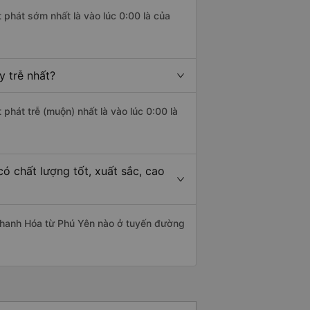
 phát sớm nhất là vào lúc 0:00 là của
 trễ nhất?
 phát trễ (muộn) nhất là vào lúc 0:00 là
 chất lượng tốt, xuất sắc, cao
Thanh Hóa từ Phú Yên nào ở tuyến đường