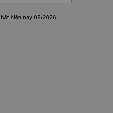
nhất hiện nay 08/2026