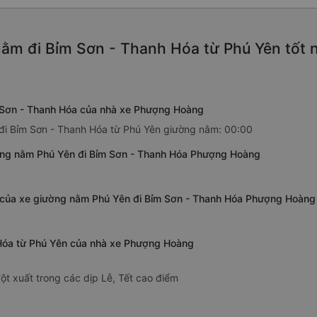
ằm đi Bỉm Sơn - Thanh Hóa từ Phú Yên tốt 
 Sơn - Thanh Hóa của nhà xe Phượng Hoàng
đi Bỉm Sơn - Thanh Hóa từ Phú Yên giường nằm: 00:00
ờng nằm Phú Yên đi Bỉm Sơn - Thanh Hóa Phượng Hoàng
a của xe giường nằm Phú Yên đi Bỉm Sơn - Thanh Hóa Phượng Hoàng
 Hóa từ Phú Yên của nhà xe Phượng Hoàng
ột xuất trong các dịp Lễ, Tết cao điểm