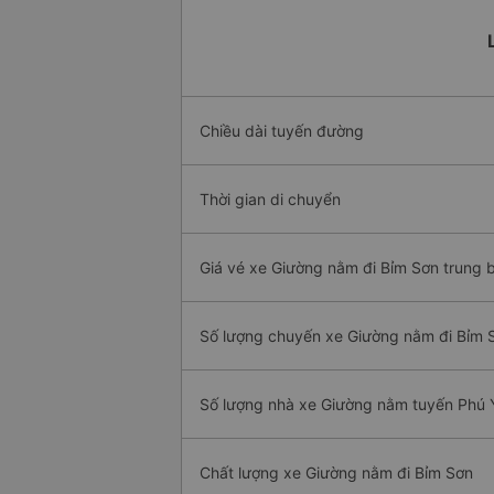
Chiều dài tuyến đường
Thời gian di chuyển
Giá vé xe Giường nằm đi Bỉm Sơn trung 
Số lượng chuyến xe Giường nằm đi Bỉm 
Số lượng nhà xe Giường nằm tuyến Phú 
Chất lượng xe Giường nằm đi Bỉm Sơn