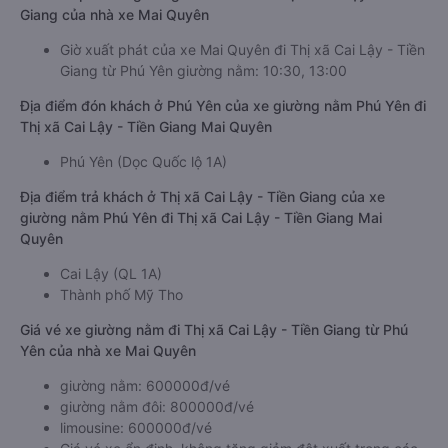
Giang của nhà xe Mai Quyên
Giờ xuất phát của xe Mai Quyên đi Thị xã Cai Lậy - Tiền
Giang từ Phú Yên giường nằm: 10:30, 13:00
Địa điểm đón khách ở Phú Yên của xe giường nằm Phú Yên đi
Thị xã Cai Lậy - Tiền Giang Mai Quyên
Phú Yên (Dọc Quốc lộ 1A)
Địa điểm trả khách ở Thị xã Cai Lậy - Tiền Giang của xe
giường nằm Phú Yên đi Thị xã Cai Lậy - Tiền Giang Mai
Quyên
Cai Lậy (QL 1A)
Thành phố Mỹ Tho
Giá vé xe giường nằm đi Thị xã Cai Lậy - Tiền Giang từ Phú
Yên của nhà xe Mai Quyên
giường nằm: 600000đ/vé
giường nằm đôi: 800000đ/vé
limousine: 600000đ/vé