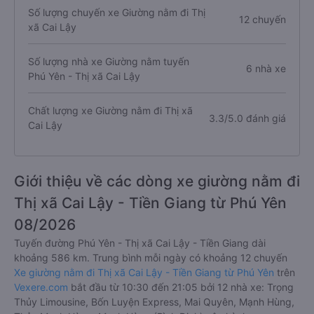
Số lượng chuyến xe Giường nằm đi Thị
12 chuyến
xã Cai Lậy
Số lượng nhà xe Giường nằm tuyến
6 nhà xe
Phú Yên - Thị xã Cai Lậy
Chất lượng xe Giường nằm đi Thị xã
3.3/5.0 đánh giá
Cai Lậy
Giới thiệu về các dòng xe giường nằm đi
Thị xã Cai Lậy - Tiền Giang từ Phú Yên
08/2026
Tuyến đường Phú Yên - Thị xã Cai Lậy - Tiền Giang dài
khoảng 586 km. Trung bình mỗi ngày có khoảng 12 chuyến
Xe giường nằm đi Thị xã Cai Lậy - Tiền Giang từ Phú Yên
trên
Vexere.com
bắt đầu từ 10:30 đến 21:05 bởi 12 nhà xe: Trọng
Thủy Limousine, Bốn Luyện Express, Mai Quyên, Mạnh Hùng,