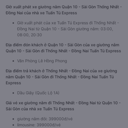
Giờ xuất phát xe giường nằm Quận 10 - Sài Gòn Thống Nhất -
Đồng Nai của nhà xe Tuấn Tú Express
Giờ xuất phát của xe Tuấn Tú Express đi Thống Nhất -
Đồng Nai từ Quận 10 - Sài Gòn giường nằm: 03:00,
08:00, 20:30
Địa điểm đón khách ở Quận 10 - Sài Gòn của xe giường nằm
Quận 10 - Sài Gòn đi Thống Nhất - Đồng Nai Tuấn Tú Express
Văn Phòng Lê Hồng Phong
Địa điểm trả khách ở Thống Nhất - Đồng Nai của xe giường
nằm Quận 10 - Sài Gòn đi Thống Nhất - Đồng Nai Tuấn Tú
Express
Dầu Giây (Quốc Lộ 1A)
Giá vé xe giường nằm đi Thống Nhất - Đồng Nai từ Quận 10 -
Sài Gòn của nhà xe Tuấn Tú Express
giường nằm đôi: 399000đ/vé
limousine: 399000đ/vé