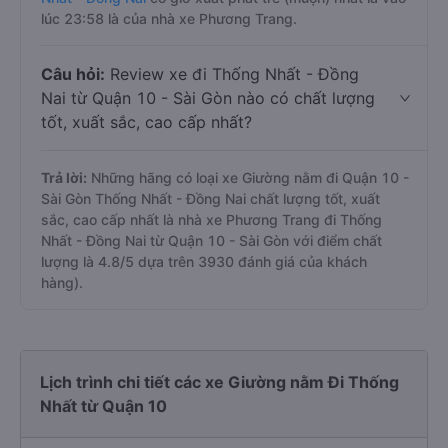
lúc 23:58 là của nhà xe Phương Trang.
Câu hỏi:
Review xe đi Thống Nhất - Đồng
Nai từ Quận 10 - Sài Gòn nào có chất lượng
tốt, xuất sắc, cao cấp nhất?
Trả lời:
Những hãng có loại xe Giường nằm đi Quận 10 -
Sài Gòn Thống Nhất - Đồng Nai chất lượng tốt, xuất
sắc, cao cấp nhất là nhà xe Phương Trang đi Thống
Nhất - Đồng Nai từ Quận 10 - Sài Gòn với điểm chất
lượng là 4.8/5 dựa trên 3930 đánh giá của khách
hàng).
Lịch trình chi tiết các xe Giường nằm Đi Thống
Nhất từ Quận 10