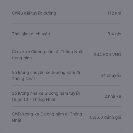
Chiều dài tuyến đường
112 km
Thời gian di chuyển
3.4 giờ
Giá vé xe Giường nằm đi Thống Nhất
344.500 VNĐ
trung bình
Số lượng chuyến xe Giường nằm đi
64 chuyến
Thống Nhất
Số lượng nhà xe Giường nằm tuyến
2 nhà xe
Quận 10 - Thống Nhất
Chất lượng xe Giường nằm đi Thống
4.8/5.0 đánh giá
Nhất