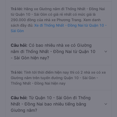
Trả lời:
Hãng xe Giường nằm đi Thống Nhất - Đồng Nai
từ Quận 10 - Sài Gòn có giá rẻ nhất có mức giá là
290.000 đồng của nhà xe Phương Trang. Xem danh
sách đầy đủ:
Xe đi Thống Nhất - Đồng Nai từ Quận 10 -
Sài Gòn
Câu hỏi:
Có bao nhiêu nhà xe có Giường
nằm đi Thống Nhất - Đồng Nai từ Quận 10
- Sài Gòn hiện nay?
Trả lời:
Tính tới thời điểm hiện nay thì có 2 nhà xe có xe
Giường nằm trên tuyến đường Quận 10 - Sài Gòn -
Thống Nhất - Đồng Nai hiện nay
Câu hỏi:
Từ Quận 10 - Sài Gòn đi Thống
Nhất - Đồng Nai bao nhiêu tiếng bằng
Giường nằm?