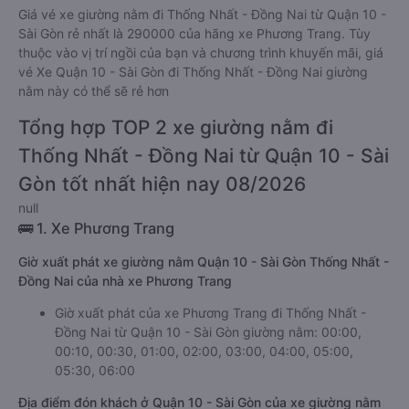
Giá vé xe giường nằm đi Thống Nhất - Đồng Nai từ Quận 10 -
Sài Gòn rẻ nhất là 290000 của hãng xe Phương Trang. Tùy
thuộc vào vị trí ngồi của bạn và chương trình khuyến mãi, giá
vé Xe Quận 10 - Sài Gòn đi Thống Nhất - Đồng Nai giường
nằm này có thể sẽ rẻ hơn
Tổng hợp TOP 2 xe giường nằm đi
Thống Nhất - Đồng Nai từ Quận 10 - Sài
Gòn tốt nhất hiện nay 08/2026
null
🚌 1. Xe Phương Trang
Giờ xuất phát xe giường nằm Quận 10 - Sài Gòn Thống Nhất -
Đồng Nai của nhà xe Phương Trang
Giờ xuất phát của xe Phương Trang đi Thống Nhất -
Đồng Nai từ Quận 10 - Sài Gòn giường nằm: 00:00,
00:10, 00:30, 01:00, 02:00, 03:00, 04:00, 05:00,
05:30, 06:00
Địa điểm đón khách ở Quận 10 - Sài Gòn của xe giường nằm