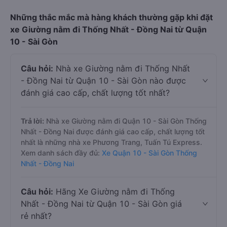
Những thắc mắc mà hàng khách thường gặp khi đặt
xe Giường nằm đi Thống Nhất - Đồng Nai từ Quận
10 - Sài Gòn
Câu hỏi:
Nhà xe Giường nằm đi Thống Nhất
- Đồng Nai từ Quận 10 - Sài Gòn nào được
đánh giá cao cấp, chất lượng tốt nhất?
Trả lời:
Nhà xe Giường nằm đi Quận 10 - Sài Gòn Thống
Nhất - Đồng Nai được đánh giá cao cấp, chất lượng tốt
nhất là những nhà xe Phương Trang, Tuấn Tú Express.
Xem danh sách đầy đủ:
Xe Quận 10 - Sài Gòn Thống
Nhất - Đồng Nai
Câu hỏi:
Hãng Xe Giường nằm đi Thống
Nhất - Đồng Nai từ Quận 10 - Sài Gòn giá
rẻ nhất?