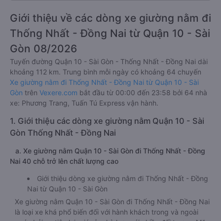
Giới thiệu về các dòng xe giường nằm đi
Thống Nhất - Đồng Nai từ Quận 10 - Sài
Gòn 08/2026
Tuyến đường Quận 10 - Sài Gòn - Thống Nhất - Đồng Nai dài
khoảng 112 km. Trung bình mỗi ngày có khoảng 64 chuyến
Xe giường nằm đi Thống Nhất - Đồng Nai từ Quận 10 - Sài
Gòn
trên
Vexere.com
bắt đầu từ 00:00 đến 23:58 bởi 64 nhà
xe: Phương Trang, Tuấn Tú Express vận hành.
1. Giới thiệu các dòng xe giường nằm Quận 10 - Sài
Gòn Thống Nhất - Đồng Nai
a. Xe giường nằm Quận 10 - Sài Gòn đi Thống Nhất - Đồng
Nai 40 chỗ trở lên chất lượng cao
Giới thiệu dòng xe giường nằm đi Thống Nhất - Đồng
Nai từ Quận 10 - Sài Gòn
Xe giường nằm Quận 10 - Sài Gòn đi Thống Nhất - Đồng Nai
là loại xe khá phổ biến đối với hành khách trong và ngoài