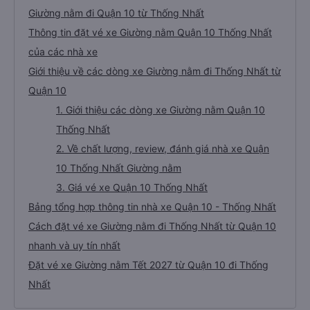
Giường nằm đi Quận 10 từ Thống Nhất
Thông tin đặt vé xe Giường nằm Quận 10 Thống Nhất
của các nhà xe
Giới thiệu về các dòng xe Giường nằm đi Thống Nhất từ
Quận 10
1. Giới thiệu các dòng xe Giường nằm Quận 10
Thống Nhất
2. Về chất lượng, review, đánh giá nhà xe Quận
10 Thống Nhất Giường nằm
3. Giá vé xe Quận 10 Thống Nhất
Bảng tổng hợp thông tin nhà xe Quận 10 - Thống Nhất
Cách đặt vé xe Giường nằm đi Thống Nhất từ Quận 10
nhanh và uy tín nhất
Đặt vé xe Giường nằm Tết 2027 từ Quận 10 đi Thống
Nhất