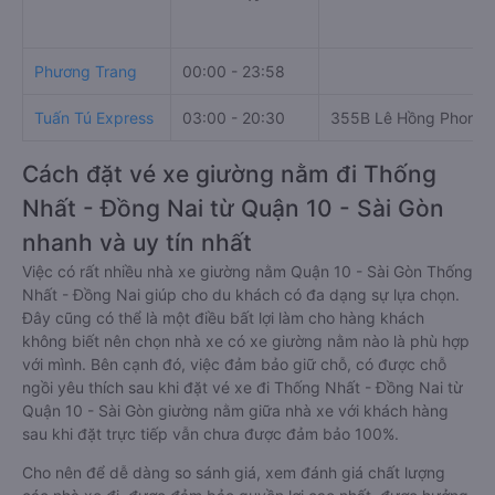
Phương Trang
00:00 - 23:58
Tuấn Tú Express
03:00 - 20:30
355B Lê Hồng Phong
Cách đặt vé xe giường nằm đi Thống
Nhất - Đồng Nai từ Quận 10 - Sài Gòn
nhanh và uy tín nhất
Việc có rất nhiều nhà xe giường nằm Quận 10 - Sài Gòn Thống
Nhất - Đồng Nai giúp cho du khách có đa dạng sự lựa chọn.
Đây cũng có thể là một điều bất lợi làm cho hàng khách
không biết nên chọn nhà xe có xe giường nằm nào là phù hợp
với mình. Bên cạnh đó, việc đảm bảo giữ chỗ, có được chỗ
ngồi yêu thích sau khi đặt vé xe đi Thống Nhất - Đồng Nai từ
Quận 10 - Sài Gòn giường nằm giữa nhà xe với khách hàng
sau khi đặt trực tiếp vẫn chưa được đảm bảo 100%.
Cho nên để dễ dàng so sánh giá, xem đánh giá chất lượng