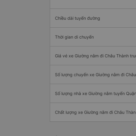
Chiều dài tuyến đường
Thời gian di chuyển
Giá vé xe Giường nằm đi Châu Thành tru
Số lượng chuyến xe Giường nằm đi Châ
Số lượng nhà xe Giường nằm tuyến Quận
Chất lượng xe Giường nằm đi Châu Thàn