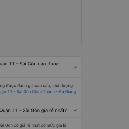
uận 11 - Sài Gòn nào được
ng được đánh giá cao cấp, chất lượng
uận 11 - Sài Gòn Châu Thành - An Giang
uận 11 - Sài Gòn giá rẻ nhất?
i Gòn có giá rẻ nhất có mức giá là