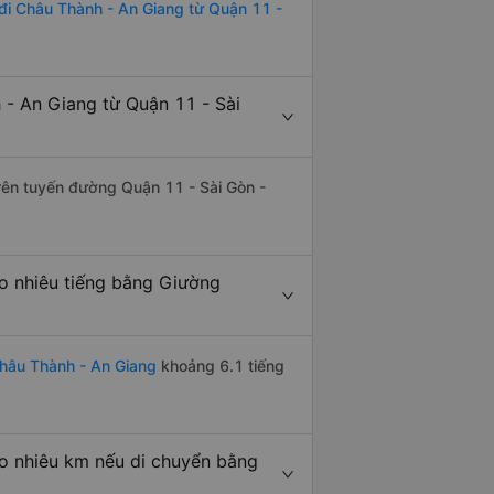
đi Châu Thành - An Giang từ Quận 11 -
- An Giang từ Quận 11 - Sài
trên tuyến đường Quận 11 - Sài Gòn -
o nhiêu tiếng bằng Giường
hâu Thành - An Giang
khoảng 6.1 tiếng
o nhiêu km nếu di chuyển bằng