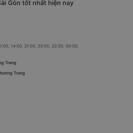
ài Gòn tốt nhất hiện nay
:00, 14:00, 21:00, 23:00, 23:30, 00:00,
ng Trang
Phương Trang