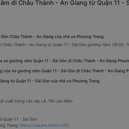
ằm đi Châu Thành - An Giang từ Quận 11 - S
i Gòn Châu Thành - An Giang của nhà xe Phương Trang
i Châu Thành - An Giang từ Quận 11 - Sài Gòn giường nằm: 08:00, 10
ủa xe giường nằm Quận 11 - Sài Gòn đi Châu Thành - An Giang Phươ
ng của xe giường nằm Quận 11 - Sài Gòn đi Châu Thành - An Giang 
Giang từ Quận 11 - Sài Gòn của nhà xe Phương Trang
ột xuất trong các dịp Lễ, Tết cao điểm
 Quận 11 - Sài Gòn:
ơng Trang:
https://vexere.com/vi-VN/