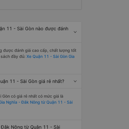
ận 11 - Sài Gòn nào được đánh
 được đánh giá cao cấp, chất lượng tốt
 sách đầy đủ:
Xe Quận 11 - Sài Gòn Gia
ận 11 - Sài Gòn giá rẻ nhất?
Gòn có giá rẻ nhất có mức giá là
Gia Nghĩa - Đắk Nông từ Quận 11 - Sài
 Đắk Nông từ Quận 11 - Sài