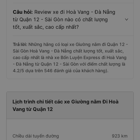
Câu hỏi:
Review xe đi Hoà Vang - Đà Nẵng
từ Quận 12 - Sài Gòn nào có chất lượng
tốt, xuất sắc, cao cấp nhất?
Trả lời:
Những hãng có loại xe Giường nằm đi Quận 12 -
Sài Gòn Hoà Vang - Đà Nẵng chất lượng tốt, xuất sắc,
cao cấp nhất là nhà xe Bốn Luyện Express đi Hoà Vang
- Đà Nẵng từ Quận 12 - Sài Gòn với điểm chất lượng là
4.2/5 dựa trên 546 đánh giá của khách hàng).
Lịch trình chi tiết các xe Giường nằm Đi Hoà
Vang từ Quận 12
Chiều dài tuyến đường
923 km