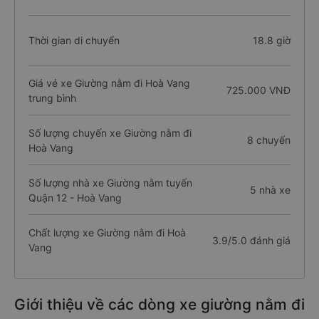
Thời gian di chuyển
18.8 giờ
Giá vé xe Giường nằm đi Hoà Vang
725.000 VNĐ
trung bình
Số lượng chuyến xe Giường nằm đi
8 chuyến
Hoà Vang
Số lượng nhà xe Giường nằm tuyến
5 nhà xe
Quận 12 - Hoà Vang
Chất lượng xe Giường nằm đi Hoà
3.9/5.0 đánh giá
Vang
Giới thiệu về các dòng xe giường nằm đi