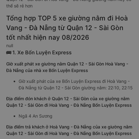
thể sẽ rẻ hơn
Tổng hợp TOP 5 xe giường nằm đi Hoà
Vang - Đà Nẵng từ Quận 12 - Sài Gòn
tốt nhất hiện nay 08/2026
null
🚌 1. Xe Bốn Luyện Express
Giờ xuất phát xe giường nằm Quận 12 - Sài Gòn Hoà Vang -
Đà Nẵng của nhà xe Bốn Luyện Express
Giờ xuất phát của xe Bốn Luyện Express đi Hoà Vang -
Đà Nẵng từ Quận 12 - Sài Gòn giường nằm: 22:10, 22:15
Địa điểm đón khách ở Quận 12 - Sài Gòn của xe giường nằm
Quận 12 - Sài Gòn đi Hoà Vang - Đà Nẵng Bốn Luyện Express
Ngã 4 An Sương
Địa điểm trả khách ở Hoà Vang - Đà Nẵng của xe giường nằm
Quận 12 - Sài Gòn đi Hoà Vang - Đà Nẵng Bốn Luyện Express