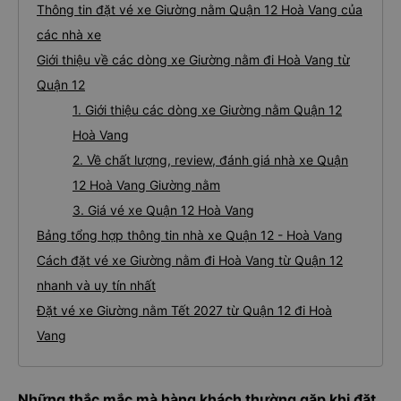
Thông tin đặt vé xe Giường nằm Quận 12 Hoà Vang của
các nhà xe
Giới thiệu về các dòng xe Giường nằm đi Hoà Vang từ
Quận 12
1. Giới thiệu các dòng xe Giường nằm Quận 12
Hoà Vang
2. Về chất lượng, review, đánh giá nhà xe Quận
12 Hoà Vang Giường nằm
3. Giá vé xe Quận 12 Hoà Vang
Bảng tổng hợp thông tin nhà xe Quận 12 - Hoà Vang
Cách đặt vé xe Giường nằm đi Hoà Vang từ Quận 12
nhanh và uy tín nhất
Đặt vé xe Giường nằm Tết 2027 từ Quận 12 đi Hoà
Vang
Những thắc mắc mà hàng khách thường gặp khi đặt