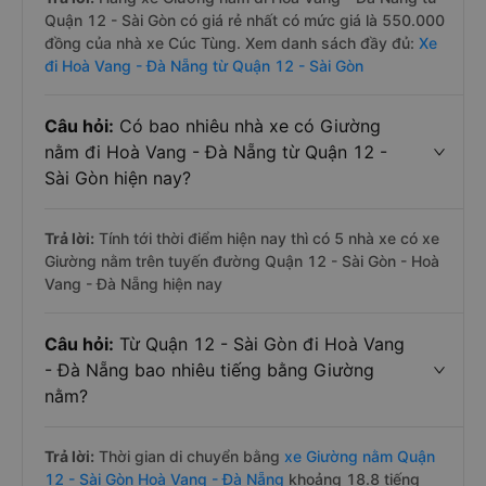
Quận 12 - Sài Gòn có giá rẻ nhất có mức giá là 550.000
đồng của nhà xe Cúc Tùng. Xem danh sách đầy đủ:
Xe
đi Hoà Vang - Đà Nẵng từ Quận 12 - Sài Gòn
Câu hỏi:
Có bao nhiêu nhà xe có Giường
nằm đi Hoà Vang - Đà Nẵng từ Quận 12 -
Sài Gòn hiện nay?
Trả lời:
Tính tới thời điểm hiện nay thì có 5 nhà xe có xe
Giường nằm trên tuyến đường Quận 12 - Sài Gòn - Hoà
Vang - Đà Nẵng hiện nay
Câu hỏi:
Từ Quận 12 - Sài Gòn đi Hoà Vang
- Đà Nẵng bao nhiêu tiếng bằng Giường
nằm?
Trả lời:
Thời gian di chuyển bằng
xe Giường nằm Quận
12 - Sài Gòn Hoà Vang - Đà Nẵng
khoảng 18.8 tiếng