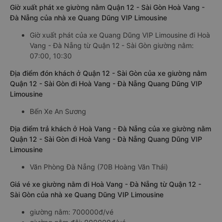
Giờ xuất phát xe giường nằm Quận 12 - Sài Gòn Hoà Vang -
Đà Nẵng của nhà xe Quang Dũng VIP Limousine
Giờ xuất phát của xe Quang Dũng VIP Limousine đi Hoà
Vang - Đà Nẵng từ Quận 12 - Sài Gòn giường nằm:
07:00, 10:30
Địa điểm đón khách ở Quận 12 - Sài Gòn của xe giường nằm
Quận 12 - Sài Gòn đi Hoà Vang - Đà Nẵng Quang Dũng VIP
Limousine
Bến Xe An Sương
Địa điểm trả khách ở Hoà Vang - Đà Nẵng của xe giường nằm
Quận 12 - Sài Gòn đi Hoà Vang - Đà Nẵng Quang Dũng VIP
Limousine
Văn Phòng Đà Nẵng (70B Hoàng Văn Thái)
Giá vé xe giường nằm đi Hoà Vang - Đà Nẵng từ Quận 12 -
Sài Gòn của nhà xe Quang Dũng VIP Limousine
giường nằm: 700000đ/vé