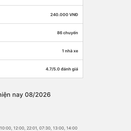
240.000 VNĐ
86 chuyến
1 nhà xe
4.7/5.0 đánh giá
 hiện nay 08/2026
10:00, 12:00, 22:01, 07:30, 13:00, 14:00