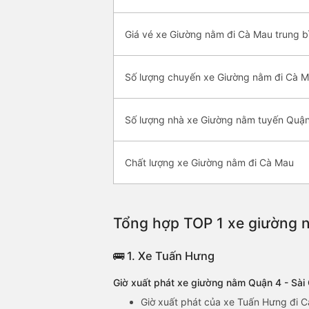
Giá vé xe Giường nằm đi Cà Mau trung b
Số lượng chuyến xe Giường nằm đi Cà 
Số lượng nhà xe Giường nằm tuyến Quận
Chất lượng xe Giường nằm đi Cà Mau
Tổng hợp TOP 1 xe giường n
🚌 1. Xe Tuấn Hưng
Giờ xuất phát xe giường nằm Quận 4 - Sà
Giờ xuất phát của xe Tuấn Hưng đi C