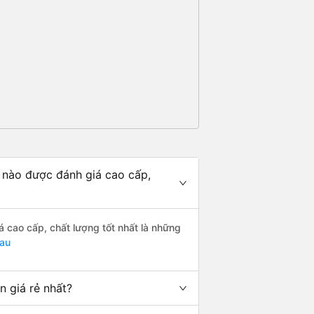
nào được đánh giá cao cấp,
cao cấp, chất lượng tốt nhất là những
Mau
 giá rẻ nhất?