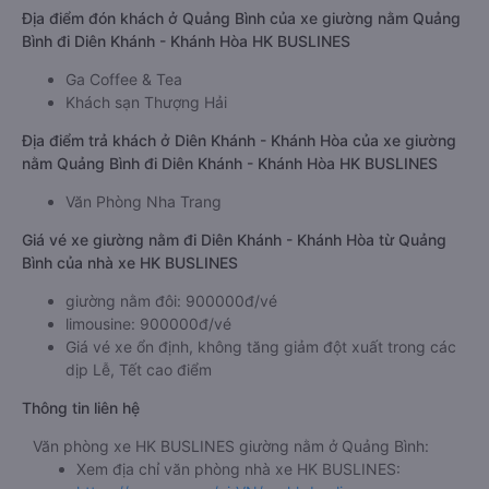
Địa điểm đón khách ở Quảng Bình của xe giường nằm Quảng
Bình đi Diên Khánh - Khánh Hòa HK BUSLINES
Ga Coffee & Tea
Khách sạn Thượng Hải
Địa điểm trả khách ở Diên Khánh - Khánh Hòa của xe giường
nằm Quảng Bình đi Diên Khánh - Khánh Hòa HK BUSLINES
Văn Phòng Nha Trang
Giá vé xe giường nằm đi Diên Khánh - Khánh Hòa từ Quảng
Bình của nhà xe HK BUSLINES
giường nằm đôi: 900000đ/vé
limousine: 900000đ/vé
Giá vé xe ổn định, không tăng giảm đột xuất trong các
dịp Lễ, Tết cao điểm
Thông tin liên hệ
Văn phòng xe HK BUSLINES giường nằm ở Quảng Bình:
Xem địa chỉ văn phòng nhà xe HK BUSLINES: