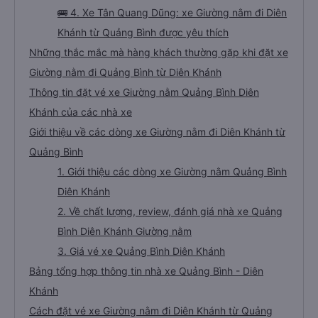
🚌 4. Xe Tân Quang Dũng: xe Giường nằm đi Diên
Khánh từ Quảng Bình được yêu thích
Những thắc mắc mà hàng khách thường gặp khi đặt xe
Giường nằm đi Quảng Bình từ Diên Khánh
Thông tin đặt vé xe Giường nằm Quảng Bình Diên
Khánh của các nhà xe
Giới thiệu về các dòng xe Giường nằm đi Diên Khánh từ
Quảng Bình
1. Giới thiệu các dòng xe Giường nằm Quảng Bình
Diên Khánh
2. Về chất lượng, review, đánh giá nhà xe Quảng
Bình Diên Khánh Giường nằm
3. Giá vé xe Quảng Bình Diên Khánh
Bảng tổng hợp thông tin nhà xe Quảng Bình - Diên
Khánh
Cách đặt vé xe Giường nằm đi Diên Khánh từ Quảng