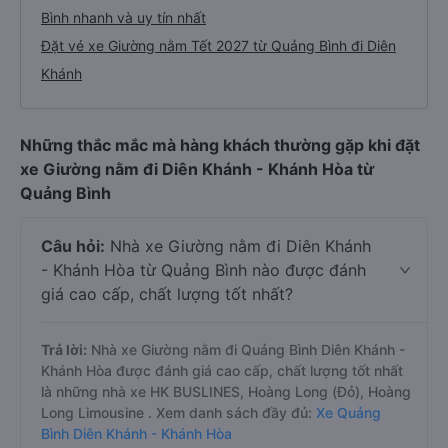
Bình nhanh và uy tín nhất
Đặt vé xe Giường nằm Tết 2027 từ Quảng Bình đi Diên
Khánh
Những thắc mắc mà hàng khách thường gặp khi đặt
xe Giường nằm đi Diên Khánh - Khánh Hòa từ
Quảng Bình
Câu hỏi:
Nhà xe Giường nằm đi Diên Khánh
- Khánh Hòa từ Quảng Bình nào được đánh
giá cao cấp, chất lượng tốt nhất?
Trả lời:
Nhà xe Giường nằm đi Quảng Bình Diên Khánh -
Khánh Hòa được đánh giá cao cấp, chất lượng tốt nhất
là những nhà xe HK BUSLINES, Hoàng Long (Đỏ), Hoàng
Long Limousine . Xem danh sách đầy đủ:
Xe Quảng
Bình Diên Khánh - Khánh Hòa