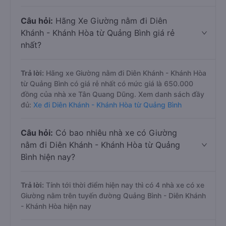
Câu hỏi:
Hãng Xe Giường nằm đi Diên
Khánh - Khánh Hòa từ Quảng Bình giá rẻ
nhất?
Trả lời:
Hãng xe Giường nằm đi Diên Khánh - Khánh Hòa
từ Quảng Bình có giá rẻ nhất có mức giá là 650.000
đồng của nhà xe Tân Quang Dũng. Xem danh sách đầy
đủ:
Xe đi Diên Khánh - Khánh Hòa từ Quảng Bình
Câu hỏi:
Có bao nhiêu nhà xe có Giường
nằm đi Diên Khánh - Khánh Hòa từ Quảng
Bình hiện nay?
Trả lời:
Tính tới thời điểm hiện nay thì có 4 nhà xe có xe
Giường nằm trên tuyến đường Quảng Bình - Diên Khánh
- Khánh Hòa hiện nay