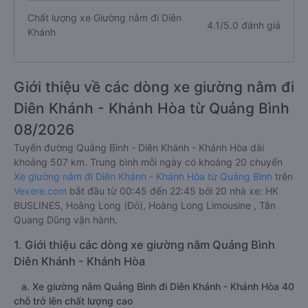
Chất lượng xe Giường nằm đi Diên
4.1/5.0 đánh giá
Khánh
Giới thiệu về các dòng xe giường nằm đi
Diên Khánh - Khánh Hòa từ Quảng Bình
08/2026
Tuyến đường Quảng Bình - Diên Khánh - Khánh Hòa dài
khoảng 507 km. Trung bình mỗi ngày có khoảng 20 chuyến
Xe giường nằm đi Diên Khánh - Khánh Hòa từ Quảng Bình
trên
Vexere.com
bắt đầu từ 00:45 đến 22:45 bởi 20 nhà xe: HK
BUSLINES, Hoàng Long (Đỏ), Hoàng Long Limousine , Tân
Quang Dũng vận hành.
1. Giới thiệu các dòng xe giường nằm Quảng Bình
Diên Khánh - Khánh Hòa
a. Xe giường nằm Quảng Bình đi Diên Khánh - Khánh Hòa 40
chỗ trở lên chất lượng cao