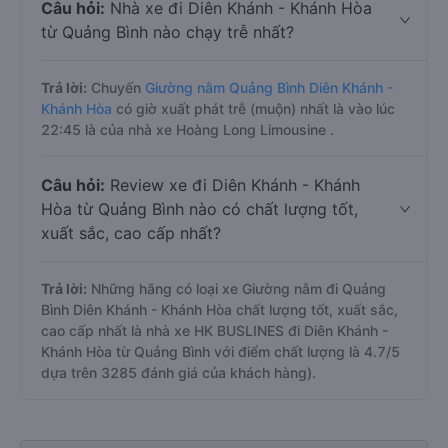
Câu hỏi:
Nhà xe đi Diên Khánh - Khánh Hòa
từ Quảng Bình nào chạy trễ nhất?
Trả lời:
Chuyến
Giường nằm Quảng Bình Diên Khánh -
Khánh Hòa
có giờ xuất phát trễ (muộn) nhất là vào lúc
22:45 là của nhà xe Hoàng Long Limousine .
Câu hỏi:
Review xe đi Diên Khánh - Khánh
Hòa từ Quảng Bình nào có chất lượng tốt,
xuất sắc, cao cấp nhất?
Trả lời:
Những hãng có loại xe Giường nằm đi Quảng
Bình Diên Khánh - Khánh Hòa chất lượng tốt, xuất sắc,
cao cấp nhất là nhà xe HK BUSLINES đi Diên Khánh -
Khánh Hòa từ Quảng Bình với điểm chất lượng là 4.7/5
dựa trên 3285 đánh giá của khách hàng).