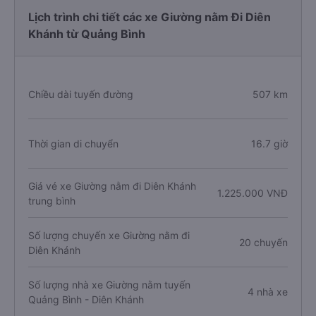
Lịch trình chi tiết các xe Giường nằm Đi Diên
Khánh từ Quảng Bình
Chiều dài tuyến đường
507 km
Thời gian di chuyển
16.7 giờ
Giá vé xe Giường nằm đi Diên Khánh
1.225.000 VNĐ
trung bình
Số lượng chuyến xe Giường nằm đi
20 chuyến
Diên Khánh
Số lượng nhà xe Giường nằm tuyến
4 nhà xe
Quảng Bình - Diên Khánh