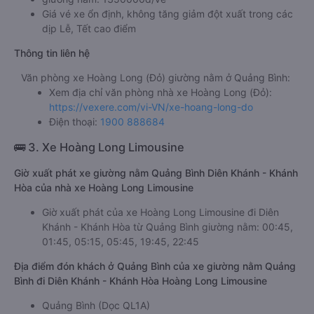
Giá vé xe ổn định, không tăng giảm đột xuất trong các
dịp Lễ, Tết cao điểm
Thông tin liên hệ
Văn phòng xe Hoàng Long (Đỏ) giường nằm ở Quảng Bình:
Xem địa chỉ văn phòng nhà xe Hoàng Long (Đỏ):
https://vexere.com/vi-VN/xe-hoang-long-do
Điện thoại:
1900 888684
🚌 3. Xe Hoàng Long Limousine
Giờ xuất phát xe giường nằm Quảng Bình Diên Khánh - Khánh
Hòa của nhà xe Hoàng Long Limousine
Giờ xuất phát của xe Hoàng Long Limousine đi Diên
Khánh - Khánh Hòa từ Quảng Bình giường nằm: 00:45,
01:45, 05:15, 05:45, 19:45, 22:45
Địa điểm đón khách ở Quảng Bình của xe giường nằm Quảng
Bình đi Diên Khánh - Khánh Hòa Hoàng Long Limousine
Quảng Bình (Dọc QL1A)