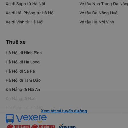
Xe đi Sapa từ Hà Nội
Vé tàu Nha Trang Đà Nẵn
Xe đi Hải Phòng từ Hà Nội
Vé tàu Đà Nẵng Huế
Xe đi Vinh từ Hà Nội
Vé tàu Hà Nội Vinh
Thuê xe
Hà Nội đi Ninh Bình
Hà Nội đi Hạ Long
Hà Nội đi Sa Pa
Hà Nội đi Tam Đảo
Đà Nẵng đi Hội An
Đà Nẵng đi Huế
Hải Phòng đi Hà Nội
Xem tất cả tuyến đường