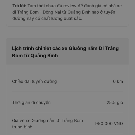
Trả lời:
Tạm thời chưa đủ review để đánh giá có nhà xe
đi Trảng Bom - Đồng Nai từ Quảng Bình nào ở tuyến
đường này có chất lượng xuất sắc.
Lịch trình chi tiết các xe Giường nằm Đi Trảng
Bom từ Quảng Bình
Chiều dài tuyến đường
0 km
Thời gian di chuyển
25.5 giờ
Giá vé xe Giường nằm đi Trảng Bom
950.000 VNĐ
trung bình