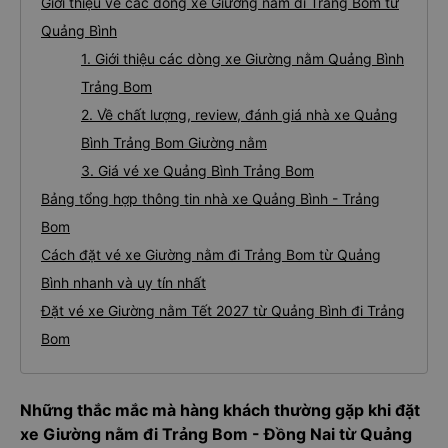
Giới thiệu về các dòng xe Giường nằm đi Trảng Bom từ
Quảng Bình
1. Giới thiệu các dòng xe Giường nằm Quảng Bình
Trảng Bom
2. Về chất lượng, review, đánh giá nhà xe Quảng
Bình Trảng Bom Giường nằm
3. Giá vé xe Quảng Bình Trảng Bom
Bảng tổng hợp thông tin nhà xe Quảng Bình - Trảng
Bom
Cách đặt vé xe Giường nằm đi Trảng Bom từ Quảng
Bình nhanh và uy tín nhất
Đặt vé xe Giường nằm Tết 2027 từ Quảng Bình đi Trảng
Bom
Những thắc mắc mà hàng khách thường gặp khi đặt
xe Giường nằm đi Trảng Bom - Đồng Nai từ Quảng