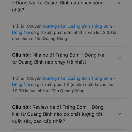
- Đồng Nai từ Quảng Bình nào chạy sớm
nhất?
Trả lời:
Chuyến
Giường nằm Quảng Bình Trảng Bom -
Đồng Nai
có giờ xuất phát sớm nhất là vào lúc 3:30 là
của nhà xe Tân Quang Dũng.
Câu hỏi:
Nhà xe đi Trảng Bom - Đồng Nai
từ Quảng Bình nào chạy trễ nhất?
Trả lời:
Chuyến
Giường nằm Quảng Bình Trảng Bom -
Đồng Nai
có giờ xuất phát trễ (muộn) nhất là vào lúc
10:30 là của nhà xe Tân Quang Dũng.
Câu hỏi:
Review xe đi Trảng Bom - Đồng
Nai từ Quảng Bình nào có chất lượng tốt,
xuất sắc, cao cấp nhất?