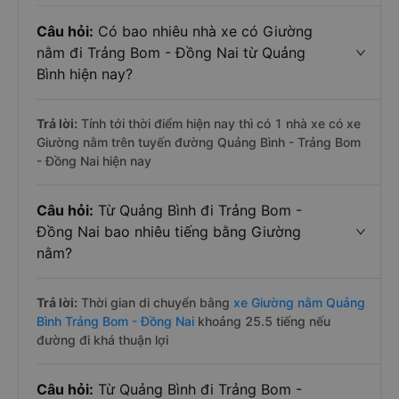
Câu hỏi:
Có bao nhiêu nhà xe có Giường
nằm đi Trảng Bom - Đồng Nai từ Quảng
Bình hiện nay?
Trả lời:
Tính tới thời điểm hiện nay thì có 1 nhà xe có xe
Giường nằm trên tuyến đường Quảng Bình - Trảng Bom
- Đồng Nai hiện nay
Câu hỏi:
Từ Quảng Bình đi Trảng Bom -
Đồng Nai bao nhiêu tiếng bằng Giường
nằm?
Trả lời:
Thời gian di chuyển bằng
xe Giường nằm Quảng
Bình Trảng Bom - Đồng Nai
khoảng 25.5 tiếng nếu
đường đi khá thuận lợi
Câu hỏi:
Từ Quảng Bình đi Trảng Bom -