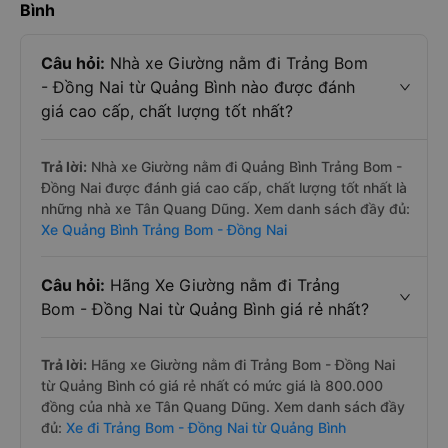
Bình
Câu hỏi:
Nhà xe Giường nằm đi Trảng Bom
- Đồng Nai từ Quảng Bình nào được đánh
giá cao cấp, chất lượng tốt nhất?
Trả lời:
Nhà xe Giường nằm đi Quảng Bình Trảng Bom -
Đồng Nai được đánh giá cao cấp, chất lượng tốt nhất là
những nhà xe Tân Quang Dũng. Xem danh sách đầy đủ:
Xe Quảng Bình Trảng Bom - Đồng Nai
Câu hỏi:
Hãng Xe Giường nằm đi Trảng
Bom - Đồng Nai từ Quảng Bình giá rẻ nhất?
Trả lời:
Hãng xe Giường nằm đi Trảng Bom - Đồng Nai
từ Quảng Bình có giá rẻ nhất có mức giá là 800.000
đồng của nhà xe Tân Quang Dũng. Xem danh sách đầy
đủ:
Xe đi Trảng Bom - Đồng Nai từ Quảng Bình