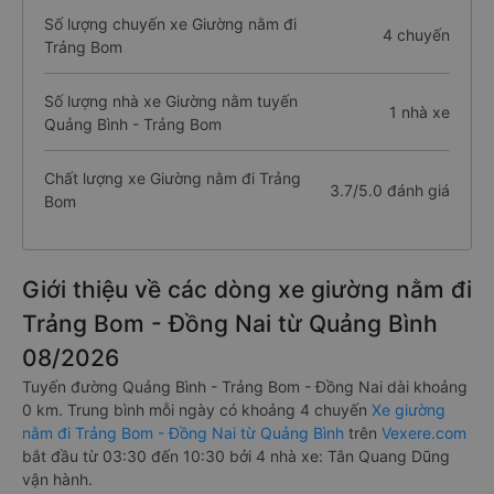
Số lượng chuyến xe Giường nằm đi
4 chuyến
Trảng Bom
Số lượng nhà xe Giường nằm tuyến
1 nhà xe
Quảng Bình - Trảng Bom
Chất lượng xe Giường nằm đi Trảng
3.7/5.0 đánh giá
Bom
Giới thiệu về các dòng xe giường nằm đi
Trảng Bom - Đồng Nai từ Quảng Bình
08/2026
Tuyến đường Quảng Bình - Trảng Bom - Đồng Nai dài khoảng
0 km. Trung bình mỗi ngày có khoảng 4 chuyến
Xe giường
nằm đi Trảng Bom - Đồng Nai từ Quảng Bình
trên
Vexere.com
bắt đầu từ 03:30 đến 10:30 bởi 4 nhà xe: Tân Quang Dũng
vận hành.