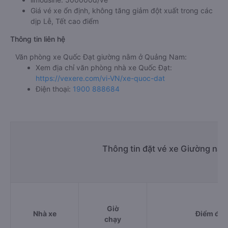
Giá vé xe ổn định, không tăng giảm đột xuất trong các
dịp Lễ, Tết cao điểm
Thông tin liên hệ
Văn phòng xe Quốc Đạt giường nằm ở Quảng Nam:
Xem địa chỉ văn phòng nhà xe Quốc Đạt:
https://vexere.com/vi-VN/xe-quoc-dat
Điện thoại:
1900 888684
Thông tin đặt vé xe Giường nằ
Giờ
Nhà xe
Điểm đi
chạy