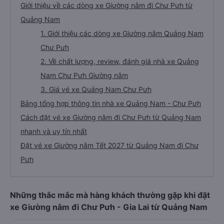
Giới thiệu về các dòng xe Giường nằm đi Chư Pưh từ
Quảng Nam
1. Giới thiệu các dòng xe Giường nằm Quảng Nam
Chư Pưh
2. Về chất lượng, review, đánh giá nhà xe Quảng
Nam Chư Pưh Giường nằm
3. Giá vé xe Quảng Nam Chư Pưh
Bảng tổng hợp thông tin nhà xe Quảng Nam - Chư Pưh
Cách đặt vé xe Giường nằm đi Chư Pưh từ Quảng Nam
nhanh và uy tín nhất
Đặt vé xe Giường nằm Tết 2027 từ Quảng Nam đi Chư
Pưh
Những thắc mắc mà hàng khách thường gặp khi đặt
xe Giường nằm đi Chư Pưh - Gia Lai từ Quảng Nam