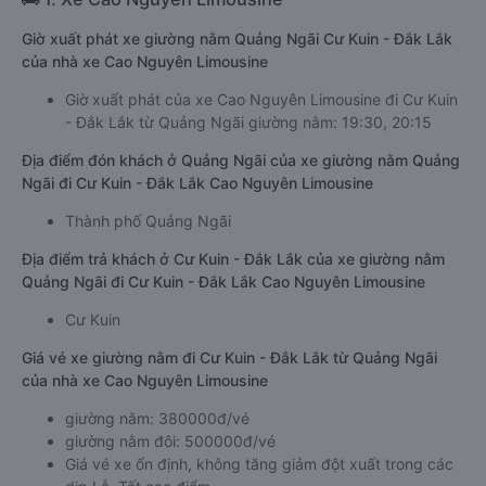
Giờ xuất phát xe giường nằm Quảng Ngãi Cư Kuin - Đắk Lắk
của nhà xe Cao Nguyên Limousine
Giờ xuất phát của xe Cao Nguyên Limousine đi Cư Kuin
- Đắk Lắk từ Quảng Ngãi giường nằm: 19:30, 20:15
Địa điểm đón khách ở Quảng Ngãi của xe giường nằm Quảng
Ngãi đi Cư Kuin - Đắk Lắk Cao Nguyên Limousine
Thành phố Quảng Ngãi
Địa điểm trả khách ở Cư Kuin - Đắk Lắk của xe giường nằm
Quảng Ngãi đi Cư Kuin - Đắk Lắk Cao Nguyên Limousine
Cư Kuin
Giá vé xe giường nằm đi Cư Kuin - Đắk Lắk từ Quảng Ngãi
của nhà xe Cao Nguyên Limousine
giường nằm: 380000đ/vé
giường nằm đôi: 500000đ/vé
Giá vé xe ổn định, không tăng giảm đột xuất trong các