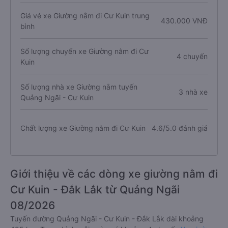
Giá vé xe Giường nằm đi Cư Kuin trung
430.000 VNĐ
bình
Số lượng chuyến xe Giường nằm đi Cư
4 chuyến
Kuin
Số lượng nhà xe Giường nằm tuyến
3 nhà xe
Quảng Ngãi - Cư Kuin
Chất lượng xe Giường nằm đi Cư Kuin
4.6/5.0 đánh giá
Giới thiệu về các dòng xe giường nằm đi
Cư Kuin - Đắk Lắk từ Quảng Ngãi
08/2026
Tuyến đường Quảng Ngãi - Cư Kuin - Đắk Lắk dài khoảng