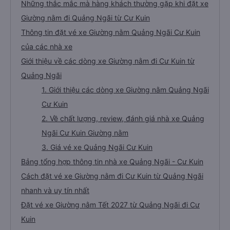
Những thắc mắc mà hàng khách thường gặp khi đặt xe
Giường nằm đi Quảng Ngãi từ Cư Kuin
Thông tin đặt vé xe Giường nằm Quảng Ngãi Cư Kuin
của các nhà xe
Giới thiệu về các dòng xe Giường nằm đi Cư Kuin từ
Quảng Ngãi
1. Giới thiệu các dòng xe Giường nằm Quảng Ngãi
Cư Kuin
2. Về chất lượng, review, đánh giá nhà xe Quảng
Ngãi Cư Kuin Giường nằm
3. Giá vé xe Quảng Ngãi Cư Kuin
Bảng tổng hợp thông tin nhà xe Quảng Ngãi - Cư Kuin
Cách đặt vé xe Giường nằm đi Cư Kuin từ Quảng Ngãi
nhanh và uy tín nhất
Đặt vé xe Giường nằm Tết 2027 từ Quảng Ngãi đi Cư
Kuin