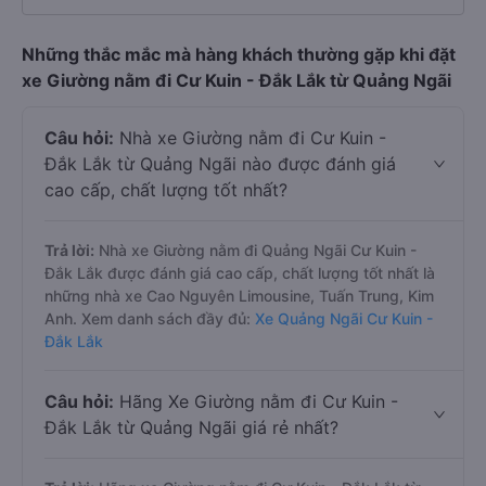
Những thắc mắc mà hàng khách thường gặp khi đặt
xe Giường nằm đi Cư Kuin - Đắk Lắk từ Quảng Ngãi
Câu hỏi:
Nhà xe Giường nằm đi Cư Kuin -
Đắk Lắk từ Quảng Ngãi nào được đánh giá
cao cấp, chất lượng tốt nhất?
Trả lời:
Nhà xe Giường nằm đi Quảng Ngãi Cư Kuin -
Đắk Lắk được đánh giá cao cấp, chất lượng tốt nhất là
những nhà xe Cao Nguyên Limousine, Tuấn Trung, Kim
Anh. Xem danh sách đầy đủ:
Xe Quảng Ngãi Cư Kuin -
Đắk Lắk
Câu hỏi:
Hãng Xe Giường nằm đi Cư Kuin -
Đắk Lắk từ Quảng Ngãi giá rẻ nhất?