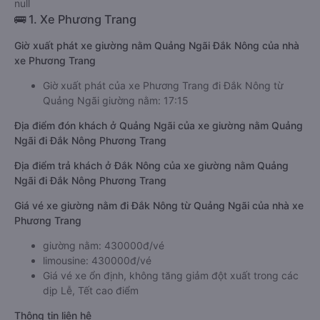
null
🚌 1. Xe Phương Trang
Giờ xuất phát xe giường nằm Quảng Ngãi Đắk Nông của nhà
xe Phương Trang
Giờ xuất phát của xe Phương Trang đi Đắk Nông từ
Quảng Ngãi giường nằm: 17:15
Địa điểm đón khách ở Quảng Ngãi của xe giường nằm Quảng
Ngãi đi Đắk Nông Phương Trang
Địa điểm trả khách ở Đắk Nông của xe giường nằm Quảng
Ngãi đi Đắk Nông Phương Trang
Giá vé xe giường nằm đi Đắk Nông từ Quảng Ngãi của nhà xe
Phương Trang
giường nằm: 430000đ/vé
limousine: 430000đ/vé
Giá vé xe ổn định, không tăng giảm đột xuất trong các
dịp Lễ, Tết cao điểm
Thông tin liên hệ