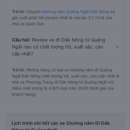
Trả lời:
Chuyến
Giường nằm Quảng Ngãi Đắk Nông
có
giờ xuất phát trễ (muộn) nhất là vào lúc 21:10 là của
nhà xe Quốc Đạt.
Câu hỏi:
Review xe đi Đắk Nông từ Quảng
Ngãi nào có chất lượng tốt, xuất sắc, cao
cấp nhất?
Trả lời:
Những hãng có loại xe Giường nằm đi Quảng
Ngãi Đắk Nông chất lượng tốt, xuất sắc, cao cấp nhất là
nhà xe Phương Trang đi Đắk Nông từ Quảng Ngãi với
điểm chất lượng là 4.8/5 dựa trên 3939 đánh giá của
khách hàng).
Lịch trình chi tiết các xe Giường nằm Đi Đắk