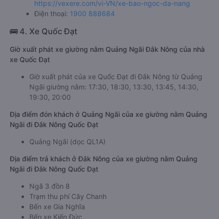
https://vexere.com/vi-VN/xe-bao-ngoc-da-nang
Điện thoại:
1900 888684
🚌 4. Xe Quốc Đạt
Giờ xuất phát xe giường nằm Quảng Ngãi Đắk Nông của nhà
xe Quốc Đạt
Giờ xuất phát của xe Quốc Đạt đi Đắk Nông từ Quảng
Ngãi giường nằm: 17:30, 18:30, 13:30, 13:45, 14:30,
19:30, 20:00
Địa điểm đón khách ở Quảng Ngãi của xe giường nằm Quảng
Ngãi đi Đắk Nông Quốc Đạt
Quảng Ngãi (dọc QL1A)
Địa điểm trả khách ở Đắk Nông của xe giường nằm Quảng
Ngãi đi Đắk Nông Quốc Đạt
Ngã 3 đồn 8
Trạm thu phí Cây Chanh
Bến xe Gia Nghĩa
Bến xe Kiến Đức