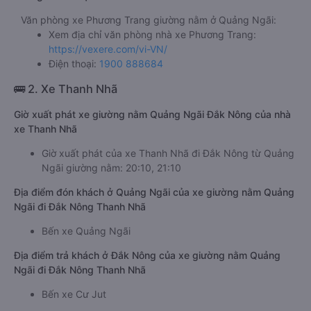
Văn phòng xe Phương Trang giường nằm ở Quảng Ngãi:
Xem địa chỉ văn phòng nhà xe Phương Trang:
https://vexere.com/vi-VN/
Điện thoại:
1900 888684
🚌 2. Xe Thanh Nhã
Giờ xuất phát xe giường nằm Quảng Ngãi Đắk Nông của nhà
xe Thanh Nhã
Giờ xuất phát của xe Thanh Nhã đi Đắk Nông từ Quảng
Ngãi giường nằm: 20:10, 21:10
Địa điểm đón khách ở Quảng Ngãi của xe giường nằm Quảng
Ngãi đi Đắk Nông Thanh Nhã
Bến xe Quảng Ngãi
Địa điểm trả khách ở Đắk Nông của xe giường nằm Quảng
Ngãi đi Đắk Nông Thanh Nhã
Bến xe Cư Jut