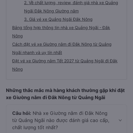
2. Về chất lượng, review, đánh giá nhà xe Quảng
Ngãi Đắk Nông Giường nằm
3. Giá vé xe Quảng Ngãi Đắk Nông
Bảng tổng hợp thông tin nhà xe Quảng Ngãi - Đắk
Nông
Cách đặt vé xe Giường nằm đi Đắk Nông từ Quảng
Ngãi nhanh và uy tín nhất
Đặt vé xe Giường nằm Tết 2027 từ Quảng Ngãi đi Đắk
Nông
Những thắc mắc mà hàng khách thường gặp khi đặt
xe Giường nằm đi Đắk Nông từ Quảng Ngãi
Câu hỏi:
Nhà xe Giường nằm đi Đắk Nông
từ Quảng Ngãi nào được đánh giá cao cấp,
chất lượng tốt nhất?