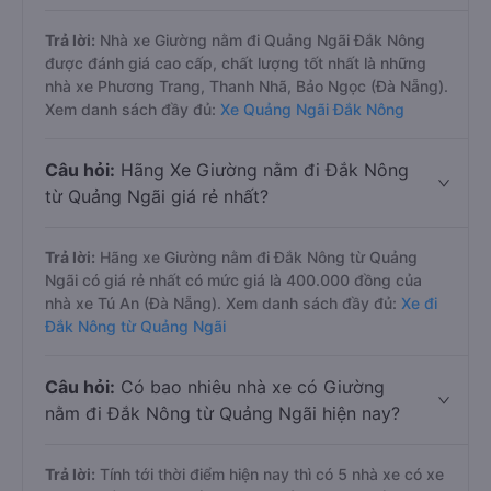
Trả lời:
Nhà xe Giường nằm đi Quảng Ngãi Đắk Nông
được đánh giá cao cấp, chất lượng tốt nhất là những
nhà xe Phương Trang, Thanh Nhã, Bảo Ngọc (Đà Nẵng).
Xem danh sách đầy đủ:
Xe Quảng Ngãi Đắk Nông
Câu hỏi:
Hãng Xe Giường nằm đi Đắk Nông
từ Quảng Ngãi giá rẻ nhất?
Trả lời:
Hãng xe Giường nằm đi Đắk Nông từ Quảng
Ngãi có giá rẻ nhất có mức giá là 400.000 đồng của
nhà xe Tú An (Đà Nẵng). Xem danh sách đầy đủ:
Xe đi
Đắk Nông từ Quảng Ngãi
Câu hỏi:
Có bao nhiêu nhà xe có Giường
nằm đi Đắk Nông từ Quảng Ngãi hiện nay?
Trả lời:
Tính tới thời điểm hiện nay thì có 5 nhà xe có xe