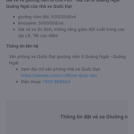
Quảng Ngãi của nhà xe Quốc Đạt
giường nằm đôi: 500000đ/vé
limousine: 500000đ/vé
Giá vé xe ổn định, không tăng giảm đột xuất trong các
dịp Lễ, Tết cao điểm
Thông tin liên hệ
Văn phòng xe Quốc Đạt giường nằm ở Quảng Ngãi - Quảng
Ngãi:
Xem địa chỉ văn phòng nhà xe Quốc Đạt:
https://vexere.com/vi-VN/xe-quoc-dat
Điện thoại:
1900 888684
Thông tin đặt vé xe Giường nằ