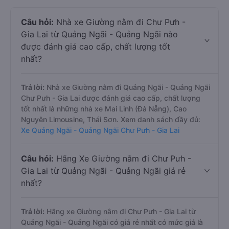
Câu hỏi:
Nhà xe Giường nằm đi Chư Pưh -
Gia Lai từ Quảng Ngãi - Quảng Ngãi nào
được đánh giá cao cấp, chất lượng tốt
nhất?
Trả lời:
Nhà xe Giường nằm đi Quảng Ngãi - Quảng Ngãi
Chư Pưh - Gia Lai được đánh giá cao cấp, chất lượng
tốt nhất là những nhà xe Mai Linh (Đà Nẵng), Cao
Nguyên Limousine, Thái Sơn. Xem danh sách đầy đủ:
Xe Quảng Ngãi - Quảng Ngãi Chư Pưh - Gia Lai
Câu hỏi:
Hãng Xe Giường nằm đi Chư Pưh -
Gia Lai từ Quảng Ngãi - Quảng Ngãi giá rẻ
nhất?
Trả lời:
Hãng xe Giường nằm đi Chư Pưh - Gia Lai từ
Quảng Ngãi - Quảng Ngãi có giá rẻ nhất có mức giá là