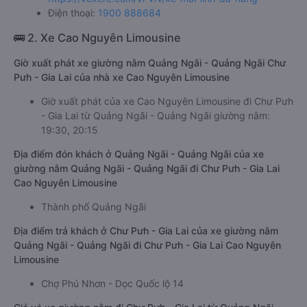
Điện thoại:
1900 888684
🚌 2. Xe Cao Nguyên Limousine
Giờ xuất phát xe giường nằm Quảng Ngãi - Quảng Ngãi Chư
Pưh - Gia Lai của nhà xe Cao Nguyên Limousine
Giờ xuất phát của xe Cao Nguyên Limousine đi Chư Pưh
- Gia Lai từ Quảng Ngãi - Quảng Ngãi giường nằm:
19:30, 20:15
Địa điểm đón khách ở Quảng Ngãi - Quảng Ngãi của xe
giường nằm Quảng Ngãi - Quảng Ngãi đi Chư Pưh - Gia Lai
Cao Nguyên Limousine
Thành phố Quảng Ngãi
Địa điểm trả khách ở Chư Pưh - Gia Lai của xe giường nằm
Quảng Ngãi - Quảng Ngãi đi Chư Pưh - Gia Lai Cao Nguyên
Limousine
Chợ Phú Nhơn - Dọc Quốc lộ 14