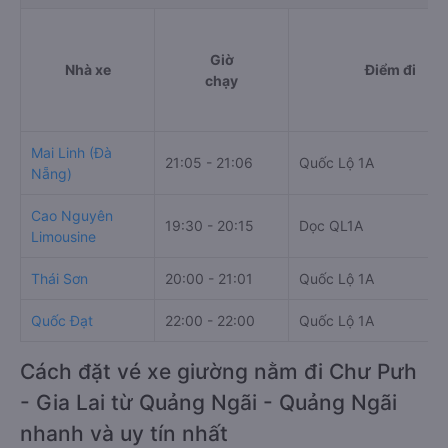
Giờ
Nhà xe
Điểm đi
chạy
Mai Linh (Đà
21:05 - 21:06
Quốc Lộ 1A
Nẵng)
Cao Nguyên
19:30 - 20:15
Dọc QL1A
Limousine
Thái Sơn
20:00 - 21:01
Quốc Lộ 1A
Quốc Đạt
22:00 - 22:00
Quốc Lộ 1A
Cách đặt vé xe giường nằm đi Chư Pưh
- Gia Lai từ Quảng Ngãi - Quảng Ngãi
nhanh và uy tín nhất