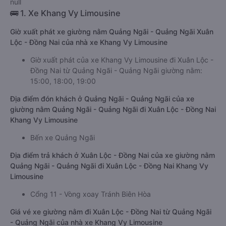
null
🚌 1. Xe Khang Vy Limousine
Giờ xuất phát xe giường nằm Quảng Ngãi - Quảng Ngãi Xuân
Lộc - Đồng Nai của nhà xe Khang Vy Limousine
Giờ xuất phát của xe Khang Vy Limousine đi Xuân Lộc -
Đồng Nai từ Quảng Ngãi - Quảng Ngãi giường nằm:
15:00, 18:00, 19:00
Địa điểm đón khách ở Quảng Ngãi - Quảng Ngãi của xe
giường nằm Quảng Ngãi - Quảng Ngãi đi Xuân Lộc - Đồng Nai
Khang Vy Limousine
Bến xe Quảng Ngãi
Địa điểm trả khách ở Xuân Lộc - Đồng Nai của xe giường nằm
Quảng Ngãi - Quảng Ngãi đi Xuân Lộc - Đồng Nai Khang Vy
Limousine
Cổng 11 - Vòng xoay Tránh Biên Hòa
Giá vé xe giường nằm đi Xuân Lộc - Đồng Nai từ Quảng Ngãi
- Quảng Ngãi của nhà xe Khang Vy Limousine