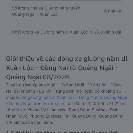
Số lượng nhà xe Giường nằm tuyến
6 nhà xe
Quảng Ngãi - Xuân Lộc
Chất lượng xe Giường nằm đi Xuân Lộc
4.1/5.0 đánh giá
Giới thiệu về các dòng xe giường nằm đi
Xuân Lộc - Đồng Nai từ Quảng Ngãi -
Quảng Ngãi 08/2026
Tuyến đường Quảng Ngãi - Quảng Ngãi - Xuân Lộc - Đồng
Nai dài khoảng 783 km. Trung bình mỗi ngày có khoảng 16
chuyến
Xe giường nằm đi Xuân Lộc - Đồng Nai từ Quảng Ngãi
- Quảng Ngãi
trên
Vexere.com
bắt đầu từ 12:00 đến 21:21 bởi
16 nhà xe: Khang Vy Limousine, Rạng Đông Buslines, Đình
Nhân, Mười Phương Express, Tân Quang Dũng, Quang Dũng
VIP Limousine vận hành.