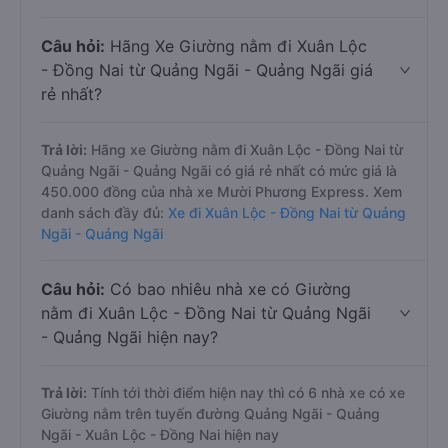
Câu hỏi:
Hãng Xe Giường nằm đi Xuân Lộc
- Đồng Nai từ Quảng Ngãi - Quảng Ngãi giá
rẻ nhất?
Trả lời:
Hãng xe Giường nằm đi Xuân Lộc - Đồng Nai từ
Quảng Ngãi - Quảng Ngãi có giá rẻ nhất có mức giá là
450.000 đồng của nhà xe Mười Phương Express. Xem
danh sách đầy đủ:
Xe đi Xuân Lộc - Đồng Nai từ Quảng
Ngãi - Quảng Ngãi
Câu hỏi:
Có bao nhiêu nhà xe có Giường
nằm đi Xuân Lộc - Đồng Nai từ Quảng Ngãi
- Quảng Ngãi hiện nay?
Trả lời:
Tính tới thời điểm hiện nay thì có 6 nhà xe có xe
Giường nằm trên tuyến đường Quảng Ngãi - Quảng
Ngãi - Xuân Lộc - Đồng Nai hiện nay