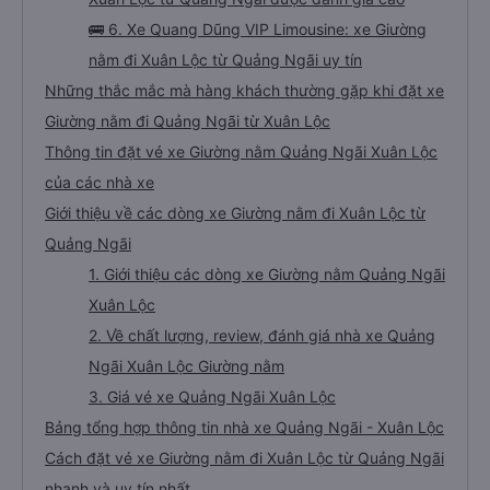
🚌 6. Xe Quang Dũng VIP Limousine: xe Giường
nằm đi Xuân Lộc từ Quảng Ngãi uy tín
Những thắc mắc mà hàng khách thường gặp khi đặt xe
Giường nằm đi Quảng Ngãi từ Xuân Lộc
Thông tin đặt vé xe Giường nằm Quảng Ngãi Xuân Lộc
của các nhà xe
Giới thiệu về các dòng xe Giường nằm đi Xuân Lộc từ
Quảng Ngãi
1. Giới thiệu các dòng xe Giường nằm Quảng Ngãi
Xuân Lộc
2. Về chất lượng, review, đánh giá nhà xe Quảng
Ngãi Xuân Lộc Giường nằm
3. Giá vé xe Quảng Ngãi Xuân Lộc
Bảng tổng hợp thông tin nhà xe Quảng Ngãi - Xuân Lộc
Cách đặt vé xe Giường nằm đi Xuân Lộc từ Quảng Ngãi
nhanh và uy tín nhất