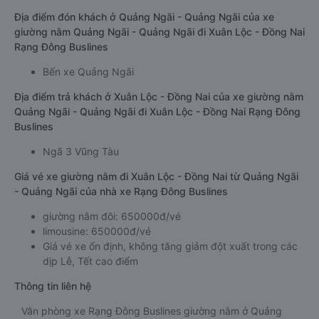
Địa điểm đón khách ở Quảng Ngãi - Quảng Ngãi của xe
giường nằm Quảng Ngãi - Quảng Ngãi đi Xuân Lộc - Đồng Nai
Rạng Đông Buslines
Bến xe Quảng Ngãi
Địa điểm trả khách ở Xuân Lộc - Đồng Nai của xe giường nằm
Quảng Ngãi - Quảng Ngãi đi Xuân Lộc - Đồng Nai Rạng Đông
Buslines
Ngã 3 Vũng Tàu
Giá vé xe giường nằm đi Xuân Lộc - Đồng Nai từ Quảng Ngãi
- Quảng Ngãi của nhà xe Rạng Đông Buslines
giường nằm đôi: 650000đ/vé
limousine: 650000đ/vé
Giá vé xe ổn định, không tăng giảm đột xuất trong các
dịp Lễ, Tết cao điểm
Thông tin liên hệ
Văn phòng xe Rạng Đông Buslines giường nằm ở Quảng