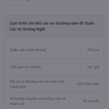
Lịch trình chi tiết các xe Giường nằm Đi Xuân
Lộc từ Quảng Ngãi
Chiều dài tuyến đường
783 km
Thời gian di chuyển
14.1 giờ
Giá vé xe Giường nằm đi Xuân Lộc
675.000 VNĐ
trung bình
Số lượng chuyến xe Giường nằm đi
16 chuyến
Xuân Lộc