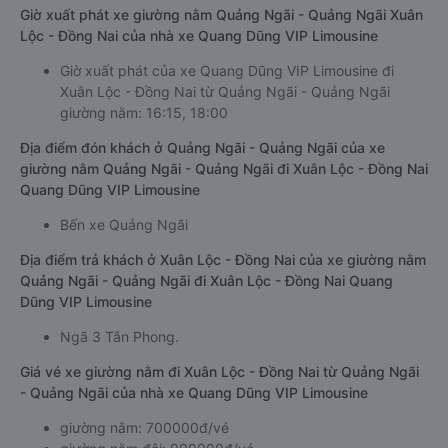
Giờ xuất phát xe giường nằm Quảng Ngãi - Quảng Ngãi Xuân
Lộc - Đồng Nai của nhà xe Quang Dũng VIP Limousine
Giờ xuất phát của xe Quang Dũng VIP Limousine đi
Xuân Lộc - Đồng Nai từ Quảng Ngãi - Quảng Ngãi
giường nằm: 16:15, 18:00
Địa điểm đón khách ở Quảng Ngãi - Quảng Ngãi của xe
giường nằm Quảng Ngãi - Quảng Ngãi đi Xuân Lộc - Đồng Nai
Quang Dũng VIP Limousine
Bến xe Quảng Ngãi
Địa điểm trả khách ở Xuân Lộc - Đồng Nai của xe giường nằm
Quảng Ngãi - Quảng Ngãi đi Xuân Lộc - Đồng Nai Quang
Dũng VIP Limousine
Ngã 3 Tân Phong.
Giá vé xe giường nằm đi Xuân Lộc - Đồng Nai từ Quảng Ngãi
- Quảng Ngãi của nhà xe Quang Dũng VIP Limousine
giường nằm: 700000đ/vé