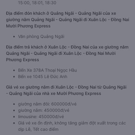
15:00, 18:01, 18:30
Địa điểm đón khách ở Quảng Ngãi - Quảng Ngãi của xe
giường nằm Quảng Ngãi - Quảng Ngãi đi Xuân Lộc - Đồng Nai
Mười Phương Express
Văn phòng Quảng Ngãi
Địa điểm trả khách ở Xuân Lộc - Đồng Nai của xe giường nằm
Quảng Ngãi - Quảng Ngãi đi Xuân Lộc - Đồng Nai Mười
Phương Express
Bến Xe 378A Thoại Ngọc Hầu
Bến xe 1045 Lê Đức Anh
Giá vé xe giường nằm đi Xuân Lộc - Đồng Nai từ Quảng Ngãi
- Quảng Ngãi của nhà xe Mười Phương Express
giường nằm đôi: 600000đ/vé
giường nằm: 450000đ/vé
limousine: 450000đ/vé
Giá vé xe ổn định, không tăng giảm đột xuất trong các
dịp Lễ, Tết cao điểm