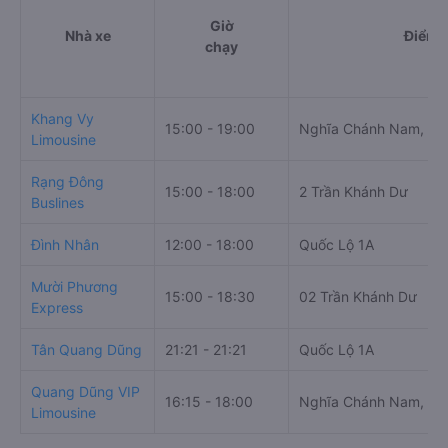
Giờ
Nhà xe
Điểm đ
chạy
Khang Vy
15:00 - 19:00
Nghĩa Chánh Nam, Qu
Limousine
Rạng Đông
15:00 - 18:00
2 Trần Khánh Dư
Buslines
Đình Nhân
12:00 - 18:00
Quốc Lộ 1A
Mười Phương
15:00 - 18:30
02 Trần Khánh Dư
Express
Tân Quang Dũng
21:21 - 21:21
Quốc Lộ 1A
Quang Dũng VIP
16:15 - 18:00
Nghĩa Chánh Nam, Dọc
Limousine