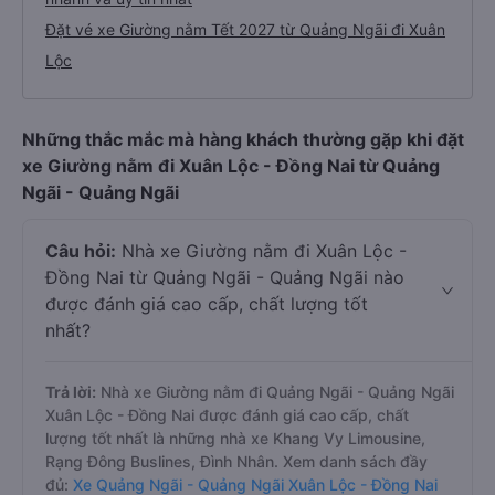
Đặt vé xe Giường nằm Tết 2027 từ Quảng Ngãi đi Xuân
Lộc
Những thắc mắc mà hàng khách thường gặp khi đặt
xe Giường nằm đi Xuân Lộc - Đồng Nai từ Quảng
Ngãi - Quảng Ngãi
Câu hỏi:
Nhà xe Giường nằm đi Xuân Lộc -
Đồng Nai từ Quảng Ngãi - Quảng Ngãi nào
được đánh giá cao cấp, chất lượng tốt
nhất?
Trả lời:
Nhà xe Giường nằm đi Quảng Ngãi - Quảng Ngãi
Xuân Lộc - Đồng Nai được đánh giá cao cấp, chất
lượng tốt nhất là những nhà xe Khang Vy Limousine,
Rạng Đông Buslines, Đình Nhân. Xem danh sách đầy
đủ:
Xe Quảng Ngãi - Quảng Ngãi Xuân Lộc - Đồng Nai