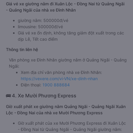
Giá vé xe giường nằm đi Xuân Lộc - Đồng Nai từ Quảng Ngãi
- Quảng Ngãi của nhà xe Đình Nhân
giường nằm: 500000đ/vé
limousine: 500000đ/vé
Giá vé xe ổn định, không tăng giảm đột xuất trong các
dịp Lễ, Tết cao điểm
Thông tin liên hệ
Văn phòng xe Đình Nhân giường nằm ở Quảng Ngãi - Quảng
Ngãi:
Xem địa chỉ văn phòng nhà xe Đình Nhân:
https://vexere.com/vi-VN/xe-dinh-nhan
Điện thoại:
1900 888684
🚌 4. Xe Mười Phương Express
Giờ xuất phát xe giường nằm Quảng Ngãi - Quảng Ngãi Xuân
Lộc - Đồng Nai của nhà xe Mười Phương Express
Giờ xuất phát của xe Mười Phương Express đi Xuân Lộc
- Đồng Nai từ Quảng Ngãi - Quảng Ngãi giường nằm: