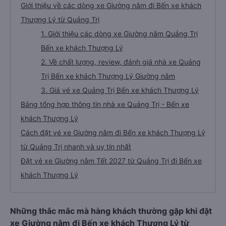
Giới thiệu về các dòng xe Giường nằm đi Bến xe khách
Thượng Lý từ Quảng Trị
1. Giới thiệu các dòng xe Giường nằm Quảng Trị
Bến xe khách Thượng Lý
2. Về chất lượng, review, đánh giá nhà xe Quảng
Trị Bến xe khách Thượng Lý Giường nằm
3. Giá vé xe Quảng Trị Bến xe khách Thượng Lý
Bảng tổng hợp thông tin nhà xe Quảng Trị - Bến xe
khách Thượng Lý
Cách đặt vé xe Giường nằm đi Bến xe khách Thượng Lý
từ Quảng Trị nhanh và uy tín nhất
Đặt vé xe Giường nằm Tết 2027 từ Quảng Trị đi Bến xe
khách Thượng Lý
Những thắc mắc mà hàng khách thường gặp khi đặt
xe Giường nằm đi Bến xe khách Thượng Lý từ