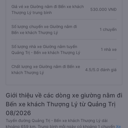
Giá vé xe Giường nằm đi Bến xe khách
530.000 VNĐ
Thượng Lý trung bình
Số lượng chuyến xe Giường nằm đi
1 chuyến
Bến xe khách Thượng Lý
Số lượng nhà xe Giường nằm tuyến
1 nhà xe
Quảng Trị - Bến xe khách Thượng Lý
Chất lượng xe Giường nằm đi Bến xe
4.5/5.0 đánh giá
khách Thượng Lý
Giới thiệu về các dòng xe giường nằm đi
Bến xe khách Thượng Lý từ Quảng Trị
08/2026
Tuyến đường Quảng Trị - Bến xe khách Thượng Lý dài
khoảng 659 km. Trung bình mỗi ngày có khoảng 1 chuyến
Xe