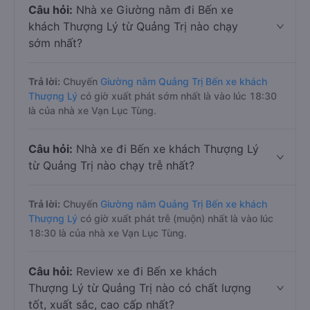
Câu hỏi:
Nhà xe Giường nằm đi Bến xe
khách Thượng Lý từ Quảng Trị nào chạy
sớm nhất?
Trả lời:
Chuyến
Giường nằm Quảng Trị Bến xe khách
Thượng Lý
có giờ xuất phát sớm nhất là vào lúc 18:30
là của nhà xe Vạn Lục Tùng.
Câu hỏi:
Nhà xe đi Bến xe khách Thượng Lý
từ Quảng Trị nào chạy trễ nhất?
Trả lời:
Chuyến
Giường nằm Quảng Trị Bến xe khách
Thượng Lý
có giờ xuất phát trễ (muộn) nhất là vào lúc
18:30 là của nhà xe Vạn Lục Tùng.
Câu hỏi:
Review xe đi Bến xe khách
Thượng Lý từ Quảng Trị nào có chất lượng
tốt, xuất sắc, cao cấp nhất?