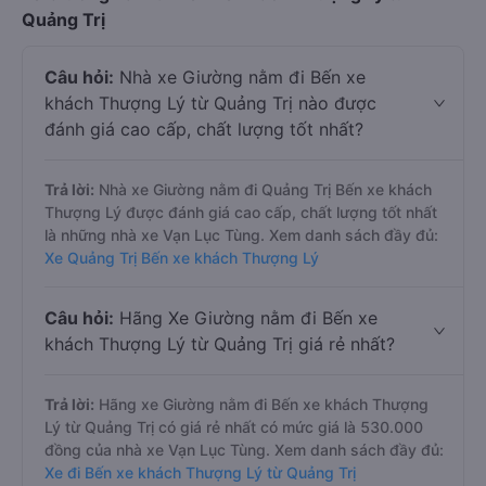
Quảng Trị
Câu hỏi:
Nhà xe Giường nằm đi Bến xe
khách Thượng Lý từ Quảng Trị nào được
đánh giá cao cấp, chất lượng tốt nhất?
Trả lời:
Nhà xe Giường nằm đi Quảng Trị Bến xe khách
Thượng Lý được đánh giá cao cấp, chất lượng tốt nhất
là những nhà xe Vạn Lục Tùng. Xem danh sách đầy đủ:
Xe Quảng Trị Bến xe khách Thượng Lý
Câu hỏi:
Hãng Xe Giường nằm đi Bến xe
khách Thượng Lý từ Quảng Trị giá rẻ nhất?
Trả lời:
Hãng xe Giường nằm đi Bến xe khách Thượng
Lý từ Quảng Trị có giá rẻ nhất có mức giá là 530.000
đồng của nhà xe Vạn Lục Tùng. Xem danh sách đầy đủ:
Xe đi Bến xe khách Thượng Lý từ Quảng Trị