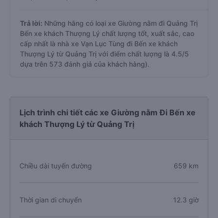
Trả lời:
Những hãng có loại xe Giường nằm đi Quảng Trị
Bến xe khách Thượng Lý chất lượng tốt, xuất sắc, cao
cấp nhất là nhà xe Vạn Lục Tùng đi Bến xe khách
Thượng Lý từ Quảng Trị với điểm chất lượng là 4.5/5
dựa trên 573 đánh giá của khách hàng).
Lịch trình chi tiết các xe Giường nằm Đi Bến xe
khách Thượng Lý từ Quảng Trị
Chiều dài tuyến đường
659 km
Thời gian di chuyển
12.3 giờ