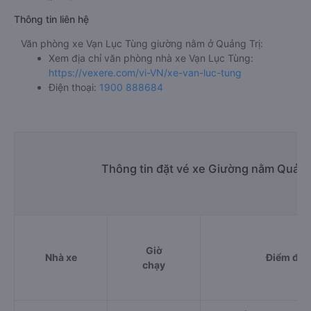
Thông tin liên hệ
Văn phòng xe Vạn Lục Tùng giường nằm ở Quảng Trị:
Xem địa chỉ văn phòng nhà xe Vạn Lục Tùng:
https://vexere.com/vi-VN/xe-van-luc-tung
Điện thoại:
1900 888684
Thông tin đặt vé xe Giường nằm Quảng
Giờ
Nhà xe
Điểm đi
chạy