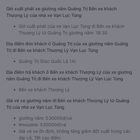
Giờ xuất phát xe giường nằm Quảng Trị Bến xe khách
Thượng Lý của nhà xe Vạn Lục Tùng
Giờ xuất phát của xe Vạn Lục Tùng đi Bến xe khách
Thượng Lý từ Quảng Trị giường nằm: 18:30
Địa điểm đón khách ở Quảng Trị của xe giường nằm Quảng
Trị đi Bến xe khách Thượng Lý Vạn Lục Tùng
Quảng Trị (Dọc Quốc Lộ 1A)
Địa điểm trả khách ở Bến xe khách Thượng Lý của xe giường
nằm Quảng Trị đi Bến xe khách Thượng Lý Vạn Lục Tùng
Bến xe khách Thượng Lý
Giá vé xe giường nằm đi Bến xe khách Thượng Lý từ Quảng
Trị của nhà xe Vạn Lục Tùng
giường nằm: 530000đ/vé
limousine: 530000đ/vé
Giá vé xe ổn định, không tăng giảm đột xuất trong các
dịp Lễ, Tết cao điểm