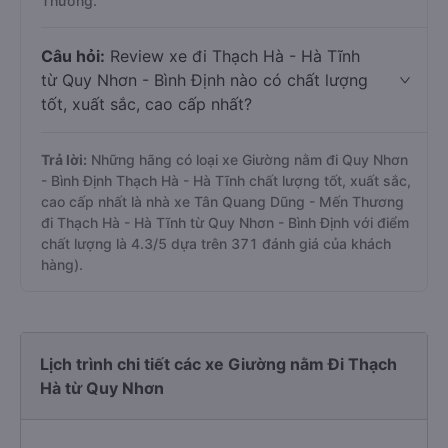
Thương.
Câu hỏi:
Review xe đi Thạch Hà - Hà Tĩnh
từ Quy Nhơn - Bình Định nào có chất lượng
tốt, xuất sắc, cao cấp nhất?
Trả lời:
Những hãng có loại xe Giường nằm đi Quy Nhơn
- Bình Định Thạch Hà - Hà Tĩnh chất lượng tốt, xuất sắc,
cao cấp nhất là nhà xe Tân Quang Dũng - Mến Thương
đi Thạch Hà - Hà Tĩnh từ Quy Nhơn - Bình Định với điểm
chất lượng là 4.3/5 dựa trên 371 đánh giá của khách
hàng).
Lịch trình chi tiết các xe Giường nằm Đi Thạch
Hà từ Quy Nhơn