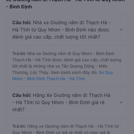
- Bình Định
Câu hỏi:
Nhà xe Giường nằm đi Thạch Hà -
Hà Tĩnh từ Quy Nhơn - Bình Định nào được
đánh giá cao cấp, chất lượng tốt nhất?
Trả lời:
Nhà xe Giường nằm đi Quy Nhơn - Bình Định
Thạch Hà - Hà Tĩnh được đánh giá cao cấp, chất lượng
tốt nhất là những nhà xe Tân Quang Dũng - Mến
Thương, Lộc Thủy. Xem danh sách đầy đủ:
Xe Quy
Nhơn - Bình Định Thạch Hà - Hà Tĩnh
Câu hỏi:
Hãng Xe Giường nằm đi Thạch Hà
- Hà Tĩnh từ Quy Nhơn - Bình Định giá rẻ
nhất?
Trả lời:
Hãng xe Giường nằm đi Thạch Hà - Hà Tĩnh từ
Quy Nhơn - Bình Định có giá rẻ nhất có mức giá là