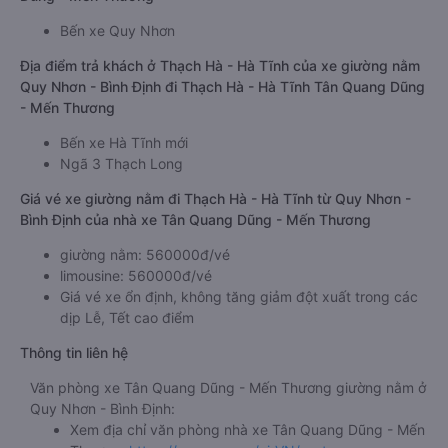
Bến xe Quy Nhơn
Địa điểm trả khách ở Thạch Hà - Hà Tĩnh của xe giường nằm
Quy Nhơn - Bình Định đi Thạch Hà - Hà Tĩnh Tân Quang Dũng
- Mến Thương
Bến xe Hà Tĩnh mới
Ngã 3 Thạch Long
Giá vé xe giường nằm đi Thạch Hà - Hà Tĩnh từ Quy Nhơn -
Bình Định của nhà xe Tân Quang Dũng - Mến Thương
giường nằm: 560000đ/vé
limousine: 560000đ/vé
Giá vé xe ổn định, không tăng giảm đột xuất trong các
dịp Lễ, Tết cao điểm
Thông tin liên hệ
Văn phòng xe Tân Quang Dũng - Mến Thương giường nằm ở
Quy Nhơn - Bình Định:
Xem địa chỉ văn phòng nhà xe Tân Quang Dũng - Mến