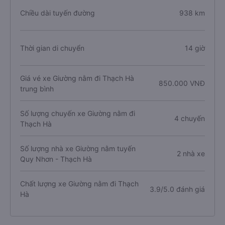
Chiều dài tuyến đường
938 km
Thời gian di chuyển
14 giờ
Giá vé xe Giường nằm đi Thạch Hà
850.000 VNĐ
trung bình
Số lượng chuyến xe Giường nằm đi
4 chuyến
Thạch Hà
Số lượng nhà xe Giường nằm tuyến
2 nhà xe
Quy Nhơn - Thạch Hà
Chất lượng xe Giường nằm đi Thạch
3.9/5.0 đánh giá
Hà