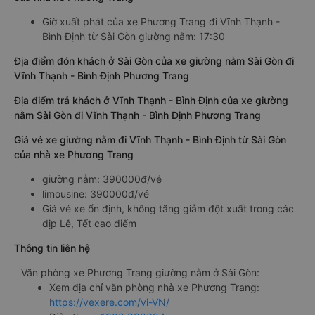
Giờ xuất phát của xe Phương Trang đi Vĩnh Thạnh -
Bình Định từ Sài Gòn giường nằm: 17:30
Địa điểm đón khách ở Sài Gòn của xe giường nằm Sài Gòn đi
Vĩnh Thạnh - Bình Định Phương Trang
Địa điểm trả khách ở Vĩnh Thạnh - Bình Định của xe giường
nằm Sài Gòn đi Vĩnh Thạnh - Bình Định Phương Trang
Giá vé xe giường nằm đi Vĩnh Thạnh - Bình Định từ Sài Gòn
của nhà xe Phương Trang
giường nằm: 390000đ/vé
limousine: 390000đ/vé
Giá vé xe ổn định, không tăng giảm đột xuất trong các
dịp Lễ, Tết cao điểm
Thông tin liên hệ
Văn phòng xe Phương Trang giường nằm ở Sài Gòn:
Xem địa chỉ văn phòng nhà xe Phương Trang:
https://vexere.com/vi-VN/