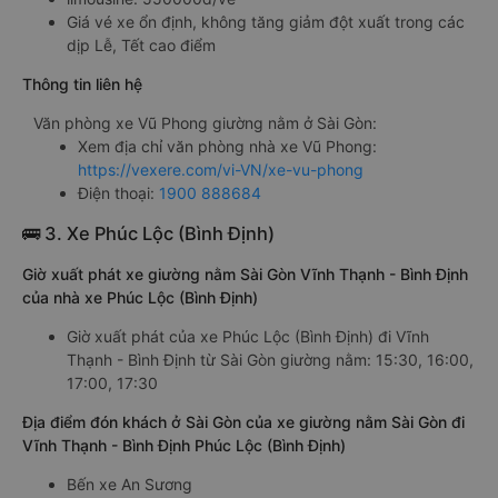
Giá vé xe ổn định, không tăng giảm đột xuất trong các
dịp Lễ, Tết cao điểm
Thông tin liên hệ
Văn phòng xe Vũ Phong giường nằm ở Sài Gòn:
Xem địa chỉ văn phòng nhà xe Vũ Phong:
https://vexere.com/vi-VN/xe-vu-phong
Điện thoại:
1900 888684
🚌 3. Xe Phúc Lộc (Bình Định)
Giờ xuất phát xe giường nằm Sài Gòn Vĩnh Thạnh - Bình Định
của nhà xe Phúc Lộc (Bình Định)
Giờ xuất phát của xe Phúc Lộc (Bình Định) đi Vĩnh
Thạnh - Bình Định từ Sài Gòn giường nằm: 15:30, 16:00,
17:00, 17:30
Địa điểm đón khách ở Sài Gòn của xe giường nằm Sài Gòn đi
Vĩnh Thạnh - Bình Định Phúc Lộc (Bình Định)
Bến xe An Sương