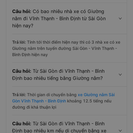
Câu hỏi:
Có bao nhiêu nhà xe có Giường
nằm đi Vĩnh Thạnh - Bình Định từ Sài Gòn
hiện nay?
Trả lời:
Tính tới thời điểm hiện nay thì có 3 nhà xe có xe
Giường nằm trên tuyến đường Sài Gòn - Vĩnh Thạnh -
Bình Định hiện nay
Câu hỏi:
Từ Sài Gòn đi Vĩnh Thạnh - Bình
Định bao nhiêu tiếng bằng Giường nằm?
Trả lời:
Thời gian di chuyển bằng
xe Giường nằm Sài
Gòn Vĩnh Thạnh - Bình Định
khoảng 12.5 tiếng nếu
đường đi khá thuận lợi
Câu hỏi:
Từ Sài Gòn đi Vĩnh Thạnh - Bình
Định bao nhiêu km nếu di chuyển bằng xe