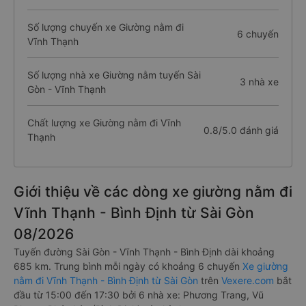
Số lượng chuyến xe Giường nằm đi
6 chuyến
Vĩnh Thạnh
Số lượng nhà xe Giường nằm tuyến Sài
3 nhà xe
Gòn - Vĩnh Thạnh
Chất lượng xe Giường nằm đi Vĩnh
0.8/5.0 đánh giá
Thạnh
Giới thiệu về các dòng xe giường nằm đi
Vĩnh Thạnh - Bình Định từ Sài Gòn
08/2026
Tuyến đường Sài Gòn - Vĩnh Thạnh - Bình Định dài khoảng
685 km. Trung bình mỗi ngày có khoảng 6 chuyến
Xe giường
nằm đi Vĩnh Thạnh - Bình Định từ Sài Gòn
trên
Vexere.com
bắt
đầu từ 15:00 đến 17:30 bởi 6 nhà xe: Phương Trang, Vũ