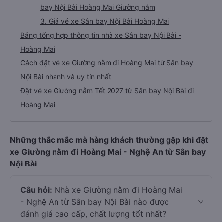
bay Nội Bài Hoàng Mai Giường nằm
3. Giá vé xe Sân bay Nội Bài Hoàng Mai
Bảng tổng hợp thông tin nhà xe Sân bay Nội Bài -
Hoàng Mai
Cách đặt vé xe Giường nằm đi Hoàng Mai từ Sân bay
Nội Bài nhanh và uy tín nhất
Đặt vé xe Giường nằm Tết 2027 từ Sân bay Nội Bài đi
Hoàng Mai
Những thắc mắc mà hàng khách thường gặp khi đặt
xe Giường nằm đi Hoàng Mai - Nghệ An từ Sân bay
Nội Bài
Câu hỏi:
Nhà xe Giường nằm đi Hoàng Mai
- Nghệ An từ Sân bay Nội Bài nào được
đánh giá cao cấp, chất lượng tốt nhất?