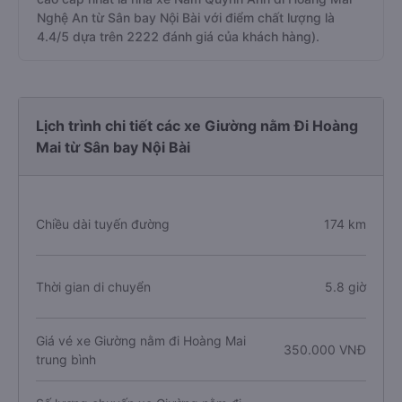
Nghệ An từ Sân bay Nội Bài với điểm chất lượng là
4.4/5 dựa trên 2222 đánh giá của khách hàng).
Lịch trình chi tiết các xe Giường nằm Đi Hoàng
Mai từ Sân bay Nội Bài
Chiều dài tuyến đường
174 km
Thời gian di chuyển
5.8 giờ
Giá vé xe Giường nằm đi Hoàng Mai
350.000 VNĐ
trung bình