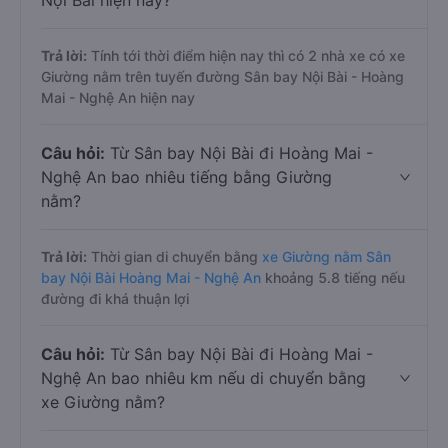
Nội Bài hiện nay?
Trả lời:
Tính tới thời điểm hiện nay thì có 2 nhà xe có xe
Giường nằm trên tuyến đường Sân bay Nội Bài - Hoàng
Mai - Nghệ An hiện nay
Câu hỏi:
Từ Sân bay Nội Bài đi Hoàng Mai -
Nghệ An bao nhiêu tiếng bằng Giường
nằm?
Trả lời:
Thời gian di chuyển bằng
xe Giường nằm Sân
bay Nội Bài Hoàng Mai - Nghệ An
khoảng 5.8 tiếng nếu
đường đi khá thuận lợi
Câu hỏi:
Từ Sân bay Nội Bài đi Hoàng Mai -
Nghệ An bao nhiêu km nếu di chuyển bằng
xe Giường nằm?