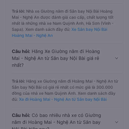
Trả lời:
Nhà xe Giường nằm đi Sân bay Nội Bài Hoàng
Mai - Nghệ An được đánh giá cao cấp, chất lượng tốt
nhất là những nhà xe Nam Quỳnh Anh, Hà Sơn (Vinh -
Sapa). Xem danh sách đầy đủ:
Xe Sân bay Nội Bài
Hoàng Mai - Nghệ An
Câu hỏi:
Hãng Xe Giường nằm đi Hoàng
Mai - Nghệ An từ Sân bay Nội Bài giá rẻ
nhất?
Trả lời:
Hãng xe Giường nằm đi Hoàng Mai - Nghệ An từ
Sân bay Nội Bài có giá rẻ nhất có mức giá là 300.000
đồng của nhà xe Nam Quỳnh Anh. Xem danh sách đầy
đủ:
Xe đi Hoàng Mai - Nghệ An từ Sân bay Nội Bài
Câu hỏi:
Có bao nhiêu nhà xe có Giường
nằm đi Hoàng Mai - Nghệ An từ Sân bay