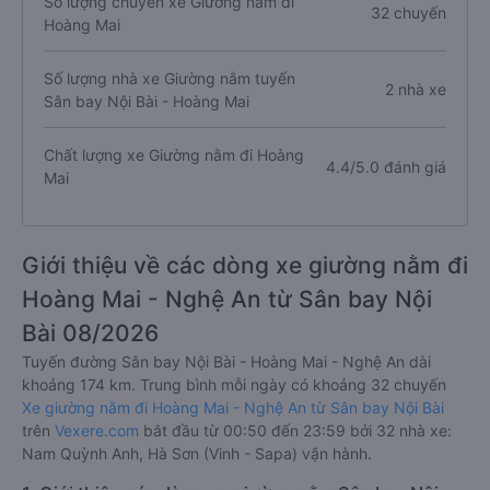
Số lượng chuyến xe Giường nằm đi
32 chuyến
Hoàng Mai
Số lượng nhà xe Giường nằm tuyến
2 nhà xe
Sân bay Nội Bài - Hoàng Mai
Chất lượng xe Giường nằm đi Hoàng
4.4/5.0 đánh giá
Mai
Giới thiệu về các dòng xe giường nằm đi
Hoàng Mai - Nghệ An từ Sân bay Nội
Bài 08/2026
Tuyến đường Sân bay Nội Bài - Hoàng Mai - Nghệ An dài
khoảng 174 km. Trung bình mỗi ngày có khoảng 32 chuyến
Xe giường nằm đi Hoàng Mai - Nghệ An từ Sân bay Nội Bài
trên
Vexere.com
bắt đầu từ 00:50 đến 23:59 bởi 32 nhà xe:
Nam Quỳnh Anh, Hà Sơn (Vinh - Sapa) vận hành.