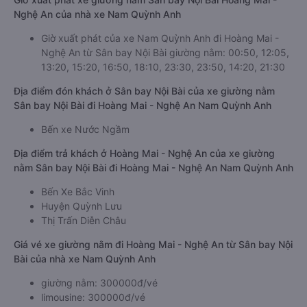
Nghệ An của nhà xe Nam Quỳnh Anh
Giờ xuất phát của xe Nam Quỳnh Anh đi Hoàng Mai -
Nghệ An từ Sân bay Nội Bài giường nằm: 00:50, 12:05,
13:20, 15:20, 16:50, 18:10, 23:30, 23:50, 14:20, 21:30
Địa điểm đón khách ở Sân bay Nội Bài của xe giường nằm
Sân bay Nội Bài đi Hoàng Mai - Nghệ An Nam Quỳnh Anh
Bến xe Nước Ngầm
Địa điểm trả khách ở Hoàng Mai - Nghệ An của xe giường
nằm Sân bay Nội Bài đi Hoàng Mai - Nghệ An Nam Quỳnh Anh
Bến Xe Bắc Vinh
Huyện Quỳnh Lưu
Thị Trấn Diễn Châu
Giá vé xe giường nằm đi Hoàng Mai - Nghệ An từ Sân bay Nội
Bài của nhà xe Nam Quỳnh Anh
giường nằm: 300000đ/vé
limousine: 300000đ/vé