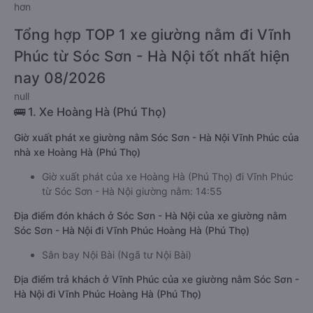
hơn
Tổng hợp TOP 1 xe giường nằm đi Vĩnh
Phúc từ Sóc Sơn - Hà Nội tốt nhất hiện
nay 08/2026
null
🚌 1. Xe Hoàng Hà (Phú Thọ)
Giờ xuất phát xe giường nằm Sóc Sơn - Hà Nội Vĩnh Phúc của
nhà xe Hoàng Hà (Phú Thọ)
Giờ xuất phát của xe Hoàng Hà (Phú Thọ) đi Vĩnh Phúc
từ Sóc Sơn - Hà Nội giường nằm: 14:55
Địa điểm đón khách ở Sóc Sơn - Hà Nội của xe giường nằm
Sóc Sơn - Hà Nội đi Vĩnh Phúc Hoàng Hà (Phú Thọ)
Sân bay Nội Bài (Ngã tư Nội Bài)
Địa điểm trả khách ở Vĩnh Phúc của xe giường nằm Sóc Sơn -
Hà Nội đi Vĩnh Phúc Hoàng Hà (Phú Thọ)