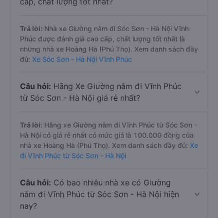
cấp, chất lượng tốt nhất?
Trả lời:
Nhà xe Giường nằm đi Sóc Sơn - Hà Nội Vĩnh
Phúc được đánh giá cao cấp, chất lượng tốt nhất là
những nhà xe Hoàng Hà (Phú Thọ). Xem danh sách đầy
đủ:
Xe Sóc Sơn - Hà Nội Vĩnh Phúc
Câu hỏi:
Hãng Xe Giường nằm đi Vĩnh Phúc
từ Sóc Sơn - Hà Nội giá rẻ nhất?
Trả lời:
Hãng xe Giường nằm đi Vĩnh Phúc từ Sóc Sơn -
Hà Nội có giá rẻ nhất có mức giá là 100.000 đồng của
nhà xe Hoàng Hà (Phú Thọ). Xem danh sách đầy đủ:
Xe
đi Vĩnh Phúc từ Sóc Sơn - Hà Nội
Câu hỏi:
Có bao nhiêu nhà xe có Giường
nằm đi Vĩnh Phúc từ Sóc Sơn - Hà Nội hiện
nay?