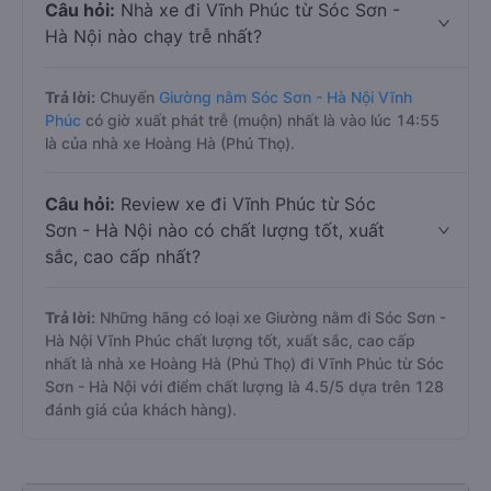
Câu hỏi:
Nhà xe đi Vĩnh Phúc từ Sóc Sơn -
Hà Nội nào chạy trễ nhất?
Trả lời:
Chuyến
Giường nằm Sóc Sơn - Hà Nội Vĩnh
Phúc
có giờ xuất phát trễ (muộn) nhất là vào lúc 14:55
là của nhà xe Hoàng Hà (Phú Thọ).
Câu hỏi:
Review xe đi Vĩnh Phúc từ Sóc
Sơn - Hà Nội nào có chất lượng tốt, xuất
sắc, cao cấp nhất?
Trả lời:
Những hãng có loại xe Giường nằm đi Sóc Sơn -
Hà Nội Vĩnh Phúc chất lượng tốt, xuất sắc, cao cấp
nhất là nhà xe Hoàng Hà (Phú Thọ) đi Vĩnh Phúc từ Sóc
Sơn - Hà Nội với điểm chất lượng là 4.5/5 dựa trên 128
đánh giá của khách hàng).