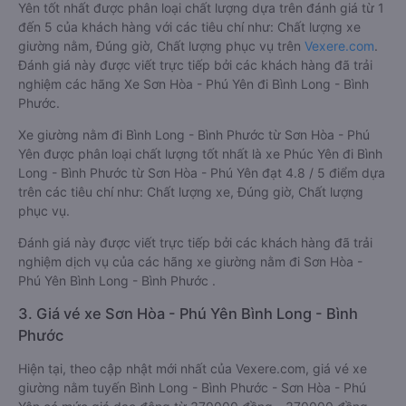
Yên tốt nhất được phân loại chất lượng dựa trên đánh giá từ 1
đến 5 của khách hàng với các tiêu chí như: Chất lượng xe
giường nằm, Đúng giờ, Chất lượng phục vụ trên
Vexere.com
.
Đánh giá này được viết trực tiếp bởi các khách hàng đã trải
nghiệm các hãng Xe Sơn Hòa - Phú Yên đi Bình Long - Bình
Phước.
Xe giường nằm đi Bình Long - Bình Phước từ Sơn Hòa - Phú
Yên được phân loại chất lượng tốt nhất là xe Phúc Yên đi Bình
Long - Bình Phước từ Sơn Hòa - Phú Yên đạt 4.8 / 5 điểm dựa
trên các tiêu chí như: Chất lượng xe, Đúng giờ, Chất lượng
phục vụ.
Đánh giá này được viết trực tiếp bởi các khách hàng đã trải
nghiệm dịch vụ của các hãng xe giường nằm đi Sơn Hòa -
Phú Yên Bình Long - Bình Phước .
3. Giá vé xe Sơn Hòa - Phú Yên Bình Long - Bình
Phước
Hiện tại, theo cập nhật mới nhất của Vexere.com, giá vé xe
giường nằm tuyến Bình Long - Bình Phước - Sơn Hòa - Phú