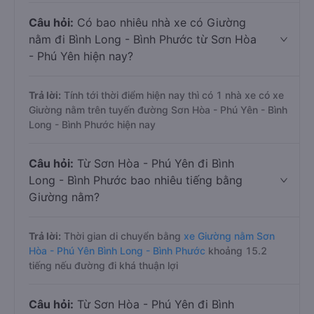
Câu hỏi:
Có bao nhiêu nhà xe có Giường
nằm đi Bình Long - Bình Phước từ Sơn Hòa
- Phú Yên hiện nay?
Trả lời:
Tính tới thời điểm hiện nay thì có 1 nhà xe có xe
Giường nằm trên tuyến đường Sơn Hòa - Phú Yên - Bình
Long - Bình Phước hiện nay
Câu hỏi:
Từ Sơn Hòa - Phú Yên đi Bình
Long - Bình Phước bao nhiêu tiếng bằng
Giường nằm?
Trả lời:
Thời gian di chuyển bằng
xe Giường nằm Sơn
Hòa - Phú Yên Bình Long - Bình Phước
khoảng 15.2
tiếng nếu đường đi khá thuận lợi
Câu hỏi:
Từ Sơn Hòa - Phú Yên đi Bình