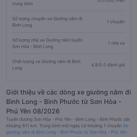
370.000 VNĐ
trung bình
Số lượng chuyến xe Giường nằm đi
1 chuyến
Bình Long
Số lượng nhà xe Giường nằm tuyến
1 nhà xe
Sơn Hòa - Bình Long
Chất lượng xe Giường nằm đi Bình
4.8/5.0 đánh giá
Long
Giới thiệu về các dòng xe giường nằm đi
Bình Long - Bình Phước từ Sơn Hòa -
Phú Yên 08/2026
Tuyến đường Sơn Hòa - Phú Yên - Bình Long - Bình Phước dài
khoảng 611 km. Trung bình mỗi ngày có khoảng 1 chuyến
Xe
giường nằm đi Bình Long - Bình Phước từ Sơn Hòa - Phú Yên