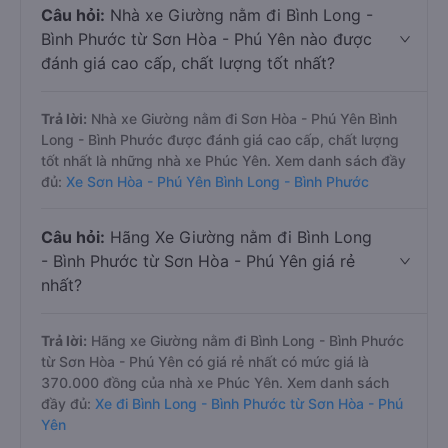
Câu hỏi:
Nhà xe Giường nằm đi Bình Long -
Bình Phước từ Sơn Hòa - Phú Yên nào được
đánh giá cao cấp, chất lượng tốt nhất?
Trả lời:
Nhà xe Giường nằm đi Sơn Hòa - Phú Yên Bình
Long - Bình Phước được đánh giá cao cấp, chất lượng
tốt nhất là những nhà xe Phúc Yên. Xem danh sách đầy
đủ:
Xe Sơn Hòa - Phú Yên Bình Long - Bình Phước
Câu hỏi:
Hãng Xe Giường nằm đi Bình Long
- Bình Phước từ Sơn Hòa - Phú Yên giá rẻ
nhất?
Trả lời:
Hãng xe Giường nằm đi Bình Long - Bình Phước
từ Sơn Hòa - Phú Yên có giá rẻ nhất có mức giá là
370.000 đồng của nhà xe Phúc Yên. Xem danh sách
đầy đủ:
Xe đi Bình Long - Bình Phước từ Sơn Hòa - Phú
Yên