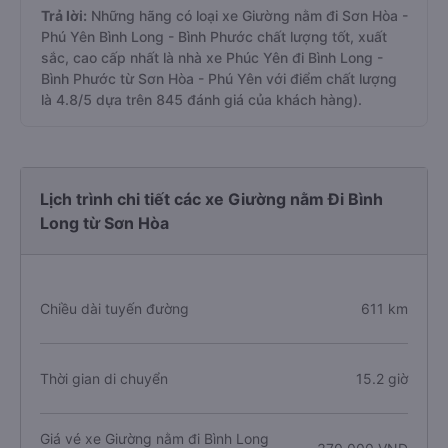
Trả lời:
Những hãng có loại xe Giường nằm đi Sơn Hòa -
Phú Yên Bình Long - Bình Phước chất lượng tốt, xuất
sắc, cao cấp nhất là nhà xe Phúc Yên đi Bình Long -
Bình Phước từ Sơn Hòa - Phú Yên với điểm chất lượng
là 4.8/5 dựa trên 845 đánh giá của khách hàng).
Lịch trình chi tiết các xe Giường nằm Đi Bình
Long từ Sơn Hòa
Chiều dài tuyến đường
611 km
Thời gian di chuyển
15.2 giờ
Giá vé xe Giường nằm đi Bình Long