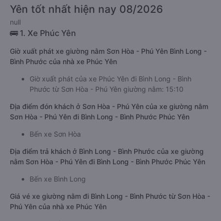
Yên tốt nhất hiện nay 08/2026
null
🚌 1. Xe Phúc Yên
Giờ xuất phát xe giường nằm Sơn Hòa - Phú Yên Bình Long -
Bình Phước của nhà xe Phúc Yên
Giờ xuất phát của xe Phúc Yên đi Bình Long - Bình
Phước từ Sơn Hòa - Phú Yên giường nằm: 15:10
Địa điểm đón khách ở Sơn Hòa - Phú Yên của xe giường nằm
Sơn Hòa - Phú Yên đi Bình Long - Bình Phước Phúc Yên
Bến xe Sơn Hòa
Địa điểm trả khách ở Bình Long - Bình Phước của xe giường
nằm Sơn Hòa - Phú Yên đi Bình Long - Bình Phước Phúc Yên
Bến xe Bình Long
Giá vé xe giường nằm đi Bình Long - Bình Phước từ Sơn Hòa -
Phú Yên của nhà xe Phúc Yên