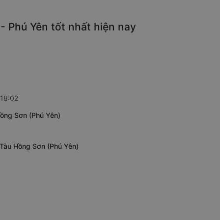
- Phú Yên tốt nhất hiện nay
 18:02
Hồng Sơn (Phú Yên)
 Tàu Hồng Sơn (Phú Yên)