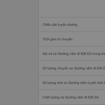
Chiều dài tuyến đường
Thời gian di chuyển
Giá vé xe Giường nằm đi Đất Đỏ trung bì
Số lượng chuyến xe Giường nằm đi Đất 
Số lượng nhà xe Giường nằm tuyến Sơn 
Chất lượng xe Giường nằm đi Đất Đỏ