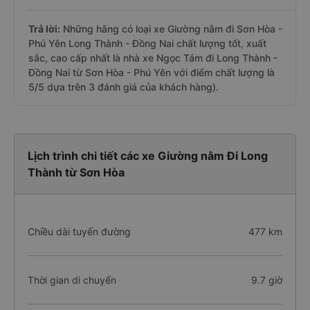
Trả lời:
Những hãng có loại xe Giường nằm đi Sơn Hòa -
Phú Yên Long Thành - Đồng Nai chất lượng tốt, xuất
sắc, cao cấp nhất là nhà xe Ngọc Tám đi Long Thành -
Đồng Nai từ Sơn Hòa - Phú Yên với điểm chất lượng là
5/5 dựa trên 3 đánh giá của khách hàng).
Lịch trình chi tiết các xe Giường nằm Đi Long
Thành từ Sơn Hòa
Chiều dài tuyến đường
477 km
Thời gian di chuyển
9.7 giờ