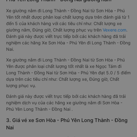
Xe giường nằm đi Long Thành - Đồng Nai từ Sơn Hòa - Phú
Yên tốt nhất được phân loại chất lượng dựa trên đánh giá từ 1
đến 5 của khách hàng với các tiêu chí như: Chất lượng xe
giường nằm, Đúng giờ, Chất lượng phục vụ trên
Vexere.com
.
Đánh giá này được viết trực tiếp bởi các khách hàng đã trải
nghiệm các hãng Xe Sơn Hòa - Phú Yên đi Long Thành - Đồng
Nai.
Xe giường nằm đi Long Thành - Đồng Nai từ Sơn Hòa - Phú
Yên được phân loại chất lượng tốt nhất là xe Ngọc Tám đi
Long Thành - Đồng Nai từ Sơn Hòa - Phú Yên đạt 5.0 / 5 điểm
dựa trên các tiêu chí như: Chất lượng xe, Đúng giờ, Chất
lượng phục vụ.
Đánh giá này được viết trực tiếp bởi các khách hàng đã trải
nghiệm dịch vụ của các hãng xe giường nằm đi Sơn Hòa -
Phú Yên Long Thành - Đồng Nai .
3. Giá vé xe Sơn Hòa - Phú Yên Long Thành - Đồng
Nai