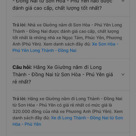
- Đồng Nai từ Sơn Hòa - Phú Yên nào được
đánh giá cao cấp, chất lượng tốt nhất?
Trả lời:
Nhà xe Giường nằm đi Sơn Hòa - Phú Yên Long
Thành - Đồng Nai được đánh giá cao cấp, chất lượng
tốt nhất là những nhà xe Ngọc Tám, Phúc Yên, Phương
Anh (Phú Yên). Xem danh sách đầy đủ:
Xe Sơn Hòa -
Phú Yên Long Thành - Đồng Nai
Câu hỏi:
Hãng Xe Giường nằm đi Long
Thành - Đồng Nai từ Sơn Hòa - Phú Yên giá
rẻ nhất?
Trả lời:
Hãng xe Giường nằm đi Long Thành - Đồng Nai
từ Sơn Hòa - Phú Yên có giá rẻ nhất có mức giá là
320.000 đồng của nhà xe Phương Anh (Phú Yên). Xem
danh sách đầy đủ:
Xe đi Long Thành - Đồng Nai từ Sơn
Hòa - Phú Yên