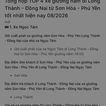
Tổng hợp TOP 4 xe giường nằm đi Long
Thành - Đồng Nai từ Sơn Hòa - Phú Yên
tốt nhất hiện nay 08/2026
null
🚌 1. Xe Ngọc Tám
Giờ xuất phát xe giường nằm Sơn Hòa - Phú Yên Long Thành
- Đồng Nai của nhà xe Ngọc Tám
Giờ xuất phát của xe Ngọc Tám đi Long Thành - Đồng
Nai từ Sơn Hòa - Phú Yên giường nằm: 16:00
Địa điểm đón khách ở Sơn Hòa - Phú Yên của xe giường nằm
Sơn Hòa - Phú Yên đi Long Thành - Đồng Nai Ngọc Tám
Sơn Hòa
Địa điểm trả khách ở Long Thành - Đồng Nai của xe giường
nằm Sơn Hòa - Phú Yên đi Long Thành - Đồng Nai Ngọc Tám
Long Thành
Giá vé xe giường nằm đi Long Thành - Đồng Nai từ Sơn Hòa -