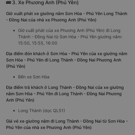
🚌 3. Xe Phương Anh (Phú Yên)
Giờ xuất phát xe giường nằm Sơn Hòa - Phú Yên Long Thành
- Đồng Nai của nhà xe Phương Anh (Phú Yên)
Giờ xuất phát của xe Phương Anh (Phú Yên) đi Long
Thành - Đồng Nai từ Sơn Hòa - Phú Yên giường nằm:
15:50, 15:55, 16:00
Địa điểm đón khách ở Sơn Hòa - Phú Yên của xe giường nằm
Sơn Hòa - Phú Yên đi Long Thành - Đồng Nai Phương Anh
(Phú Yên)
Bến xe Sơn Hòa
Địa điểm trả khách ở Long Thành - Đồng Nai của xe giường
nằm Sơn Hòa - Phú Yên đi Long Thành - Đồng Nai Phương
Anh (Phú Yên)
Long Thành (dọc QL51)
Giá vé xe giường nằm đi Long Thành - Đồng Nai từ Sơn Hòa -
Phú Yên của nhà xe Phương Anh (Phú Yên)