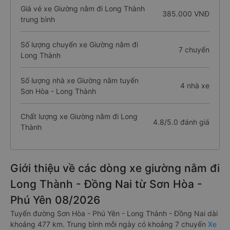
Giá vé xe Giường nằm đi Long Thành
385.000 VNĐ
trung bình
Số lượng chuyến xe Giường nằm đi
7 chuyến
Long Thành
Số lượng nhà xe Giường nằm tuyến
4 nhà xe
Sơn Hòa - Long Thành
Chất lượng xe Giường nằm đi Long
4.8/5.0 đánh giá
Thành
Giới thiệu về các dòng xe giường nằm đi
Long Thành - Đồng Nai từ Sơn Hòa -
Phú Yên 08/2026
Tuyến đường Sơn Hòa - Phú Yên - Long Thành - Đồng Nai dài
khoảng 477 km. Trung bình mỗi ngày có khoảng 7 chuyến
Xe