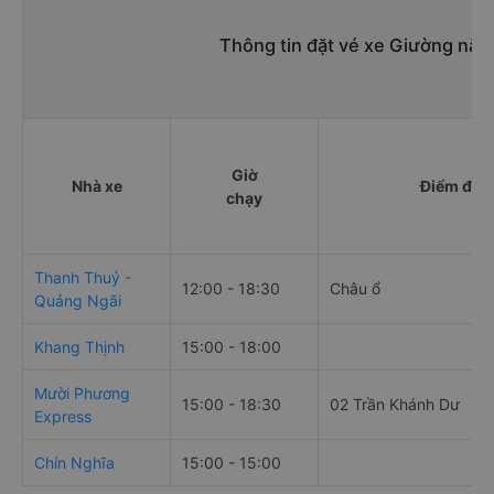
Thông tin đặt vé xe Giường nằm
Giờ
Nhà xe
Điểm đi
chạy
Thanh Thuỷ -
12:00 - 18:30
Châu ổ
Quảng Ngãi
Khang Thịnh
15:00 - 18:00
Mười Phương
15:00 - 18:30
02 Trần Khánh Dư
Express
Chín Nghĩa
15:00 - 15:00