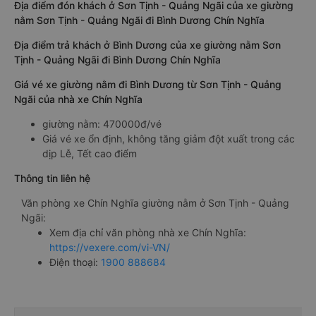
Địa điểm đón khách ở Sơn Tịnh - Quảng Ngãi của xe giường
nằm Sơn Tịnh - Quảng Ngãi đi Bình Dương Chín Nghĩa
Địa điểm trả khách ở Bình Dương của xe giường nằm Sơn
Tịnh - Quảng Ngãi đi Bình Dương Chín Nghĩa
Giá vé xe giường nằm đi Bình Dương từ Sơn Tịnh - Quảng
Ngãi của nhà xe Chín Nghĩa
giường nằm: 470000đ/vé
Giá vé xe ổn định, không tăng giảm đột xuất trong các
dịp Lễ, Tết cao điểm
Thông tin liên hệ
Văn phòng xe Chín Nghĩa giường nằm ở Sơn Tịnh - Quảng
Ngãi:
Xem địa chỉ văn phòng nhà xe Chín Nghĩa:
https://vexere.com/vi-VN/
Điện thoại:
1900 888684