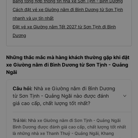
Bảng tổng hợp thông tin nhà xe Sơn Tịnh - Bình Dương
Cách đặt vé xe Giường nằm đi Bình Dương từ Sơn Tịnh
nhanh và uy tín nhất
Đặt vé xe Giường nằm Tết 2027 từ Sơn Tịnh đi Bình
Dương
Những thắc mắc mà hàng khách thường gặp khi đặt
xe Giường nằm đi Bình Dương từ Sơn Tịnh - Quảng
Ngãi
Câu hỏi:
Nhà xe Giường nằm đi Bình Dương
từ Sơn Tịnh - Quảng Ngãi nào được đánh
giá cao cấp, chất lượng tốt nhất?
Trả lời:
Nhà xe Giường nằm đi Sơn Tịnh - Quảng Ngãi
Bình Dương được đánh giá cao cấp, chất lượng tốt nhất
là những nhà xe Thanh Thuỷ - Quảng Ngãi, Khang