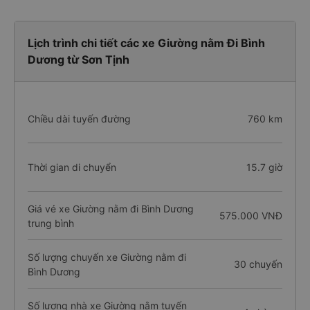
Lịch trình chi tiết các xe Giường nằm Đi Bình
Dương từ Sơn Tịnh
Chiều dài tuyến đường
760 km
Thời gian di chuyển
15.7 giờ
Giá vé xe Giường nằm đi Bình Dương
575.000 VNĐ
trung bình
Số lượng chuyến xe Giường nằm đi
30 chuyến
Bình Dương
Số lượng nhà xe Giường nằm tuyến