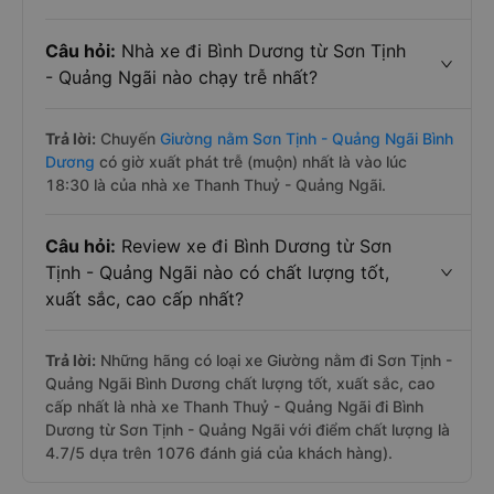
Câu hỏi:
Nhà xe đi Bình Dương từ Sơn Tịnh
- Quảng Ngãi nào chạy trễ nhất?
Trả lời:
Chuyến
Giường nằm Sơn Tịnh - Quảng Ngãi Bình
Dương
có giờ xuất phát trễ (muộn) nhất là vào lúc
18:30 là của nhà xe Thanh Thuỷ - Quảng Ngãi.
Câu hỏi:
Review xe đi Bình Dương từ Sơn
Tịnh - Quảng Ngãi nào có chất lượng tốt,
xuất sắc, cao cấp nhất?
Trả lời:
Những hãng có loại xe Giường nằm đi Sơn Tịnh -
Quảng Ngãi Bình Dương chất lượng tốt, xuất sắc, cao
cấp nhất là nhà xe Thanh Thuỷ - Quảng Ngãi đi Bình
Dương từ Sơn Tịnh - Quảng Ngãi với điểm chất lượng là
4.7/5 dựa trên 1076 đánh giá của khách hàng).