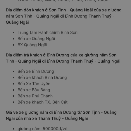
Địa điểm đón khách ở Sơn Tịnh - Quảng Ngãi của xe giường
nằm Sơn Tịnh - Quảng Ngãi đi Bình Dương Thanh Thuỷ -
Quảng Ngãi
Trung tâm Hành chính Bình Sơn
Bến xe Quảng Ngãi
BX Quảng Ngãi
Địa điểm trả khách ở Bình Dương của xe giường nằm Sơn
Tịnh - Quảng Ngãi đi Bình Dương Thanh Thuỷ - Quảng Ngãi
Bến xe Bình Dương
Bến xe khách Bình Dương
Bến Xe Tân Uyên
Bến xe Bàu Bàng
Bến xe Phú Chánh
Bến xe khách TX. Bến Cát
Giá vé xe giường nằm đi Bình Dương từ Sơn Tịnh - Quảng
Ngãi của nhà xe Thanh Thuỷ - Quảng Ngãi
giường nằm: 500000đ/vé