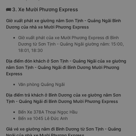
🚌 3. Xe Mười Phương Express
Giờ xuất phát xe giường nằm Sơn Tịnh - Quảng Ngãi Bình
Dương của nhà xe Mười Phương Express
Giờ xuất phát của xe Mười Phương Express đi Bình
Dương từ Sơn Tịnh - Quảng Ngãi giường nằm: 15:00,
18:01, 18:30
Địa điểm đón khách ở Sơn Tịnh - Quảng Ngãi của xe giường
nằm Sơn Tịnh - Quảng Ngãi đi Bình Dương Mười Phương
Express
Văn phòng Quảng Ngãi
Địa điểm trả khách ở Bình Dương của xe giường nằm Sơn
Tịnh - Quảng Ngãi đi Bình Dương Mười Phương Express
Bến Xe 378A Thoại Ngọc Hầu
Bến xe 1045 Lê Đức Anh
Giá vé xe giường nằm đi Bình Dương từ Sơn Tịnh - Quảng
Ngãi của nhà xe Mười Phương Express