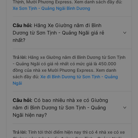
Thịnh, Mười Phương Express. Xem danh sách đầy đủ:
Xe Sơn Tịnh - Quảng Ngãi Bình Dương
Câu hỏi:
Hãng Xe Giường nằm đi Bình
Dương từ Sơn Tịnh - Quảng Ngãi giá rẻ
nhất?
Trả lời:
Hãng xe Giường nằm đi Bình Dương từ Sơn Tịnh
- Quảng Ngãi có giá rẻ nhất có mức giá là 450.000
đồng của nhà xe Mười Phương Express. Xem danh
sách đầy đủ:
Xe đi Bình Dương từ Sơn Tịnh - Quảng
Ngãi
Câu hỏi:
Có bao nhiêu nhà xe có Giường
nằm đi Bình Dương từ Sơn Tịnh - Quảng
Ngãi hiện nay?
Trả lời:
Tính tới thời điểm hiện nay thì có 4 nhà xe có xe