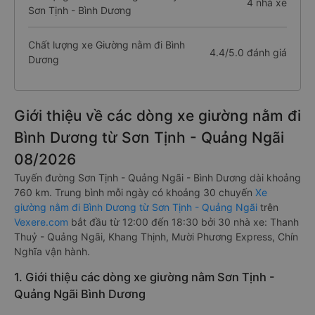
4 nhà xe
Sơn Tịnh - Bình Dương
Chất lượng xe Giường nằm đi Bình
4.4/5.0 đánh giá
Dương
Giới thiệu về các dòng xe giường nằm đi
Bình Dương từ Sơn Tịnh - Quảng Ngãi
08/2026
Tuyến đường Sơn Tịnh - Quảng Ngãi - Bình Dương dài khoảng
760 km. Trung bình mỗi ngày có khoảng 30 chuyến
Xe
giường nằm đi Bình Dương từ Sơn Tịnh - Quảng Ngãi
trên
Vexere.com
bắt đầu từ 12:00 đến 18:30 bởi 30 nhà xe: Thanh
Thuỷ - Quảng Ngãi, Khang Thịnh, Mười Phương Express, Chín
Nghĩa vận hành.
1. Giới thiệu các dòng xe giường nằm Sơn Tịnh -
Quảng Ngãi Bình Dương