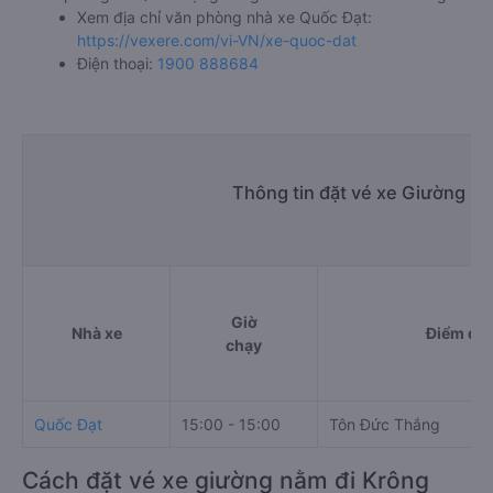
Xem địa chỉ văn phòng nhà xe Quốc Đạt:
https://vexere.com/vi-VN/xe-quoc-dat
Điện thoại:
1900 888684
Thông tin đặt vé xe Giường nằ
Giờ
Nhà xe
Điểm đi
chạy
Quốc Đạt
15:00 - 15:00
Tôn Đức Thắng
Cách đặt vé xe giường nằm đi Krông