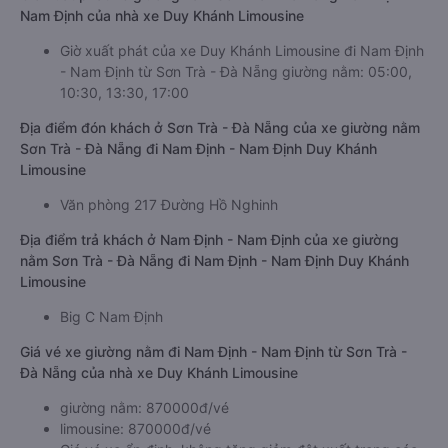
Nam Định của nhà xe Duy Khánh Limousine
Giờ xuất phát của xe Duy Khánh Limousine đi Nam Định
- Nam Định từ Sơn Trà - Đà Nẵng giường nằm: 05:00,
10:30, 13:30, 17:00
Địa điểm đón khách ở Sơn Trà - Đà Nẵng của xe giường nằm
Sơn Trà - Đà Nẵng đi Nam Định - Nam Định Duy Khánh
Limousine
Văn phòng 217 Đường Hồ Nghinh
Địa điểm trả khách ở Nam Định - Nam Định của xe giường
nằm Sơn Trà - Đà Nẵng đi Nam Định - Nam Định Duy Khánh
Limousine
Big C Nam Định
Giá vé xe giường nằm đi Nam Định - Nam Định từ Sơn Trà -
Đà Nẵng của nhà xe Duy Khánh Limousine
giường nằm: 870000đ/vé
limousine: 870000đ/vé