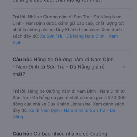
Trả lời:
Nhà xe Giường nằm đi Sơn Trà - Đà Nẵng Nam
Định - Nam Định được đánh giá cao cấp, chất lượng tốt
nhất là những nhà xe Duy Khánh Limousine. Xem danh
sách đầy đủ:
Xe Sơn Trà - Đà Nẵng Nam Định - Nam
Định
Câu hỏi:
Hãng Xe Giường nằm đi Nam Định
- Nam Định từ Sơn Trà - Đà Nẵng giá rẻ
nhất?
Trả lời:
Hãng xe Giường nằm đi Nam Định - Nam Định từ
Sơn Trà - Đà Nẵng có giá rẻ nhất có mức giá là 870.000
đồng của nhà xe Duy Khánh Limousine. Xem danh sách
đầy đủ:
Xe đi Nam Định - Nam Định từ Sơn Trà - Đà
Nẵng
Câu hỏi:
Có bao nhiêu nhà xe có Giường