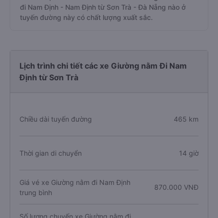
đi Nam Định - Nam Định từ Sơn Trà - Đà Nẵng nào ở
tuyến đường này có chất lượng xuất sắc.
Lịch trình chi tiết các xe Giường nằm Đi Nam
Định từ Sơn Trà
Chiều dài tuyến đường
465 km
Thời gian di chuyển
14 giờ
Giá vé xe Giường nằm đi Nam Định
870.000 VNĐ
trung bình
Số lượng chuyến xe Giường nằm đi