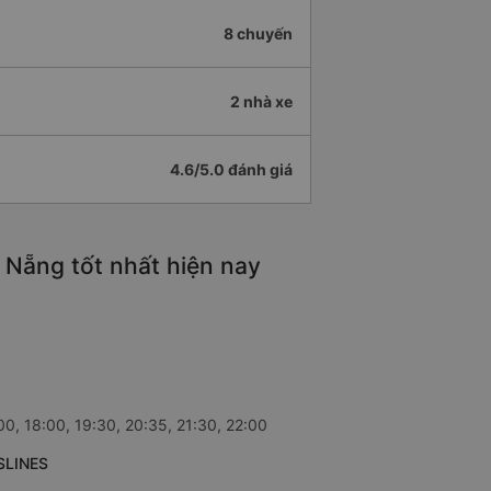
8 chuyến
2 nhà xe
4.6/5.0 đánh giá
 Nẵng tốt nhất hiện nay
0, 18:00, 19:30, 20:35, 21:30, 22:00
USLINES