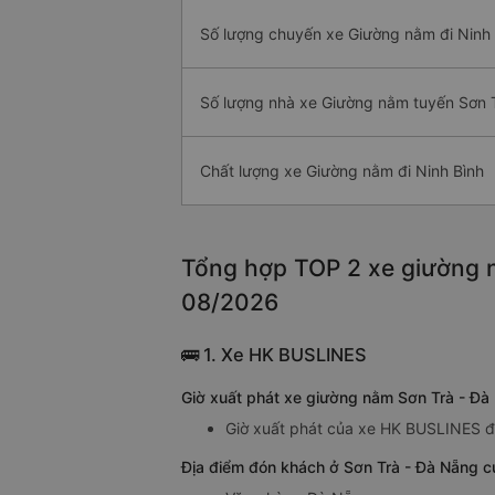
Số lượng chuyến xe Giường nằm đi Ninh 
Số lượng nhà xe Giường nằm tuyến Sơn T
Chất lượng xe Giường nằm đi Ninh Bình
Tổng hợp TOP 2 xe giường n
08/2026
🚌 1. Xe HK BUSLINES
Giờ xuất phát xe giường nằm Sơn Trà - Đà
Giờ xuất phát của xe HK BUSLINES đi
Địa điểm đón khách ở Sơn Trà - Đà Nẵng c