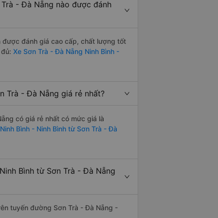
n Trà - Đà Nẵng nào được đánh
 được đánh giá cao cấp, chất lượng tốt
 đủ:
Xe Sơn Trà - Đà Nẵng Ninh Bình -
n Trà - Đà Nẵng giá rẻ nhất?
ẵng có giá rẻ nhất có mức giá là
 Ninh Bình - Ninh Bình từ Sơn Trà - Đà
Ninh Bình từ Sơn Trà - Đà Nẵng
trên tuyến đường Sơn Trà - Đà Nẵng -