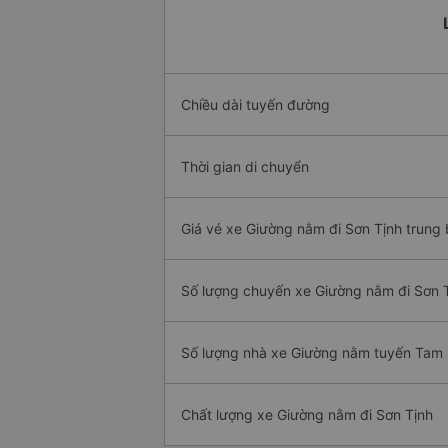
Chiều dài tuyến đường
Thời gian di chuyển
Giá vé xe Giường nằm đi Sơn Tịnh trung 
Số lượng chuyến xe Giường nằm đi Sơn 
Số lượng nhà xe Giường nằm tuyến Tam 
Chất lượng xe Giường nằm đi Sơn Tịnh