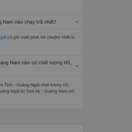
g Nam nào chạy trễ nhất?
gãi
có giờ xuất phát trễ (muộn) nhất là
ảng Nam nào có chất lượng tốt,
 Tịnh - Quảng Ngãi chất lượng tốt,
 Quảng Ngãi từ Tam Kỳ - Quảng Nam với