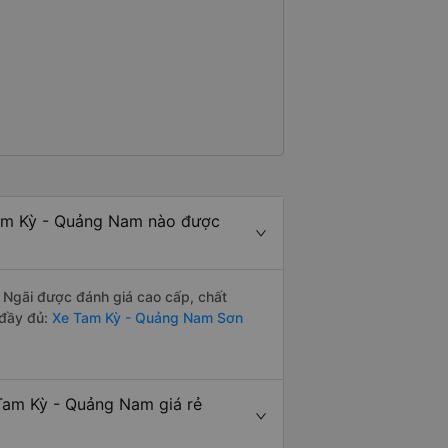
Tam Kỳ - Quảng Nam nào được
Ngãi được đánh giá cao cấp, chất
 đầy đủ:
Xe Tam Kỳ - Quảng Nam Sơn
Tam Kỳ - Quảng Nam giá rẻ