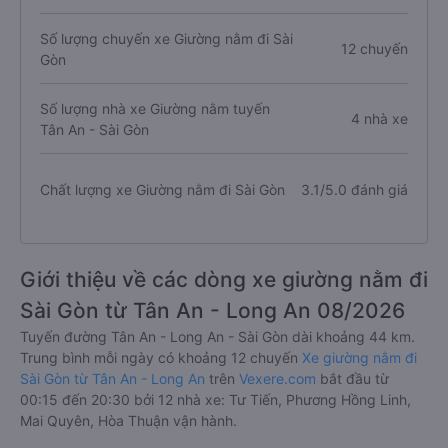
Số lượng chuyến xe Giường nằm đi Sài
12 chuyến
Gòn
Số lượng nhà xe Giường nằm tuyến
4 nhà xe
Tân An - Sài Gòn
Chất lượng xe Giường nằm đi Sài Gòn
3.1/5.0 đánh giá
Giới thiệu về các dòng xe giường nằm đi
Sài Gòn từ Tân An - Long An 08/2026
Tuyến đường Tân An - Long An - Sài Gòn dài khoảng 44 km.
Trung bình mỗi ngày có khoảng 12 chuyến
Xe giường nằm đi
Sài Gòn từ Tân An - Long An
trên
Vexere.com
bắt đầu từ
00:15 đến 20:30 bởi 12 nhà xe: Tư Tiến, Phương Hồng Linh,
Mai Quyên, Hòa Thuận vận hành.