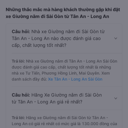
Những thắc mắc mà hàng khách thường gặp khi đặt
xe Giường nằm đi Sài Gòn từ Tân An - Long An
Câu hỏi:
Nhà xe Giường nằm đi Sài Gòn từ
Tân An - Long An nào được đánh giá cao
cấp, chất lượng tốt nhất?
Trả lời:
Nhà xe Giường nằm đi Tân An - Long An Sài Gòn
được đánh giá cao cấp, chất lượng tốt nhất là những
nhà xe Tư Tiến, Phương Hồng Linh, Mai Quyên. Xem
danh sách đầy đủ:
Xe Tân An - Long An Sài Gòn
Câu hỏi:
Hãng Xe Giường nằm đi Sài Gòn
từ Tân An - Long An giá rẻ nhất?
Trả lời:
Hãng xe Giường nằm đi Sài Gòn từ Tân An -
Long An có giá rẻ nhất có mức giá là 130.000 đồng của