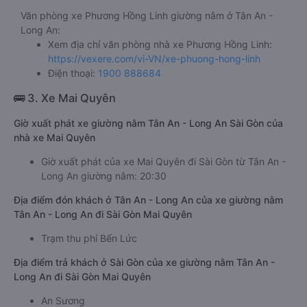
Văn phòng xe Phương Hồng Linh giường nằm ở Tân An -
Long An:
Xem địa chỉ văn phòng nhà xe Phương Hồng Linh:
https://vexere.com/vi-VN/xe-phuong-hong-linh
Điện thoại:
1900 888684
🚌 3. Xe Mai Quyên
Giờ xuất phát xe giường nằm Tân An - Long An Sài Gòn của
nhà xe Mai Quyên
Giờ xuất phát của xe Mai Quyên đi Sài Gòn từ Tân An -
Long An giường nằm: 20:30
Địa điểm đón khách ở Tân An - Long An của xe giường nằm
Tân An - Long An đi Sài Gòn Mai Quyên
Trạm thu phí Bến Lức
Địa điểm trả khách ở Sài Gòn của xe giường nằm Tân An -
Long An đi Sài Gòn Mai Quyên
An Sương