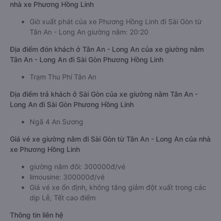
nhà xe Phương Hồng Linh
Giờ xuất phát của xe Phương Hồng Linh đi Sài Gòn từ
Tân An - Long An giường nằm: 20:20
Địa điểm đón khách ở Tân An - Long An của xe giường nằm
Tân An - Long An đi Sài Gòn Phương Hồng Linh
Trạm Thu Phí Tân An
Địa điểm trả khách ở Sài Gòn của xe giường nằm Tân An -
Long An đi Sài Gòn Phương Hồng Linh
Ngã 4 An Sương
Giá vé xe giường nằm đi Sài Gòn từ Tân An - Long An của nhà
xe Phương Hồng Linh
giường nằm đôi: 300000đ/vé
limousine: 300000đ/vé
Giá vé xe ổn định, không tăng giảm đột xuất trong các
dịp Lễ, Tết cao điểm
Thông tin liên hệ