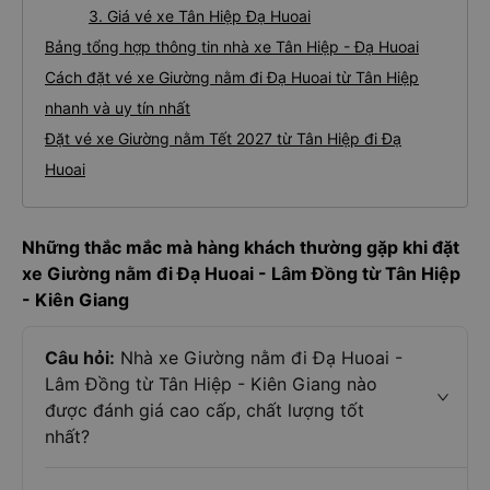
3. Giá vé xe Tân Hiệp Đạ Huoai
Bảng tổng hợp thông tin nhà xe Tân Hiệp - Đạ Huoai
Cách đặt vé xe Giường nằm đi Đạ Huoai từ Tân Hiệp
nhanh và uy tín nhất
Đặt vé xe Giường nằm Tết 2027 từ Tân Hiệp đi Đạ
Huoai
Những thắc mắc mà hàng khách thường gặp khi đặt
xe Giường nằm đi Đạ Huoai - Lâm Đồng từ Tân Hiệp
- Kiên Giang
Câu hỏi:
Nhà xe Giường nằm đi Đạ Huoai -
Lâm Đồng từ Tân Hiệp - Kiên Giang nào
được đánh giá cao cấp, chất lượng tốt
nhất?