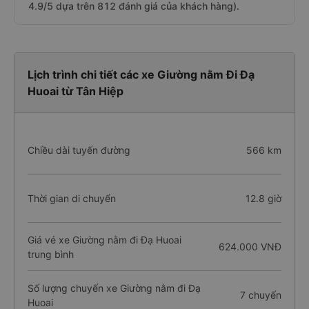
4.9/5 dựa trên 812 đánh giá của khách hàng).
Lịch trình chi tiết các xe Giường nằm Đi Đạ
Huoai từ Tân Hiệp
Chiều dài tuyến đường
566 km
Thời gian di chuyển
12.8 giờ
Giá vé xe Giường nằm đi Đạ Huoai
624.000 VNĐ
trung bình
Số lượng chuyến xe Giường nằm đi Đạ
7 chuyến
Huoai