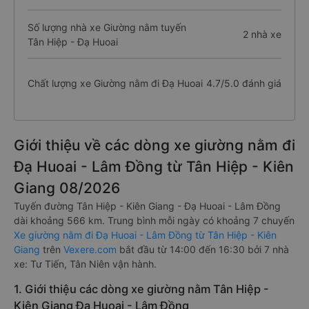
Số lượng nhà xe Giường nằm tuyến
2 nhà xe
Tân Hiệp - Đạ Huoai
Chất lượng xe Giường nằm đi Đạ Huoai
4.7/5.0 đánh giá
Giới thiệu về các dòng xe giường nằm đi
Đạ Huoai - Lâm Đồng từ Tân Hiệp - Kiên
Giang 08/2026
Tuyến đường Tân Hiệp - Kiên Giang - Đạ Huoai - Lâm Đồng
dài khoảng 566 km. Trung bình mỗi ngày có khoảng 7 chuyến
Xe giường nằm đi Đạ Huoai - Lâm Đồng từ Tân Hiệp - Kiên
Giang
trên
Vexere.com
bắt đầu từ 14:00 đến 16:30 bởi 7 nhà
xe: Tư Tiến, Tân Niên vận hành.
1. Giới thiệu các dòng xe giường nằm Tân Hiệp -
Kiên Giang Đạ Huoai - Lâm Đồng