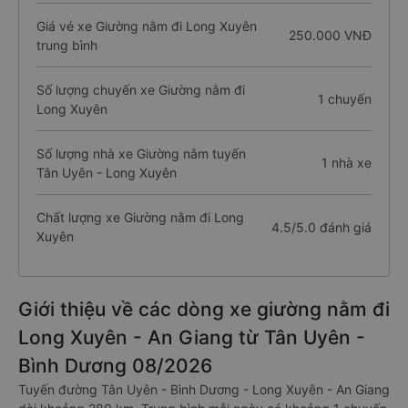
Giá vé xe Giường nằm đi Long Xuyên
250.000 VNĐ
trung bình
Số lượng chuyến xe Giường nằm đi
1 chuyến
Long Xuyên
Số lượng nhà xe Giường nằm tuyến
1 nhà xe
Tân Uyên - Long Xuyên
Chất lượng xe Giường nằm đi Long
4.5/5.0 đánh giá
Xuyên
Giới thiệu về các dòng xe giường nằm đi
Long Xuyên - An Giang từ Tân Uyên -
Bình Dương 08/2026
Tuyến đường Tân Uyên - Bình Dương - Long Xuyên - An Giang