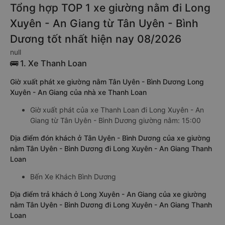
Tổng hợp TOP 1 xe giường nằm đi Long
Xuyên - An Giang từ Tân Uyên - Bình
Dương tốt nhất hiện nay 08/2026
null
🚌 1. Xe Thanh Loan
Giờ xuất phát xe giường nằm Tân Uyên - Bình Dương Long
Xuyên - An Giang của nhà xe Thanh Loan
Giờ xuất phát của xe Thanh Loan đi Long Xuyên - An
Giang từ Tân Uyên - Bình Dương giường nằm: 15:00
Địa điểm đón khách ở Tân Uyên - Bình Dương của xe giường
nằm Tân Uyên - Bình Dương đi Long Xuyên - An Giang Thanh
Loan
Bến Xe Khách Bình Dương
Địa điểm trả khách ở Long Xuyên - An Giang của xe giường
nằm Tân Uyên - Bình Dương đi Long Xuyên - An Giang Thanh
Loan