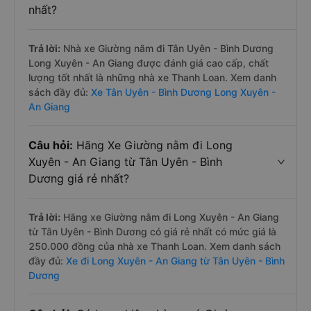
nhất?
Trả lời:
Nhà xe Giường nằm đi Tân Uyên - Bình Dương
Long Xuyên - An Giang được đánh giá cao cấp, chất
lượng tốt nhất là những nhà xe Thanh Loan. Xem danh
sách đầy đủ:
Xe Tân Uyên - Bình Dương Long Xuyên -
An Giang
Câu hỏi:
Hãng Xe Giường nằm đi Long
Xuyên - An Giang từ Tân Uyên - Bình
Dương giá rẻ nhất?
Trả lời:
Hãng xe Giường nằm đi Long Xuyên - An Giang
từ Tân Uyên - Bình Dương có giá rẻ nhất có mức giá là
250.000 đồng của nhà xe Thanh Loan. Xem danh sách
đầy đủ:
Xe đi Long Xuyên - An Giang từ Tân Uyên - Bình
Dương