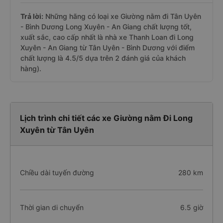
Trả lời:
Những hãng có loại xe Giường nằm đi Tân Uyên
- Bình Dương Long Xuyên - An Giang chất lượng tốt,
xuất sắc, cao cấp nhất là nhà xe Thanh Loan đi Long
Xuyên - An Giang từ Tân Uyên - Bình Dương với điểm
chất lượng là 4.5/5 dựa trên 2 đánh giá của khách
hàng).
Lịch trình chi tiết các xe Giường nằm Đi Long
Xuyên từ Tân Uyên
Chiều dài tuyến đường
280 km
Thời gian di chuyển
6.5 giờ