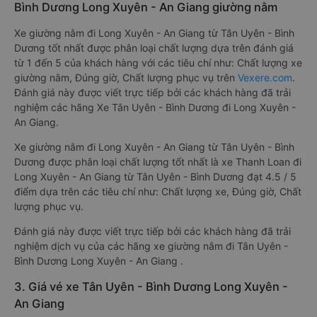
Bình Dương Long Xuyên - An Giang giường nằm
Xe giường nằm đi Long Xuyên - An Giang từ Tân Uyên - Bình
Dương tốt nhất được phân loại chất lượng dựa trên đánh giá
từ 1 đến 5 của khách hàng với các tiêu chí như: Chất lượng xe
giường nằm, Đúng giờ, Chất lượng phục vụ trên
Vexere.com
.
Đánh giá này được viết trực tiếp bởi các khách hàng đã trải
nghiệm các hãng Xe Tân Uyên - Bình Dương đi Long Xuyên -
An Giang.
Xe giường nằm đi Long Xuyên - An Giang từ Tân Uyên - Bình
Dương được phân loại chất lượng tốt nhất là xe Thanh Loan đi
Long Xuyên - An Giang từ Tân Uyên - Bình Dương đạt 4.5 / 5
điểm dựa trên các tiêu chí như: Chất lượng xe, Đúng giờ, Chất
lượng phục vụ.
Đánh giá này được viết trực tiếp bởi các khách hàng đã trải
nghiệm dịch vụ của các hãng xe giường nằm đi Tân Uyên -
Bình Dương Long Xuyên - An Giang .
3. Giá vé xe Tân Uyên - Bình Dương Long Xuyên -
An Giang