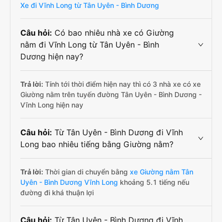
Xe đi Vĩnh Long từ Tân Uyên - Bình Dương
Câu hỏi:
Có bao nhiêu nhà xe có Giường
nằm đi Vĩnh Long từ Tân Uyên - Bình
Dương hiện nay?
Trả lời:
Tính tới thời điểm hiện nay thì có 3 nhà xe có xe
Giường nằm trên tuyến đường Tân Uyên - Bình Dương -
Vĩnh Long hiện nay
Câu hỏi:
Từ Tân Uyên - Bình Dương đi Vĩnh
Long bao nhiêu tiếng bằng Giường nằm?
Trả lời:
Thời gian di chuyển bằng
xe Giường nằm Tân
Uyên - Bình Dương Vĩnh Long
khoảng 5.1 tiếng nếu
đường đi khá thuận lợi
Câu hỏi:
Từ Tân Uyên - Bình Dương đi Vĩnh