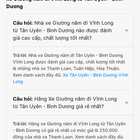
Dương
Câu hỏi:
Nhà xe Giường nằm đi Vĩnh Long
từ Tân Uyên - Bình Dương nào được đánh
giá cao cấp, chất lượng tốt nhất?
Trả lời:
Nhà xe Giường nằm đi Tân Uyên - Bình Dương
Vĩnh Long được đánh giá cao cấp, chất lượng tốt nhất
là những nhà xe Thanh Loan, Tuấn Hiệp, Hòa Thuận.
Xem danh sách đầy đủ:
Xe Tân Uyên - Bình Dương Vĩnh
Long
Câu hỏi:
Hãng Xe Giường nằm đi Vĩnh Long
từ Tân Uyên - Bình Dương giá rẻ nhất?
Trả lời:
Hãng xe Giường nằm đi Vĩnh Long từ Tân Uyên
- Bình Dương có giá rẻ nhất có mức giá là 250.000
đồng của nhà xe Thanh Loan. Xem danh sách đầy đủ: