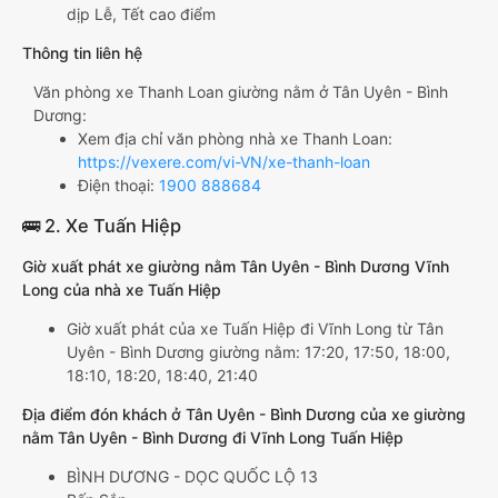
dịp Lễ, Tết cao điểm
Thông tin liên hệ
Văn phòng xe Thanh Loan giường nằm ở Tân Uyên - Bình
Dương:
Xem địa chỉ văn phòng nhà xe Thanh Loan:
https://vexere.com/vi-VN/xe-thanh-loan
Điện thoại:
1900 888684
🚌 2. Xe Tuấn Hiệp
Giờ xuất phát xe giường nằm Tân Uyên - Bình Dương Vĩnh
Long của nhà xe Tuấn Hiệp
Giờ xuất phát của xe Tuấn Hiệp đi Vĩnh Long từ Tân
Uyên - Bình Dương giường nằm: 17:20, 17:50, 18:00,
18:10, 18:20, 18:40, 21:40
Địa điểm đón khách ở Tân Uyên - Bình Dương của xe giường
nằm Tân Uyên - Bình Dương đi Vĩnh Long Tuấn Hiệp
BÌNH DƯƠNG - DỌC QUỐC LỘ 13