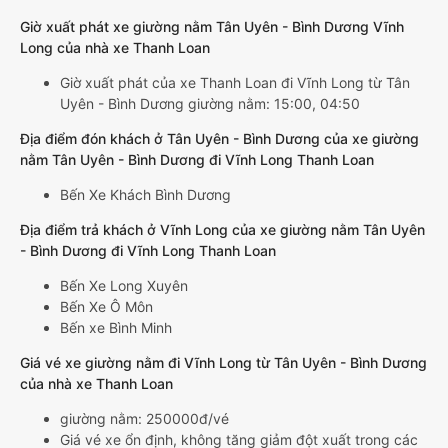
Giờ xuất phát xe giường nằm Tân Uyên - Bình Dương Vĩnh
Long của nhà xe Thanh Loan
Giờ xuất phát của xe Thanh Loan đi Vĩnh Long từ Tân
Uyên - Bình Dương giường nằm: 15:00, 04:50
Địa điểm đón khách ở Tân Uyên - Bình Dương của xe giường
nằm Tân Uyên - Bình Dương đi Vĩnh Long Thanh Loan
Bến Xe Khách Bình Dương
Địa điểm trả khách ở Vĩnh Long của xe giường nằm Tân Uyên
- Bình Dương đi Vĩnh Long Thanh Loan
Bến Xe Long Xuyên
Bến Xe Ô Môn
Bến xe Bình Minh
Giá vé xe giường nằm đi Vĩnh Long từ Tân Uyên - Bình Dương
của nhà xe Thanh Loan
giường nằm: 250000đ/vé
Giá vé xe ổn định, không tăng giảm đột xuất trong các