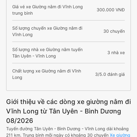
Giá vé xe Giường nằm đi Vĩnh Long
300.000 VNĐ
trung bình
Số lượng chuyến xe Giường nằm đi
30 chuyến
Vĩnh Long
Số lượng nhà xe Giường nằm tuyến
3 nhà xe
Tân Uyên - Vĩnh Long
Chất lượng xe Giường nằm đi Vĩnh
3/5.0 đánh giá
Long
Giới thiệu về các dòng xe giường nằm đi
Vĩnh Long từ Tân Uyên - Bình Dương
08/2026
Tuyến đường Tân Uyên - Bình Dương - Vĩnh Long dài khoảng
211 km. Trung bình mỗi ngày có khoảng 30 chuyến
Xe giường