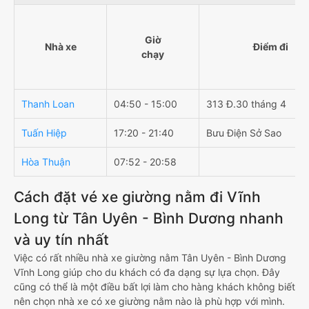
Giờ
Nhà xe
Điểm đi
chạy
Thanh Loan
04:50 - 15:00
313 Đ.30 tháng 4
Tuấn Hiệp
17:20 - 21:40
Bưu Điện Sở Sao
Hòa Thuận
07:52 - 20:58
Cách đặt vé xe giường nằm đi Vĩnh
Long từ Tân Uyên - Bình Dương nhanh
và uy tín nhất
Việc có rất nhiều nhà xe giường nằm Tân Uyên - Bình Dương
Vĩnh Long giúp cho du khách có đa dạng sự lựa chọn. Đây
cũng có thể là một điều bất lợi làm cho hàng khách không biết
nên chọn nhà xe có xe giường nằm nào là phù hợp với mình.