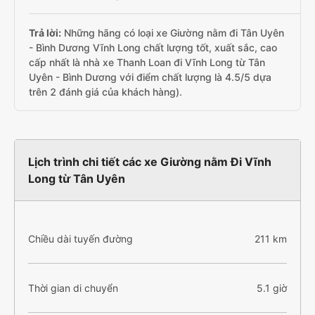
Trả lời:
Những hãng có loại xe Giường nằm đi Tân Uyên
- Bình Dương Vĩnh Long chất lượng tốt, xuất sắc, cao
cấp nhất là nhà xe Thanh Loan đi Vĩnh Long từ Tân
Uyên - Bình Dương với điểm chất lượng là 4.5/5 dựa
trên 2 đánh giá của khách hàng).
Lịch trình chi tiết các xe Giường nằm Đi Vĩnh
Long từ Tân Uyên
Chiều dài tuyến đường
211 km
Thời gian di chuyển
5.1 giờ