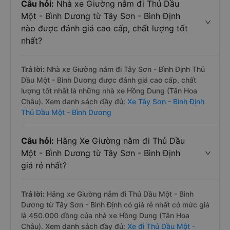
Câu hỏi:
Nhà xe Giường nằm đi Thủ Dầu
Một - Bình Dương từ Tây Sơn - Bình Định
nào được đánh giá cao cấp, chất lượng tốt
nhất?
Trả lời:
Nhà xe Giường nằm đi Tây Sơn - Bình Định Thủ
Dầu Một - Bình Dương được đánh giá cao cấp, chất
lượng tốt nhất là những nhà xe Hồng Dung (Tân Hoa
Châu). Xem danh sách đầy đủ:
Xe Tây Sơn - Bình Định
Thủ Dầu Một - Bình Dương
Câu hỏi:
Hãng Xe Giường nằm đi Thủ Dầu
Một - Bình Dương từ Tây Sơn - Bình Định
giá rẻ nhất?
Trả lời:
Hãng xe Giường nằm đi Thủ Dầu Một - Bình
Dương từ Tây Sơn - Bình Định có giá rẻ nhất có mức giá
là 450.000 đồng của nhà xe Hồng Dung (Tân Hoa
Châu). Xem danh sách đầy đủ:
Xe đi Thủ Dầu Một -