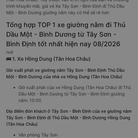
trình khuyến mãi, giá vé Xe Tây Sơn - Bình Định đi Thủ Dầu
Một - Bình Dương giường nằm này có thể sẽ rẻ hơn
Tổng hợp TOP 1 xe giường nằm đi Thủ
Dầu Một - Bình Dương từ Tây Sơn -
Bình Định tốt nhất hiện nay 08/2026
null
🚌 1. Xe Hồng Dung (Tân Hoa Châu)
Giờ xuất phát xe giường nằm Tây Sơn - Bình Định Thủ Dầu
Một - Bình Dương của nhà xe Hồng Dung (Tân Hoa Châu)
Giờ xuất phát của xe Hồng Dung (Tân Hoa Châu) đi Thủ
Dầu Một - Bình Dương từ Tây Sơn - Bình Định giường
nằm: 15:00
Địa điểm đón khách ở Tây Sơn - Bình Định của xe giường nằm
Tây Sơn - Bình Định đi Thủ Dầu Một - Bình Dương Hồng Dung
(Tân Hoa Châu)
Văn phòng Tây Sơn