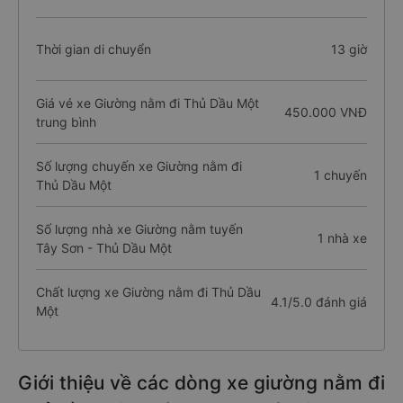
Thời gian di chuyển
13 giờ
Giá vé xe Giường nằm đi Thủ Dầu Một
450.000 VNĐ
trung bình
Số lượng chuyến xe Giường nằm đi
1 chuyến
Thủ Dầu Một
Số lượng nhà xe Giường nằm tuyến
1 nhà xe
Tây Sơn - Thủ Dầu Một
Chất lượng xe Giường nằm đi Thủ Dầu
4.1/5.0 đánh giá
Một
Giới thiệu về các dòng xe giường nằm đi