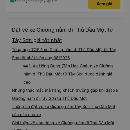
Xác nhận chỗ ngay lập tức
Xem giá
Đặt vé xe Giường nằm đi Thủ Dầu Một từ
Tây Sơn giá tốt nhất
Tổng hợp TOP 1 xe Giường nằm đi Thủ Dầu Một từ Tây
Sơn tốt nhất hiện nay 08/2026
🚌 1. Xe Hồng Dung (Tân Hoa Châu): xe Giường
nằm đi Thủ Dầu Một từ Tây Sơn được đánh giá
cao
Những thắc mắc mà hàng khách thường gặp khi đặt xe
Giường nằm đi Tây Sơn từ Thủ Dầu Một
Thông tin đặt vé xe Giường nằm Tây Sơn Thủ Dầu Một
của các nhà xe
Giới thiệu về các dòng xe Giường nằm đi Thủ Dầu Một