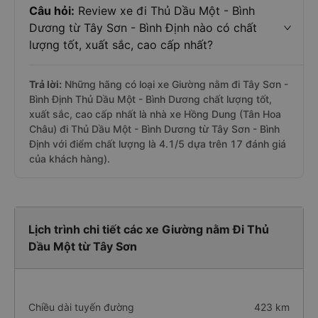
Câu hỏi:
Review xe đi Thủ Dầu Một - Bình
Dương từ Tây Sơn - Bình Định nào có chất
lượng tốt, xuất sắc, cao cấp nhất?
Trả lời:
Những hãng có loại xe Giường nằm đi Tây Sơn -
Bình Định Thủ Dầu Một - Bình Dương chất lượng tốt,
xuất sắc, cao cấp nhất là nhà xe Hồng Dung (Tân Hoa
Châu) đi Thủ Dầu Một - Bình Dương từ Tây Sơn - Bình
Định với điểm chất lượng là 4.1/5 dựa trên 17 đánh giá
của khách hàng).
Lịch trình chi tiết các xe Giường nằm Đi Thủ
Dầu Một từ Tây Sơn
Chiều dài tuyến đường
423 km