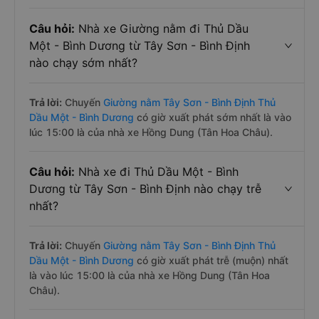
Câu hỏi:
Nhà xe Giường nằm đi Thủ Dầu
Một - Bình Dương từ Tây Sơn - Bình Định
nào chạy sớm nhất?
Trả lời:
Chuyến
Giường nằm Tây Sơn - Bình Định Thủ
Dầu Một - Bình Dương
có giờ xuất phát sớm nhất là vào
lúc 15:00 là của nhà xe Hồng Dung (Tân Hoa Châu).
Câu hỏi:
Nhà xe đi Thủ Dầu Một - Bình
Dương từ Tây Sơn - Bình Định nào chạy trễ
nhất?
Trả lời:
Chuyến
Giường nằm Tây Sơn - Bình Định Thủ
Dầu Một - Bình Dương
có giờ xuất phát trễ (muộn) nhất
là vào lúc 15:00 là của nhà xe Hồng Dung (Tân Hoa
Châu).