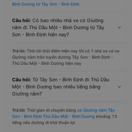
Bình Dương từ Tây Sơn - Bình Định
Câu hỏi:
Có bao nhiêu nhà xe có Giường
nằm đi Thủ Dầu Một - Bình Dương từ Tây
Sơn - Bình Định hiện nay?
Trả lời:
Tính tới thời điểm hiện nay thì có 1 nhà xe có xe
Giường nằm trên tuyến đường Tây Sơn - Bình Định -
Thủ Dầu Một - Bình Dương hiện nay
Câu hỏi:
Từ Tây Sơn - Bình Định đi Thủ Dầu
Một - Bình Dương bao nhiêu tiếng bằng
Giường nằm?
Trả lời:
Thời gian di chuyển bằng
xe Giường nằm Tây
Sơn - Bình Định Thủ Dầu Một - Bình Dương
khoảng 13
tiếng nếu đường đi khá thuận lợi