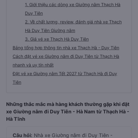
1. Giới thiệu các dòng xe Giường nằm Thạch Hà
Duy Tiên
2. Về chất lượng, review, đánh giá nhà xe Thạch
Hà Duy Tiên Giường nằm
3. Giá vé xe Thạch Hà Duy Tiên
Bảng tổng hợp thông tin nhà xe Thạch Hà - Duy Tiên
Cách đặt vé xe Giường nằm đi Duy Tiên từ Thạch Hà
nhanh và uy tín nhất
Đặt vé xe Giường nằm Tết 2027 từ Thạch Hà đi Duy
Tiên
Những thắc mắc mà hàng khách thường gặp khi đặt
xe Giường nằm đi Duy Tiên - Hà Nam từ Thạch Hà -
Hà Tĩnh
Câu hỏi:
Nhà xe Giường nằm đi Duy Tiên -