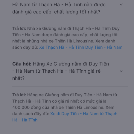
Hà Nam từ Thạch Hà - Hà Tĩnh nào được
đánh giá cao cấp, chất lượng tốt nhất?
Trả lời:
Nhà xe Giường nằm đi Thạch Hà - Hà Tĩnh Duy
Tiên - Hà Nam được đánh giá cao cấp, chất lượng tốt
nhất là những nhà xe Thiên Hà Limousine. Xem danh
sách đầy đủ:
Xe Thạch Hà - Hà Tĩnh Duy Tiên - Hà Nam
Câu hỏi:
Hãng Xe Giường nằm đi Duy Tiên
- Hà Nam từ Thạch Hà - Hà Tĩnh giá rẻ
nhất?
Trả lời:
Hãng xe Giường nằm đi Duy Tiên - Hà Nam từ
Thạch Hà - Hà Tĩnh có giá rẻ nhất có mức giá là
400.000 đồng của nhà xe Thiên Hà Limousine. Xem
danh sách đầy đủ:
Xe đi Duy Tiên - Hà Nam từ Thạch
Hà - Hà Tĩnh