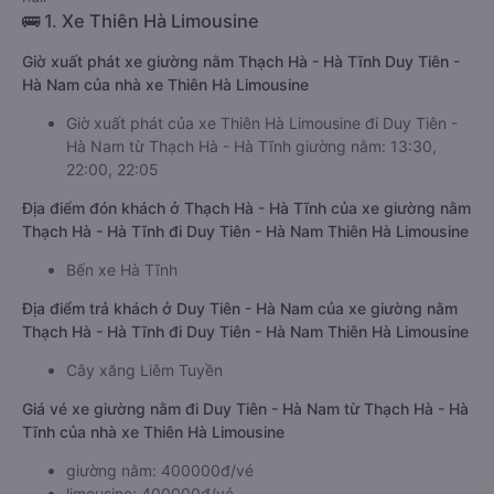
🚌 1. Xe Thiên Hà Limousine
Giờ xuất phát xe giường nằm Thạch Hà - Hà Tĩnh Duy Tiên -
Hà Nam của nhà xe Thiên Hà Limousine
Giờ xuất phát của xe Thiên Hà Limousine đi Duy Tiên -
Hà Nam từ Thạch Hà - Hà Tĩnh giường nằm: 13:30,
22:00, 22:05
Địa điểm đón khách ở Thạch Hà - Hà Tĩnh của xe giường nằm
Thạch Hà - Hà Tĩnh đi Duy Tiên - Hà Nam Thiên Hà Limousine
Bến xe Hà Tĩnh
Địa điểm trả khách ở Duy Tiên - Hà Nam của xe giường nằm
Thạch Hà - Hà Tĩnh đi Duy Tiên - Hà Nam Thiên Hà Limousine
Cây xăng Liêm Tuyền
Giá vé xe giường nằm đi Duy Tiên - Hà Nam từ Thạch Hà - Hà
Tĩnh của nhà xe Thiên Hà Limousine
giường nằm: 400000đ/vé
limousine: 400000đ/vé