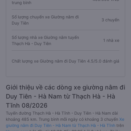
trung bình
Số lượng chuyến xe Giường nằm đi
3 chuyến
Duy Tiên
Số lượng nhà xe Giường nằm tuyến
1 nhà xe
Thạch Hà - Duy Tiên
Chất lượng xe Giường nằm đi Duy Tiên
4.5/5.0 đánh giá
Giới thiệu về các dòng xe giường nằm đi
Duy Tiên - Hà Nam từ Thạch Hà - Hà
Tĩnh 08/2026
Tuyến đường Thạch Hà - Hà Tĩnh - Duy Tiên - Hà Nam dài
khoảng 485 km. Trung bình mỗi ngày có khoảng 3 chuyến
Xe
giường nằm đi Duy Tiên - Hà Nam từ Thạch Hà - Hà Tĩnh
trên