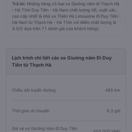
Trả lời:
Những hãng có loại xe Giường nằm đi Thạch Hà
- Hà Tĩnh Duy Tiên - Hà Nam chất lượng tốt, xuất sắc,
cao cấp nhất là nhà xe Thiên Hà Limousine đi Duy Tiên -
Hà Nam từ Thạch Hà - Hà Tĩnh với điểm chất lượng là
4.5/5 dựa trên 71 đánh giá của khách hàng).
Lịch trình chi tiết các xe Giường nằm Đi Duy
Tiên từ Thạch Hà
Chiều dài tuyến đường
485 km
Thời gian di chuyển
6.3 giờ
Giá vé xe Giường nằm đi Duy Tiên
450.000 VNĐ