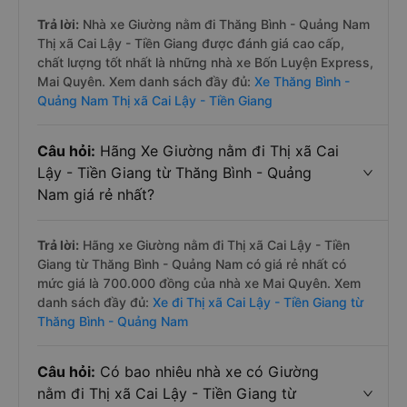
Trả lời:
Nhà xe Giường nằm đi Thăng Bình - Quảng Nam
Thị xã Cai Lậy - Tiền Giang được đánh giá cao cấp,
chất lượng tốt nhất là những nhà xe Bốn Luyện Express,
Mai Quyên. Xem danh sách đầy đủ:
Xe Thăng Bình -
Quảng Nam Thị xã Cai Lậy - Tiền Giang
Câu hỏi:
Hãng Xe Giường nằm đi Thị xã Cai
Lậy - Tiền Giang từ Thăng Bình - Quảng
Nam giá rẻ nhất?
Trả lời:
Hãng xe Giường nằm đi Thị xã Cai Lậy - Tiền
Giang từ Thăng Bình - Quảng Nam có giá rẻ nhất có
mức giá là 700.000 đồng của nhà xe Mai Quyên. Xem
danh sách đầy đủ:
Xe đi Thị xã Cai Lậy - Tiền Giang từ
Thăng Bình - Quảng Nam
Câu hỏi:
Có bao nhiêu nhà xe có Giường
nằm đi Thị xã Cai Lậy - Tiền Giang từ