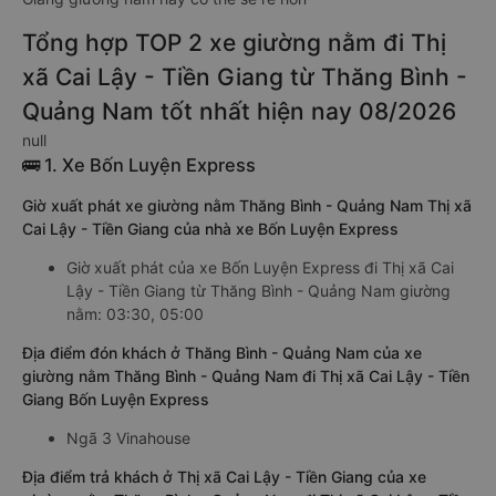
Tổng hợp TOP 2 xe giường nằm đi Thị
xã Cai Lậy - Tiền Giang từ Thăng Bình -
Quảng Nam tốt nhất hiện nay 08/2026
null
🚌 1. Xe Bốn Luyện Express
Giờ xuất phát xe giường nằm Thăng Bình - Quảng Nam Thị xã
Cai Lậy - Tiền Giang của nhà xe Bốn Luyện Express
Giờ xuất phát của xe Bốn Luyện Express đi Thị xã Cai
Lậy - Tiền Giang từ Thăng Bình - Quảng Nam giường
nằm: 03:30, 05:00
Địa điểm đón khách ở Thăng Bình - Quảng Nam của xe
giường nằm Thăng Bình - Quảng Nam đi Thị xã Cai Lậy - Tiền
Giang Bốn Luyện Express
Ngã 3 Vinahouse
Địa điểm trả khách ở Thị xã Cai Lậy - Tiền Giang của xe