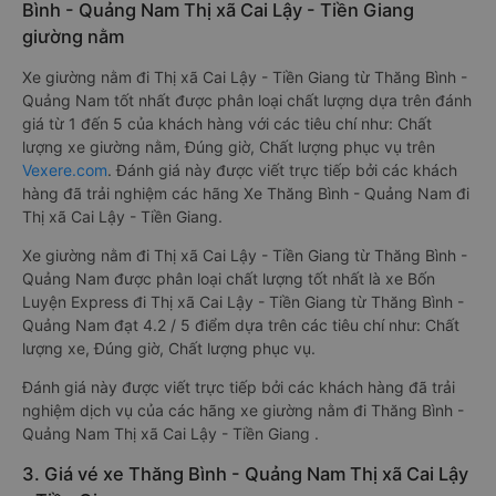
Bình - Quảng Nam Thị xã Cai Lậy - Tiền Giang
giường nằm
Xe giường nằm đi Thị xã Cai Lậy - Tiền Giang từ Thăng Bình -
Quảng Nam tốt nhất được phân loại chất lượng dựa trên đánh
giá từ 1 đến 5 của khách hàng với các tiêu chí như: Chất
lượng xe giường nằm, Đúng giờ, Chất lượng phục vụ trên
Vexere.com
. Đánh giá này được viết trực tiếp bởi các khách
hàng đã trải nghiệm các hãng Xe Thăng Bình - Quảng Nam đi
Thị xã Cai Lậy - Tiền Giang.
Xe giường nằm đi Thị xã Cai Lậy - Tiền Giang từ Thăng Bình -
Quảng Nam được phân loại chất lượng tốt nhất là xe Bốn
Luyện Express đi Thị xã Cai Lậy - Tiền Giang từ Thăng Bình -
Quảng Nam đạt 4.2 / 5 điểm dựa trên các tiêu chí như: Chất
lượng xe, Đúng giờ, Chất lượng phục vụ.
Đánh giá này được viết trực tiếp bởi các khách hàng đã trải
nghiệm dịch vụ của các hãng xe giường nằm đi Thăng Bình -
Quảng Nam Thị xã Cai Lậy - Tiền Giang .
3. Giá vé xe Thăng Bình - Quảng Nam Thị xã Cai Lậy