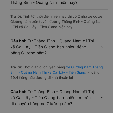
Thăng Bình - Quảng Nam hiện nay?
Trả lời:
Tính tới thời điểm hiện nay thì có 2 nhà xe có xe
Giường nằm trên tuyến đường Thăng Bình - Quảng Nam
- Thị xã Cai Lậy - Tiền Giang hiện nay
Câu hỏi:
Từ Thăng Bình - Quảng Nam đi Thị
xã Cai Lậy - Tiền Giang bao nhiêu tiếng
bằng Giường nằm?
Trả lời:
Thời gian di chuyển bằng
xe Giường nằm Thăng
Bình - Quảng Nam Thị xã Cai Lậy - Tiền Giang
khoảng
19.4 tiếng nếu đường đi khá thuận lợi
Câu hỏi:
Từ Thăng Bình - Quảng Nam đi Thị
xã Cai Lậy - Tiền Giang bao nhiêu km nếu
di chuyển bằng xe Giường nằm?