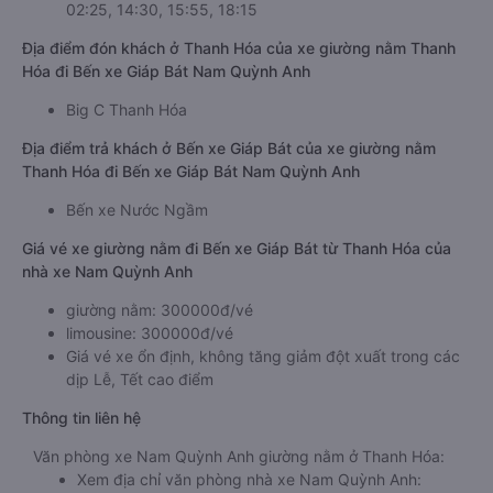
02:25, 14:30, 15:55, 18:15
Địa điểm đón khách ở Thanh Hóa của xe giường nằm Thanh
Hóa đi Bến xe Giáp Bát Nam Quỳnh Anh
Big C Thanh Hóa
Địa điểm trả khách ở Bến xe Giáp Bát của xe giường nằm
Thanh Hóa đi Bến xe Giáp Bát Nam Quỳnh Anh
Bến xe Nước Ngầm
Giá vé xe giường nằm đi Bến xe Giáp Bát từ Thanh Hóa của
nhà xe Nam Quỳnh Anh
giường nằm: 300000đ/vé
limousine: 300000đ/vé
Giá vé xe ổn định, không tăng giảm đột xuất trong các
dịp Lễ, Tết cao điểm
Thông tin liên hệ
Văn phòng xe Nam Quỳnh Anh giường nằm ở Thanh Hóa:
Xem địa chỉ văn phòng nhà xe Nam Quỳnh Anh: