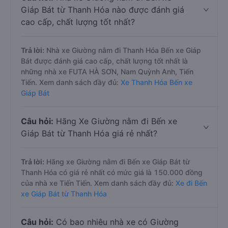
Giáp Bát từ Thanh Hóa nào được đánh giá
cao cấp, chất lượng tốt nhất?
Trả lời:
Nhà xe Giường nằm đi Thanh Hóa Bến xe Giáp
Bát được đánh giá cao cấp, chất lượng tốt nhất là
những nhà xe FUTA HÀ SƠN, Nam Quỳnh Anh, Tiến
Tiến. Xem danh sách đầy đủ:
Xe Thanh Hóa Bến xe
Giáp Bát
Câu hỏi:
Hãng Xe Giường nằm đi Bến xe
Giáp Bát từ Thanh Hóa giá rẻ nhất?
Trả lời:
Hãng xe Giường nằm đi Bến xe Giáp Bát từ
Thanh Hóa có giá rẻ nhất có mức giá là 150.000 đồng
của nhà xe Tiến Tiến. Xem danh sách đầy đủ:
Xe đi Bến
xe Giáp Bát từ Thanh Hóa
Câu hỏi:
Có bao nhiêu nhà xe có Giường