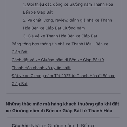
1. Giới thiệu các dòng xe Giường nằm Thanh Hóa
Bến xe Giáp Bát
2. Về chất lượng, review, đánh giá nhà xe Thanh
Hóa Bến xe Giáp Bát Giường nằm
3. Giá vé xe Thanh Hóa Bến xe Giáp Bát
Bảng tổng hợp thông tin nhà xe Thanh Hóa - Bến xe
Giáp Bát
Cách đặt vé xe Giường nằm đi Bến xe Giáp Bát từ
Thanh Hóa nhanh và uy tín nhất
Đặt vé xe Giường nằm Tết 2027 từ Thanh Hóa đi Bến xe
Giáp Bát
Những thắc mắc mà hàng khách thường gặp khi đặt
xe Giường nằm đi Bến xe Giáp Bát từ Thanh Hóa
Câu hỏi:
Nhà xe Giường nằm đi Bến xe