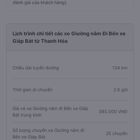
đánh giá của khách hàng).
Lịch trình chi tiết các xe Giường nằm Đi Bến xe
Giáp Bát từ Thanh Hóa
Chiều dài tuyến đường
134 km
Thời gian di chuyển
2.6 giờ
Giá vé xe Giường nằm đi Bến xe Giáp
385.000 VNĐ
Bát trung bình
Số lượng chuyến xe Giường nằm đi
25 chuyến
Bến xe Giáp Bát