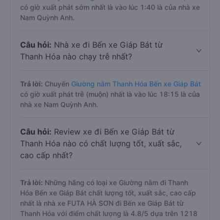
có giờ xuất phát sớm nhất là vào lúc 1:40 là của nhà xe
Nam Quỳnh Anh.
Câu hỏi:
Nhà xe đi Bến xe Giáp Bát từ
Thanh Hóa nào chạy trễ nhất?
Trả lời:
Chuyến
Giường nằm Thanh Hóa Bến xe Giáp Bát
có giờ xuất phát trễ (muộn) nhất là vào lúc 18:15 là của
nhà xe Nam Quỳnh Anh.
Câu hỏi:
Review xe đi Bến xe Giáp Bát từ
Thanh Hóa nào có chất lượng tốt, xuất sắc,
cao cấp nhất?
Trả lời:
Những hãng có loại xe Giường nằm đi Thanh
Hóa Bến xe Giáp Bát chất lượng tốt, xuất sắc, cao cấp
nhất là nhà xe FUTA HÀ SƠN đi Bến xe Giáp Bát từ
Thanh Hóa với điểm chất lượng là 4.8/5 dựa trên 1218