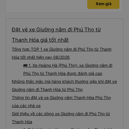
Xem giá
Đặt vé xe Giường nằm đi Phú Thọ từ
Thanh Hóa giá tốt nhất
Tổng hợp TOP 1 xe Giường nằm đi Phú Thọ từ Thanh
Hóa tốt nhất hiện nay 08/2026
🚌 1. Xe Hoàng Hà (Phú Thọ): xe Giường nằm đi
Phú Thọ từ Thanh Hóa được đánh giá cao
Những thắc mắc mà hàng khách thường gặp khi đặt xe
Giường nằm đi Thanh Hóa từ Phú Thọ
Thông tin đặt vé xe Giường nằm Thanh Hóa Phú Thọ
của các nhà xe
Giới thiệu về các dòng xe Giường nằm đi Phú Thọ từ
Thanh Hóa