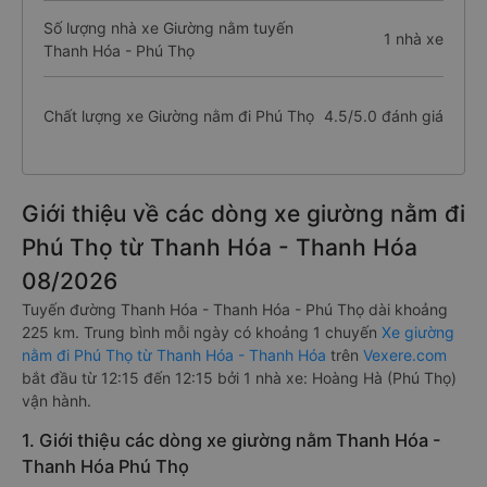
Số lượng nhà xe Giường nằm tuyến
1 nhà xe
Thanh Hóa - Phú Thọ
Chất lượng xe Giường nằm đi Phú Thọ
4.5/5.0 đánh giá
Giới thiệu về các dòng xe giường nằm đi
Phú Thọ từ Thanh Hóa - Thanh Hóa
08/2026
Tuyến đường Thanh Hóa - Thanh Hóa - Phú Thọ dài khoảng
225 km. Trung bình mỗi ngày có khoảng 1 chuyến
Xe giường
nằm đi Phú Thọ từ Thanh Hóa - Thanh Hóa
trên
Vexere.com
bắt đầu từ 12:15 đến 12:15 bởi 1 nhà xe: Hoàng Hà (Phú Thọ)
vận hành.
1. Giới thiệu các dòng xe giường nằm Thanh Hóa -
Thanh Hóa Phú Thọ