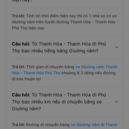
Trả lời:
Tính tới thời điểm hiện nay thì có 1 nhà xe có xe
Giường nằm trên tuyến đường Thanh Hóa - Thanh Hóa -
Phú Thọ hiện nay
Câu hỏi:
Từ Thanh Hóa - Thanh Hóa đi Phú
Thọ bao nhiêu tiếng bằng Giường nằm?
Trả lời:
Thời gian di chuyển bằng
xe Giường nằm Thanh
Hóa - Thanh Hóa Phú Thọ
khoảng 6.3 tiếng nếu đường
đi khá thuận lợi
Câu hỏi:
Từ Thanh Hóa - Thanh Hóa đi Phú
Thọ bao nhiêu km nếu di chuyển bằng xe
Giường nằm?
Trả lời:
Đường di chuyển bằng
xe Giường nằm đi Thanh