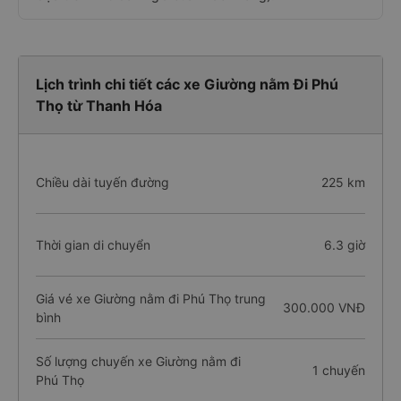
Lịch trình chi tiết các xe Giường nằm Đi Phú
Thọ từ Thanh Hóa
Chiều dài tuyến đường
225 km
Thời gian di chuyển
6.3 giờ
Giá vé xe Giường nằm đi Phú Thọ trung
300.000 VNĐ
bình
Số lượng chuyến xe Giường nằm đi
1 chuyến
Phú Thọ