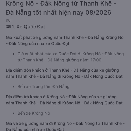
Krông Nô - Đắk Nông từ Thanh Khê -
Đà Nẵng tốt nhất hiện nay 08/2026
null
🚌 1. Xe Quốc Đạt
Giờ xuất phát xe giường nằm Thanh Khê - Đà Nẵng Krông Nô
- Đắk Nông của nhà xe Quốc Đạt
Giờ xuất phát của xe Quốc Đạt đi Krông Nô - Đắk Nông
từ Thanh Khê - Đà Nẵng giường nằm: 17:00
Địa điểm đón khách ở Thanh Khê - Đà Nẵng của xe giường
nằm Thanh Khê - Đà Nẵng đi Krông Nô - Đắk Nông Quốc Đạt
Bến xe Trung tâm Đà Nẵng
Địa điểm trả khách ở Krông Nô - Đắk Nông của xe giường
nằm Thanh Khê - Đà Nẵng đi Krông Nô - Đắk Nông Quốc Đạt
Bến xe Krông Nô
Giá vé xe giường nằm đi Krông Nô - Đắk Nông từ Thanh Khê -
Đà Nẵng của nhà xe Quốc Đạt