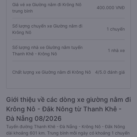
Giá vé xe Giường nằm đi Krông Nô
400.000 VNĐ
trung bình
Số lượng chuyến xe Giường nằm đi
1 chuyến
Krông Nô
Số lượng nhà xe Giường nằm tuyến
1 nhà xe
Thanh Khê - Krông Nô
Chất lượng xe Giường nằm đi Krông Nô
4/5.0 đánh giá
Giới thiệu về các dòng xe giường nằm đi
Krông Nô - Đắk Nông từ Thanh Khê -
Đà Nẵng 08/2026
Tuyến đường Thanh Khê - Đà Nẵng - Krông Nô - Đắk Nông
dài khoảng 601 km. Trung bình mỗi ngày có khoảng 1 chuyến