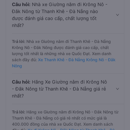
Câu hỏi:
Nhà xe Giường nằm đi Krông Nô -
Đắk Nông từ Thanh Khê - Đà Nẵng nào
được đánh giá cao cấp, chất lượng tốt
nhất?
Trả lời:
Nhà xe Giường nằm đi Thanh Khê - Đà Nẵng
Krông Nô - Đắk Nông được đánh giá cao cấp, chất
lượng tốt nhất là những nhà xe Quốc Đạt. Xem danh
sách đầy đủ:
Xe Thanh Khê - Đà Nẵng Krông Nô - Đắk
Nông
Câu hỏi:
Hãng Xe Giường nằm đi Krông Nô
- Đắk Nông từ Thanh Khê - Đà Nẵng giá rẻ
nhất?
Trả lời:
Hãng xe Giường nằm đi Krông Nô - Đắk Nông từ
Thanh Khê - Đà Nẵng có giá rẻ nhất có mức giá là
400.000 đồng của nhà xe Quốc Đạt. Xem danh sách