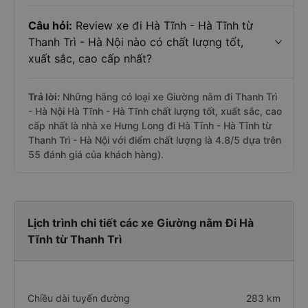
Câu hỏi:
Review xe đi Hà Tĩnh - Hà Tĩnh từ
Thanh Trì - Hà Nội nào có chất lượng tốt,
xuất sắc, cao cấp nhất?
Trả lời:
Những hãng có loại xe Giường nằm đi Thanh Trì
- Hà Nội Hà Tĩnh - Hà Tĩnh chất lượng tốt, xuất sắc, cao
cấp nhất là nhà xe Hưng Long đi Hà Tĩnh - Hà Tĩnh từ
Thanh Trì - Hà Nội với điểm chất lượng là 4.8/5 dựa trên
55 đánh giá của khách hàng).
Lịch trình chi tiết các xe Giường nằm Đi Hà
Tĩnh từ Thanh Trì
Chiều dài tuyến đường
283 km