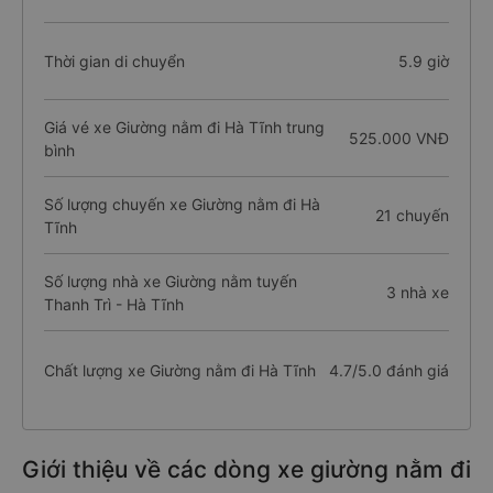
Thời gian di chuyển
5.9 giờ
Giá vé xe Giường nằm đi Hà Tĩnh trung
525.000 VNĐ
bình
Số lượng chuyến xe Giường nằm đi Hà
21 chuyến
Tĩnh
Số lượng nhà xe Giường nằm tuyến
3 nhà xe
Thanh Trì - Hà Tĩnh
Chất lượng xe Giường nằm đi Hà Tĩnh
4.7/5.0 đánh giá
Giới thiệu về các dòng xe giường nằm đi