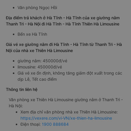
Văn phòng Ngọc Hồi
Địa điểm trả khách ở Hà Tĩnh - Hà Tĩnh của xe giường nằm
Thanh Trì - Hà Nội đi Hà Tĩnh - Hà Tĩnh Thiên Hà Limousine
Bến xe Hà Tĩnh
Giá vé xe giường nằm đi Hà Tĩnh - Hà Tĩnh từ Thanh Trì - Hà
Nội của nhà xe Thiên Hà Limousine
giường nằm: 450000đ/vé
limousine: 450000đ/vé
Giá vé xe ổn định, không tăng giảm đột xuất trong các
dịp Lễ, Tết cao điểm
Thông tin liên hệ
Văn phòng xe Thiên Hà Limousine giường nằm ở Thanh Trì -
Hà Nội:
Xem địa chỉ văn phòng nhà xe Thiên Hà Limousine:
https://vexere.com/vi-VN/xe-thien-ha-limousine
Điện thoại:
1900 888684