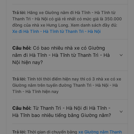
Trả lời:
Hãng xe Giường nằm đi Hà Tĩnh - Hà Tĩnh từ
Thanh Trì - Hà Nội có giá rẻ nhất có mức giá là 350.000
đồng của nhà xe Hưng Long. Xem danh sách đầy đủ:
Xe đi Hà Tĩnh - Hà Tĩnh từ Thanh Trì - Hà Nội
Câu hỏi:
Có bao nhiêu nhà xe có Giường
nằm đi Hà Tĩnh - Hà Tĩnh từ Thanh Trì - Hà
Nội hiện nay?
Trả lời:
Tính tới thời điểm hiện nay thì có 3 nhà xe có xe
Giường nằm trên tuyến đường Thanh Trì - Hà Nội - Hà
Tĩnh - Hà Tĩnh hiện nay
Câu hỏi:
Từ Thanh Trì - Hà Nội đi Hà Tĩnh -
Hà Tĩnh bao nhiêu tiếng bằng Giường nằm?
Trả lời:
Thời gian di chuyển bằng
xe Giường nằm Thanh