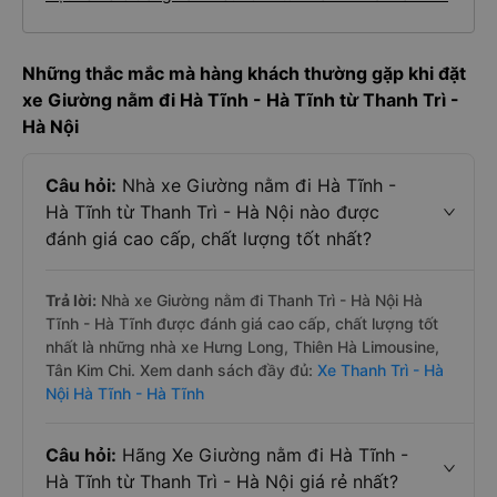
Những thắc mắc mà hàng khách thường gặp khi đặt
xe Giường nằm đi Hà Tĩnh - Hà Tĩnh từ Thanh Trì -
Hà Nội
Câu hỏi:
Nhà xe Giường nằm đi Hà Tĩnh -
Hà Tĩnh từ Thanh Trì - Hà Nội nào được
đánh giá cao cấp, chất lượng tốt nhất?
Trả lời:
Nhà xe Giường nằm đi Thanh Trì - Hà Nội Hà
Tĩnh - Hà Tĩnh được đánh giá cao cấp, chất lượng tốt
nhất là những nhà xe Hưng Long, Thiên Hà Limousine,
Tân Kim Chi. Xem danh sách đầy đủ:
Xe Thanh Trì - Hà
Nội Hà Tĩnh - Hà Tĩnh
Câu hỏi:
Hãng Xe Giường nằm đi Hà Tĩnh -
Hà Tĩnh từ Thanh Trì - Hà Nội giá rẻ nhất?