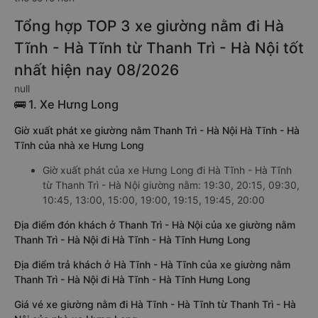
Tổng hợp TOP 3 xe giường nằm đi Hà
Tĩnh - Hà Tĩnh từ Thanh Trì - Hà Nội tốt
nhất hiện nay 08/2026
null
🚌 1. Xe Hưng Long
Giờ xuất phát xe giường nằm Thanh Trì - Hà Nội Hà Tĩnh - Hà
Tĩnh của nhà xe Hưng Long
Giờ xuất phát của xe Hưng Long đi Hà Tĩnh - Hà Tĩnh
từ Thanh Trì - Hà Nội giường nằm: 19:30, 20:15, 09:30,
10:45, 13:00, 15:00, 19:00, 19:15, 19:45, 20:00
Địa điểm đón khách ở Thanh Trì - Hà Nội của xe giường nằm
Thanh Trì - Hà Nội đi Hà Tĩnh - Hà Tĩnh Hưng Long
Địa điểm trả khách ở Hà Tĩnh - Hà Tĩnh của xe giường nằm
Thanh Trì - Hà Nội đi Hà Tĩnh - Hà Tĩnh Hưng Long
Giá vé xe giường nằm đi Hà Tĩnh - Hà Tĩnh từ Thanh Trì - Hà